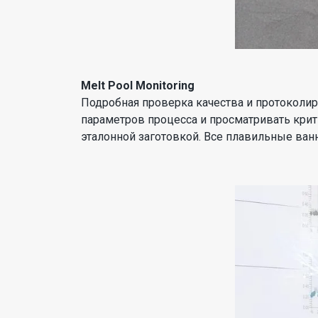
Melt Pool Monitoring
Подробная проверка качества и протоколир
параметров процесса и просматривать крит
эталонной заготовкой. Все плавильные ва