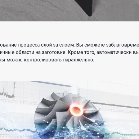
ование процесса слой за слоем. Вы сможете заблаговреме
ичные области на заготовке. Кроме того, автоматически в
нны можно контролировать параллельно.