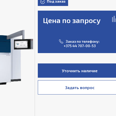
Под заказ
Цена по запросу
Заказ по телефону:
+375 44 707-00-53
Уточнить наличие
Задать вопрос