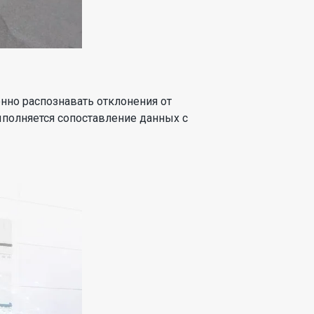
нно распознавать отклонения от
ыполняется сопоставление данных с