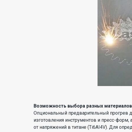
Возможность выбора разных материалов 
Опциональный предварительный прогрев до
изготовления инструментов и пресс-форм, 
от напряжений в титане (Ti6AI4V). Для опре