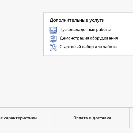
Дополнительные услуги
Пусконаладочные работы
Демонстрация оборудования
Стартовый набор для работы
е характеристики
Оплата и доставка