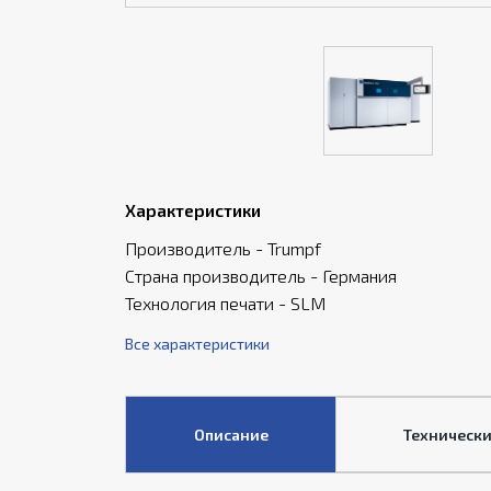
Характеристики
Производитель - Trumpf
Страна производитель - Германия
Технология печати - SLM
Все характеристики
Описание
Технически