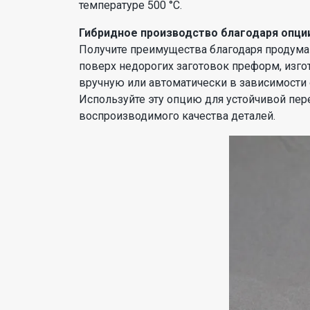
температуре 500 °C.
Гибридное производство благодаря опци
Получите преимущества благодаря продума
поверх недорогих заготовок преформ, изг
вручную или автоматически в зависимости 
Используйте эту опцию для устойчивой пер
воспроизводимого качества деталей.