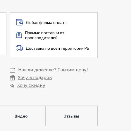
Любая форма оплаты
Прямые поставки от
производителей
Доставка по всей территории РБ
Нашли дешевле? Снизим цену!
Хочу в подарок
Хочу скидку
Видео
Отзывы