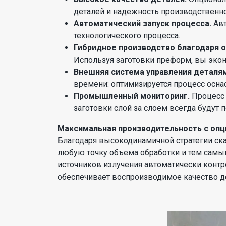
деталей и надежность производственно
Автоматический запуск процесса.
Ав
технологического процесса.
Гибридное производство благодаря 
Используя заготовки преформ, вы экон
Внешняя система управления деталя
времени: оптимизируется процесс осна
Промышленный мониторинг.
Процесс 
заготовки слой за слоем всегда будут 
Максимальная производительность с оп
Благодаря высокодинамичной стратегии ск
любую точку объема обработки и тем самы
источников излучения автоматически контрол
обеспечивает воспроизводимое качество д