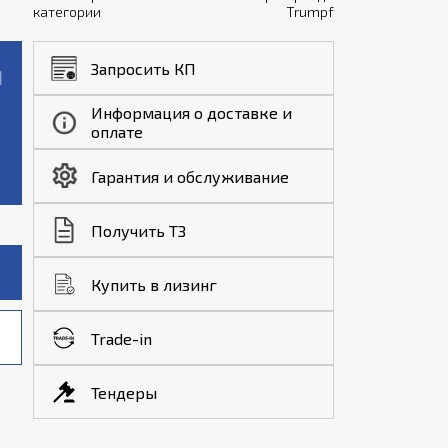
категории
Trumpf
Запросить КП
Информация о доставке и
оплате
Гарантия и обслуживание
Получить ТЗ
Купить в лизинг
Trade-in
Тендеры