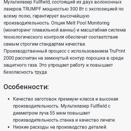
Мультилазер Fullfield, состоящий из двух волоконных
лазеров TRUMPF мощностью 300 Вт с экспозицией по
всему полю, гарантирует высочайшую
производительность. Опция Melt Pool Monitoring
(мониторинг плавильной ванны) и масштабная система
технологического контроля обеспечат соответствие
самым строгим стандартам качества.
Производственный процесс с использованием TruPrint
2000 рассчитан на замкнутый контур порошка в среде
защитного газа. Это упрощает работу и повышает
безопасность труда.
Особенности:
Качество заготовок премиум-класса и высокая
производительность. Мультилазер Fullfield с
диаметром луча 55 мкм повышает
производительность станка и качество печати.
Низкие расходы на производство деталей.