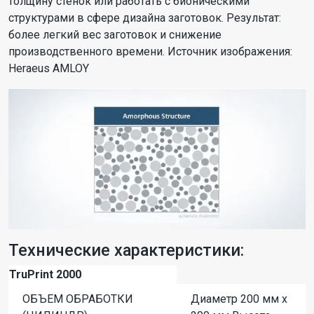
толщину стенок или работать с бионическими
структурами в сфере дизайна заготовок. Результат:
более легкий вес заготовок и снижение
производственного времени. Источник изображения:
Heraeus AMLOY
Технические характеристики:
TruPrint 2000
ОБЪЕМ ОБРАБОТКИ
Диаметр 200 мм x