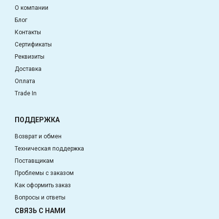
О компании
Блог
Контакты
Сертификаты
Реквизиты
Доставка
Оплата
Trade In
ПОДДЕРЖКА
Возврат и обмен
Техническая поддержка
Поставщикам
Проблемы с заказом
Как оформить заказ
Вопросы и ответы
СВЯЗЬ С НАМИ