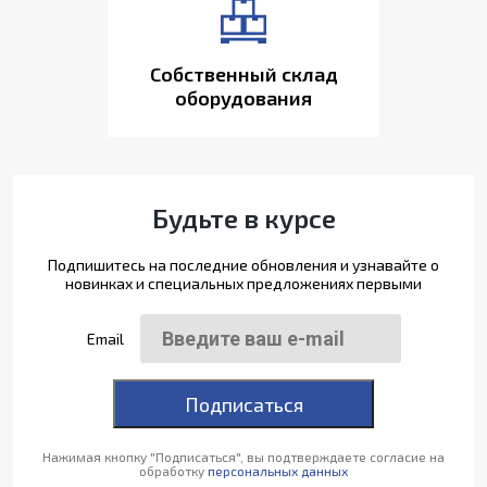
Собственный склад
оборудования
Будьте в курсе
Подпишитесь на последние обновления и узнавайте о
новинках и специальных предложениях первыми
Email
Подписаться
Нажимая кнопку "Подписаться", вы подтверждаете согласие на
обработку
персональных данных