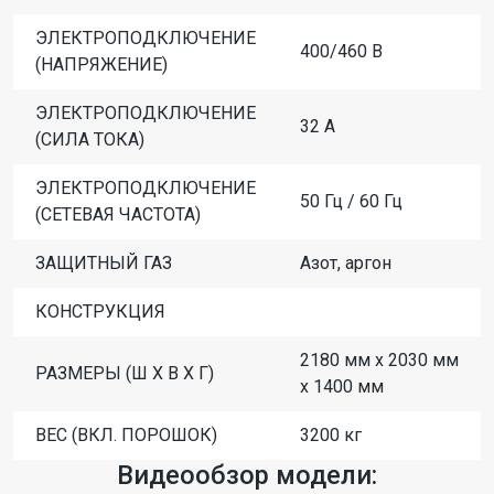
ЭЛЕКТРОПОДКЛЮЧЕНИЕ
400/460 В
(НАПРЯЖЕНИЕ)
ЭЛЕКТРОПОДКЛЮЧЕНИЕ
32 A
(СИЛА ТОКА)
ЭЛЕКТРОПОДКЛЮЧЕНИЕ
50 Гц / 60 Гц
(СЕТЕВАЯ ЧАСТОТА)
ЗАЩИТНЫЙ ГАЗ
Азот, аргон
КОНСТРУКЦИЯ
2180 мм x 2030 мм
РАЗМЕРЫ (Ш X В X Г)
x 1400 мм
ВЕС (ВКЛ. ПОРОШОК)
3200 кг
Видеообзор модели: