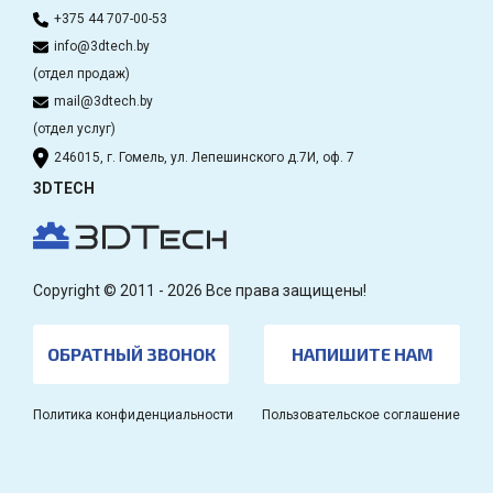
+375 44 707-00-53
info@3dtech.by
(отдел продаж)
mail@3dtech.by
(отдел услуг)
246015, г. Гомель, ул. Лепешинского д.7И, оф. 7
3DTECH
Copyright © 2011 - 2026 Все права защищены!
ОБРАТНЫЙ ЗВОНОК
НАПИШИТЕ НАМ
Политика конфиденциальности
Пользовательское соглашение