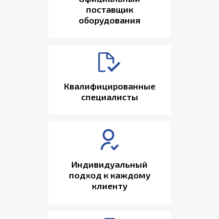
поставщик
оборудования
Квалифицированные
специалисты
Индивидуальный
подход к каждому
клиенту