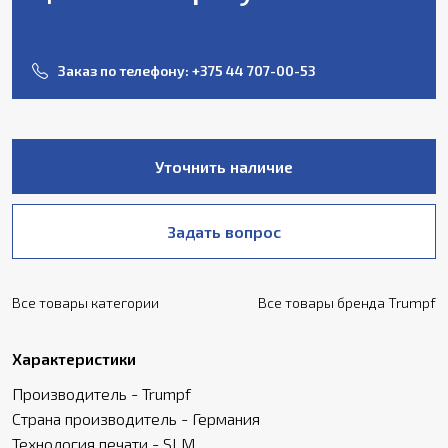
Заказ по телефону:
+375 44 707-00-53
Уточнить наличие
Задать вопрос
Все товары категории
Все товары бренда Trumpf
Характеристики
Производитель - Trumpf
Страна производитель - Германия
Технология печати - SLM