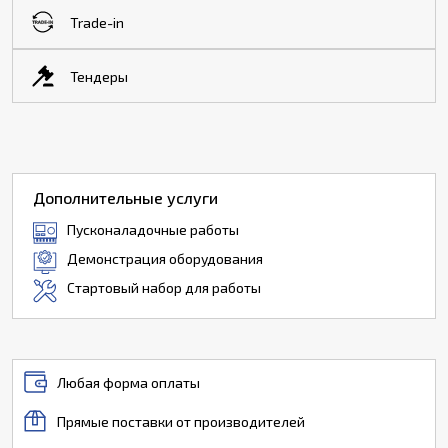
Trade-in
Тендеры
Дополнительные услуги
Пусконаладочные работы
Демонстрация оборудования
Стартовый набор для работы
Любая форма оплаты
Прямые поставки от производителей