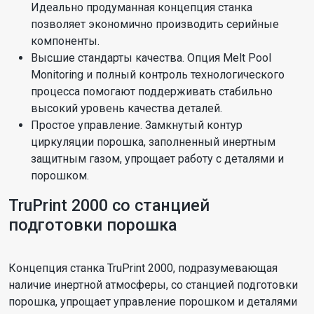
Идеально продуманная концепция станка
позволяет экономично производить серийные
компоненты.
Высшие стандарты качества. Опция Melt Pool
Monitoring и полный контроль технологического
процесса помогают поддерживать стабильно
высокий уровень качества деталей.
Простое управление. Замкнутый контур
циркуляции порошка, заполненный инертным
защитным газом, упрощает работу с деталями и
порошком.
TruPrint 2000 со станцией
подготовки порошка
Концепция станка TruPrint 2000, подразумевающая
наличие инертной атмосферы, со станцией подготовки
порошка, упрощает управление порошком и деталями