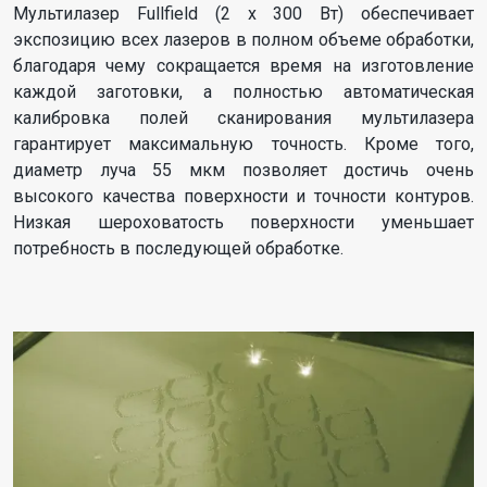
Мультилазер Fullfield (2 x 300 Вт) обеспечивает
экспозицию всех лазеров в полном объеме обработки,
благодаря чему сокращается время на изготовление
каждой заготовки, а полностью автоматическая
калибровка полей сканирования мультилазера
гарантирует максимальную точность. Кроме того,
диаметр луча 55 мкм позволяет достичь очень
высокого качества поверхности и точности контуров.
Низкая шероховатость поверхности уменьшает
потребность в последующей обработке.