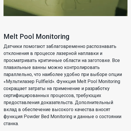
Melt Pool Monitoring
Датчики помогают заблаговременно распознавать
отклонения в процессе лазерной наплавки и
просматривать критичные области на заготовке. Все
плавильные ванны можно контролировать
параллельно, что наиболее удобно при выборе опции
«Мультилазер Fullfield». Функция Melt Pool Monitoring
сокращает затраты на применение и разработку
сертифицированных процессов, требующих
предоставления доказательств. Дополнительный
вклад в обеспечение высокого качества вносят
функция Powder Bed Monitoring и данные о состоянии
станка.