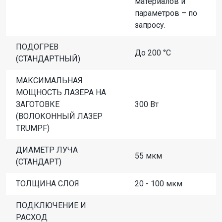
материалов и
параметров – по
запросу.
ПОДОГРЕВ
До 200 °C
(СТАНДАРТНЫЙ)
МАКСИМАЛЬНАЯ
МОЩНОСТЬ ЛАЗЕРА НА
ЗАГОТОВКЕ
300 Вт
(ВОЛОКОННЫЙ ЛАЗЕР
TRUMPF)
ДИАМЕТР ЛУЧА
55 мкм
(СТАНДАРТ)
ТОЛЩИНА СЛОЯ
20 - 100 мкм
ПОДКЛЮЧЕНИЕ И
РАСХОД