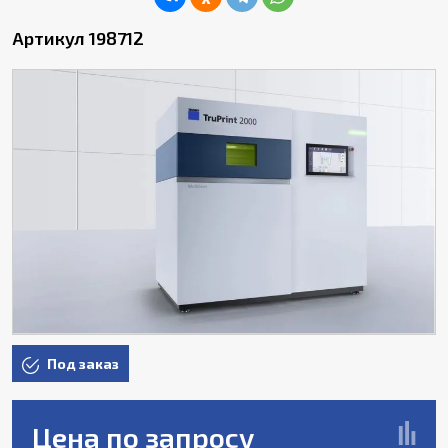
Артикул 198712
Под заказ
Цена по запросу