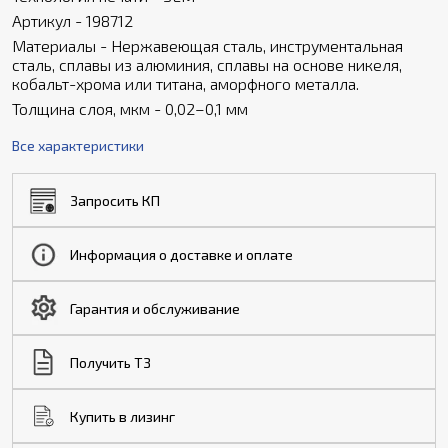
Артикул - 198712
Материалы - Нержавеющая сталь, инструментальная
сталь, сплавы из алюминия, сплавы на основе никеля,
кобальт-хрома или титана, аморфного металла.
Толщина слоя, мкм - 0,02–0,1 мм
Все характеристики
Запросить КП
Информация о доставке и оплате
Гарантия и обслуживание
Получить ТЗ
Купить в лизинг