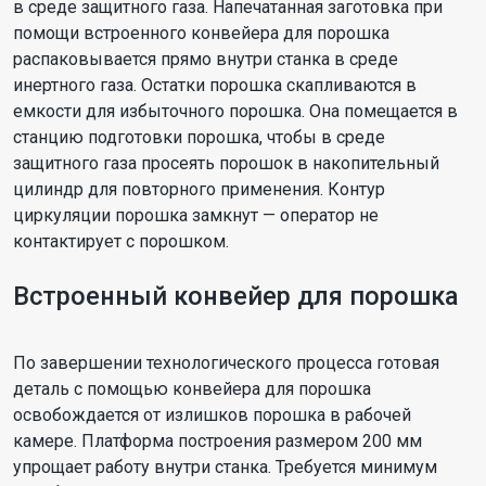
в среде защитного газа. Напечатанная заготовка при
помощи встроенного конвейера для порошка
распаковывается прямо внутри станка в среде
инертного газа. Остатки порошка скапливаются в
емкости для избыточного порошка. Она помещается в
станцию подготовки порошка, чтобы в среде
защитного газа просеять порошок в накопительный
цилиндр для повторного применения. Контур
циркуляции порошка замкнут — оператор не
контактирует с порошком.
Встроенный конвейер для порошка
По завершении технологического процесса готовая
деталь с помощью конвейера для порошка
освобождается от излишков порошка в рабочей
камере. Платформа построения размером 200 мм
упрощает работу внутри станка. Требуется минимум