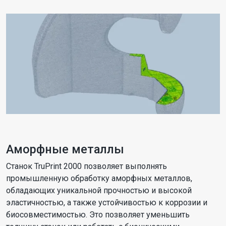
Аморфные металлы
Станок TruPrint 2000 позволяет выполнять
промышленную обработку аморфных металлов,
обладающих уникальной прочностью и высокой
эластичностью, а также устойчивостью к коррозии и
биосовместимостью. Это позволяет уменьшить