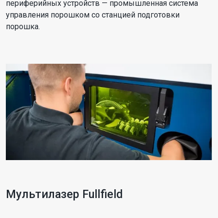
периферийных устройств — промышленная система
управления порошком со станцией подготовки
порошка.
Мультилазер Fullfield