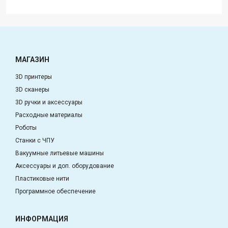
МАГАЗИН
3D принтеры
3D сканеры
3D ручки и аксессуары
Расходные материалы
Роботы
Станки с ЧПУ
Вакуумные литьевые машины
Аксессуары и доп. оборудование
Пластиковые нити
Программное обеспечение
ИНФОРМАЦИЯ