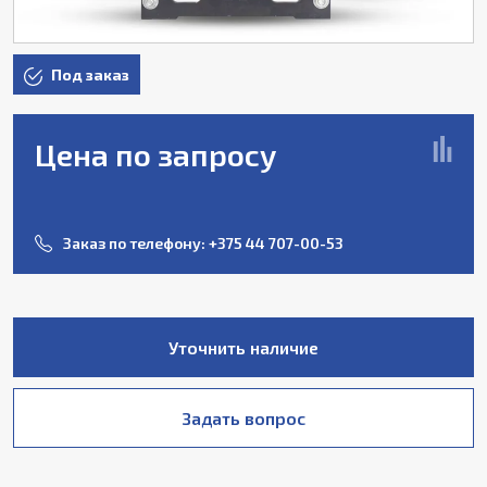
Под заказ
Цена по запросу
Заказ по телефону:
+375 44 707-00-53
Уточнить наличие
Задать вопрос