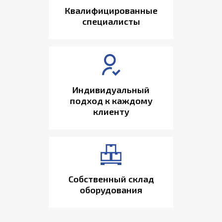
Квалифицированные
специалисты
Индивидуальный
подход к каждому
клиенту
Собственный склад
оборудования