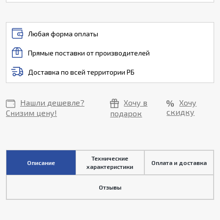
Любая форма оплаты
Прямые поставки от производителей
Доставка по всей территории РБ
Нашли дешевле?
Хочу в
Хочу
скидку
Снизим цену!
подарок
Технические
Описание
Оплата и доставка
характеристики
Отзывы