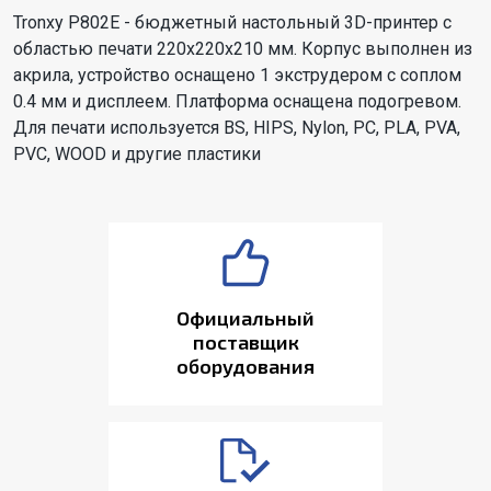
Tronxy P802E - бюджетный настольный 3D-принтер с
областью печати 220х220х210 мм. Корпус выполнен из
акрила, устройство оснащено 1 экструдером с соплом
0.4 мм и дисплеем. Платформа оснащена подогревом.
Для печати используется BS, HIPS, Nylon, PC, PLA, PVA,
PVC, WOOD и другие пластики
Официальный
поставщик
оборудования