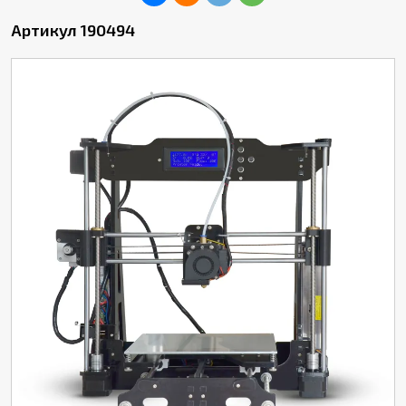
Артикул 190494