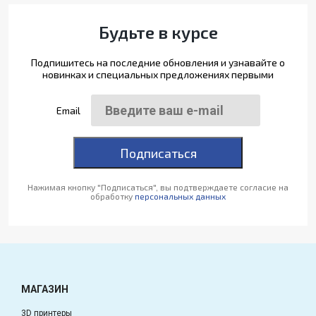
Будьте в курсе
Подпишитесь на последние обновления и узнавайте о
новинках и специальных предложениях первыми
Email
Подписаться
Нажимая кнопку "Подписаться", вы подтверждаете согласие на
обработку
персональных данных
МАГАЗИН
3D принтеры