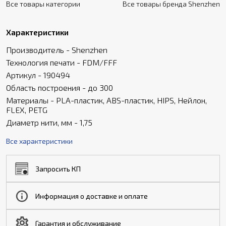
Все товары категории
Все товары бренда Shenzhen
Характеристики
Производитель - Shenzhen
Технология печати - FDM/FFF
Артикул - 190494
Область построения - до 300
Материалы - PLA-пластик, ABS-пластик, HIPS, Нейлон,
FLEX, PETG
Диаметр нити, мм - 1,75
Все характеристики
Запросить КП
Информация о доставке и оплате
Гарантия и обслуживание