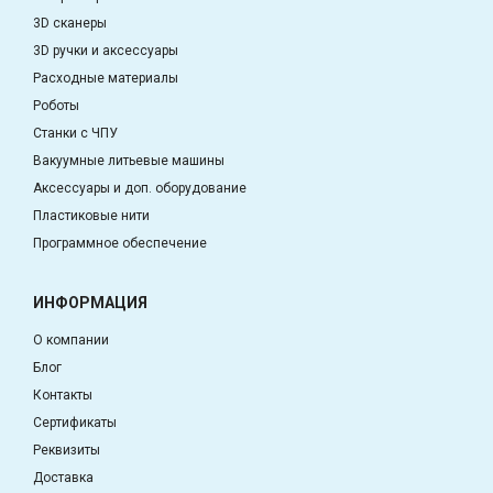
3D сканеры
3D ручки и аксессуары
Расходные материалы
Роботы
Станки с ЧПУ
Вакуумные литьевые машины
Аксессуары и доп. оборудование
Пластиковые нити
Программное обеспечение
ИНФОРМАЦИЯ
О компании
Блог
Контакты
Сертификаты
Реквизиты
Доставка