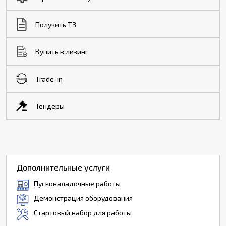
Получить ТЗ
Купить в лизинг
Trade-in
Тендеры
Дополнительные услуги
Пусконаладочные работы
Демонстрация оборудования
Стартовый набор для работы