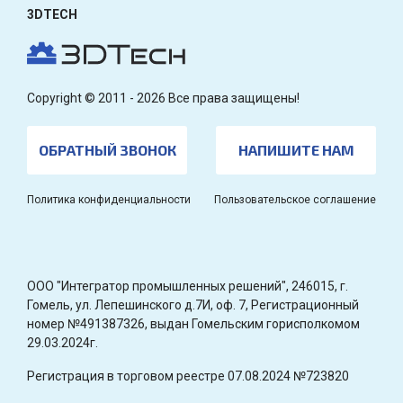
3DTECH
Copyright © 2011 - 2026 Все права защищены!
ОБРАТНЫЙ ЗВОНОК
НАПИШИТЕ НАМ
Политика конфиденциальности
Пользовательское соглашение
OOO "Интегратор промышленных решений", 246015, г.
Гомель, ул. Лепешинского д.7И, оф. 7, Регистрационный
номер №491387326, выдан Гомельским горисполкомом
29.03.2024г.
Регистрация в торговом реестре 07.08.2024 №723820