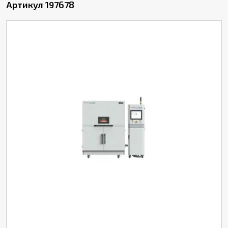
Артикул 197678