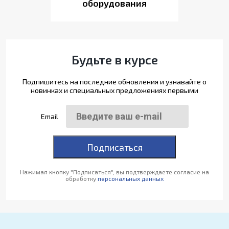
оборудования
Будьте в курсе
Подпишитесь на последние обновления и узнавайте о
новинках и специальных предложениях первыми
Email
Подписаться
Нажимая кнопку "Подписаться", вы подтверждаете согласие на
обработку
персональных данных