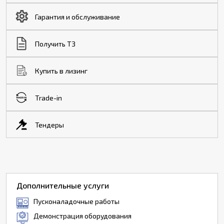
Гарантия и обслуживание
Получить ТЗ
Купить в лизинг
Trade-in
Тендеры
Дополнительные услуги
Пусконаладочные работы
Демонстрация оборудования