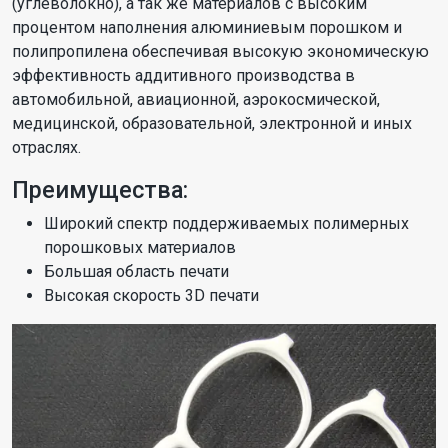
(углеволокно), а так же материалов с высоким
процентом наполнения алюминиевым порошком и
полипропилена обеспечивая высокую экономическую
эффективность аддитивного производства в
автомобильной, авиационной, аэрокосмической,
медицинской, образовательной, электронной и иных
отраслях.
Преимущества:
Широкий спектр поддерживаемых полимерных
порошковых материалов
Большая область печати
Высокая скорость 3D печати