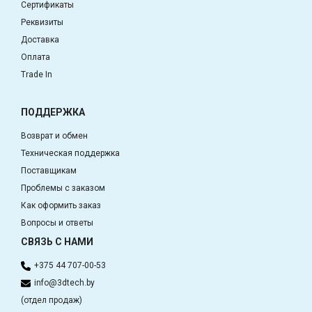
Сертификаты
Реквизиты
Доставка
Оплата
Trade In
ПОДДЕРЖКА
Возврат и обмен
Техническая поддержка
Поставщикам
Проблемы с заказом
Как оформить заказ
Вопросы и ответы
СВЯЗЬ С НАМИ
+375 44 707-00-53
info@3dtech.by
(отдел продаж)