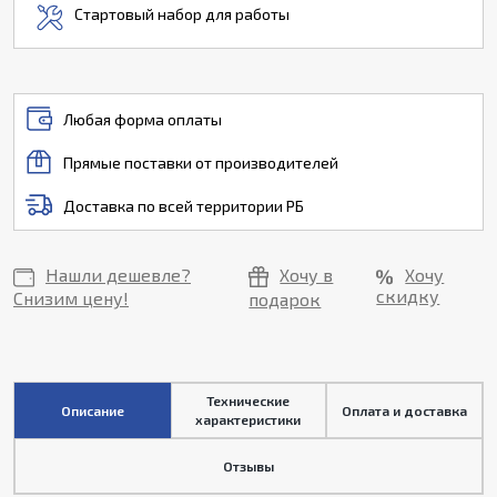
Стартовый набор для работы
Любая форма оплаты
Прямые поставки от производителей
Доставка по всей территории РБ
Нашли дешевле?
Хочу в
Хочу
скидку
Снизим цену!
подарок
Технические
Описание
Оплата и доставка
характеристики
Отзывы