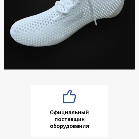
Официальный
поставщик
оборудования