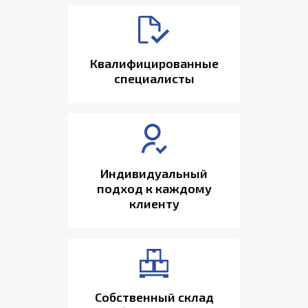
Квалифицированные
специалисты
Индивидуальный
подход к каждому
клиенту
Собственный склад