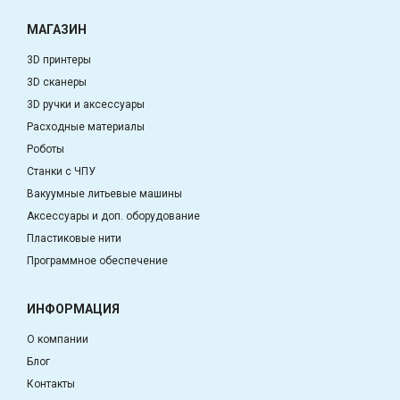
МАГАЗИН
3D принтеры
3D сканеры
3D ручки и аксессуары
Расходные материалы
Роботы
Станки с ЧПУ
Вакуумные литьевые машины
Аксессуары и доп. оборудование
Пластиковые нити
Программное обеспечение
ИНФОРМАЦИЯ
О компании
Блог
Контакты