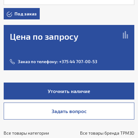
Под заказ
Цена по запросу
Заказ по телефону:
+375 44 707-00-53
Уточнить наличие
Задать вопрос
Все товары категории
Все товары бренда TPM3D