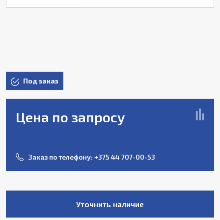
Под заказ
Цена по запросу
Заказ по телефону:
+375 44 707-00-53
Уточнить наличие