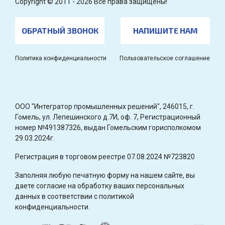
Copyright © 2011 - 2026 Все права защищены!
ОБРАТНЫЙ ЗВОНОК
НАПИШИТЕ НАМ
Политика конфиденциальности
Пользовательское соглашение
OOO "Интегратор промышленных решений", 246015, г.
Гомель, ул. Лепешинского д.7И, оф. 7, Регистрационный
номер №491387326, выдан Гомельским горисполкомом
29.03.2024г.
Регистрация в торговом реестре 07.08.2024 №723820
Заполняя любую печатную форму на нашем сайте, вы
даете согласие на обработку ваших персональных
данных в соответствии с политикой
конфиденциальности.