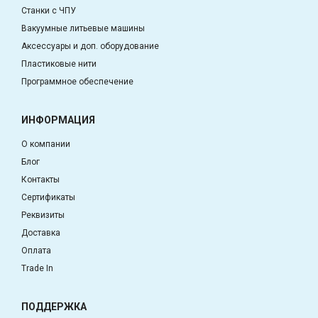
Станки с ЧПУ
Вакуумные литьевые машины
Аксессуары и доп. оборудование
Пластиковые нити
Программное обеспечение
ИНФОРМАЦИЯ
О компании
Блог
Контакты
Сертификаты
Реквизиты
Доставка
Оплата
Trade In
ПОДДЕРЖКА