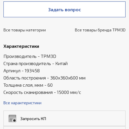
Задать вопрос
Все товары категории
Все товары бренда TPM3D
Характеристики
Производитель - TPM3D
Страна производитель - Китай
Артикул - 193458
Область построения - 360х360х600 мм
Толщина слоя, мкм - 60
Скорость сканирования - 15000 мм/с
Все характеристики
Запросить КП