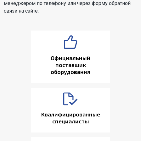
менеджером по телефону или через форму обратной
связи на сайте.
Официальный
поставщик
оборудования
Квалифицированные
специалисты