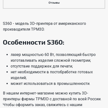
Отзывы
S360 - модель 3D-принтера от американского
производителя TPM3D.
Особенности S360:
лазер мощностью 60 Вт, позволяющий быстро
изготавливать изделия сложной геометрии;
отсутствие поддержек для печати;
нет необходимости в постобработке готовых
изделий;
может использоваться в промышленности.
В нашем интернет-магазине можно купить 3D-
принтеры фирмы TPM3D с доставкой по всей России.
Чтобы оформить заказ, свяжитесь с нашим