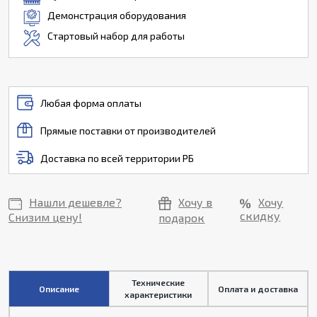
Демонстрация оборудования
Стартовый набор для работы
Любая форма оплаты
Прямые поставки от производителей
Доставка по всей территории РБ
Нашли дешевле?
Хочу в
Хочу
скидку
Снизим цену!
подарок
Технические
Описание
Оплата и доставка
характеристики