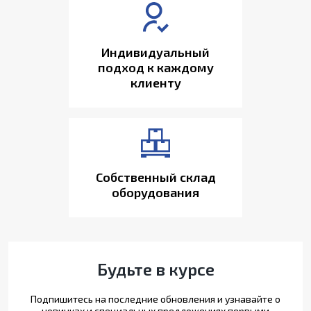
Индивидуальный
подход к каждому
клиенту
Собственный склад
оборудования
Будьте в курсе
Подпишитесь на последние обновления и узнавайте о
новинках и специальных предложениях первыми