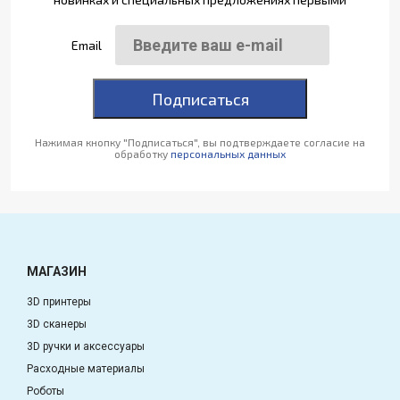
Email
Подписаться
Нажимая кнопку "Подписаться", вы подтверждаете согласие на
обработку
персональных данных
МАГАЗИН
3D принтеры
3D сканеры
3D ручки и аксессуары
Расходные материалы
Роботы