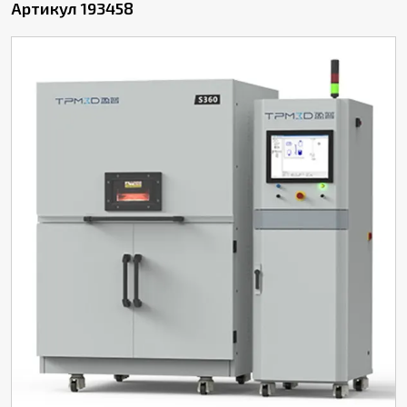
Артикул 193458