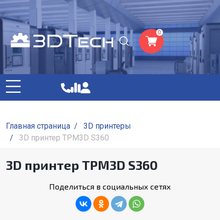
0
Главная страница
/
3D принтеры
/
3D принтер TPM3D S360
3D принтер TPM3D S360
Поделиться в социальных сетях