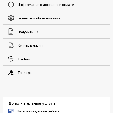
Информация о доставке и оплате
Гарантия и обслуживание
Получить ТЗ
Купить в лизинг
Trade-in
Тендеры
Дополнительные услуги
Пусконаладочные работы