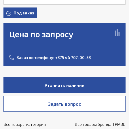
Под заказ
Цена по запросу
Заказ по телефону:
+375 44 707-00-53
Уточнить наличие
Задать вопрос
Все товары категории
Все товары бренда TPM3D