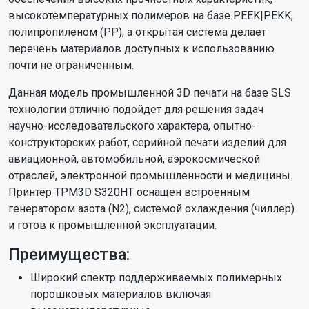
высокотемпературных полимеров на базе PEEK|PEKK,
полипропиленом (PP), а открытая система делает
перечень материалов доступных к использованию
почти не ограниченным.
Данная модель промышленной 3D печати на базе SLS
технологии отлично подойдет для решения задач
научно-исследовательского характера, опытно-
конструкторских работ, серийной печати изделий для
авиационной, автомобильной, аэрокосмической
отраслей, электронной промышленности и медицины.
Принтер TPM3D S320HT оснащен встроенным
генератором азота (N2), системой охлаждения (чиллер)
и готов к промышленной эксплуатации.
Преимущества:
Широкий спектр поддерживаемых полимерных
порошковых материалов включая