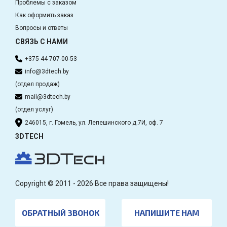
Проблемы с заказом
Как оформить заказ
Вопросы и ответы
СВЯЗЬ С НАМИ
+375 44 707-00-53
info@3dtech.by
(отдел продаж)
mail@3dtech.by
(отдел услуг)
246015, г. Гомель, ул. Лепешинского д.7И, оф. 7
3DTECH
Copyright © 2011 - 2026 Все права защищены!
ОБРАТНЫЙ ЗВОНОК
НАПИШИТЕ НАМ