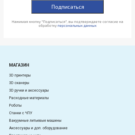
Подписаться
Нажимая кнопку "Подписаться", вы подтверждаете согласие на
обработку
персональных данных
МАГАЗИН
3D принтеры
3D сканеры
3D ручки и аксессуары
Расходные материалы
Роботы
Станки с ЧПУ
Вакуумные литьевые машины
Аксессуары и доп. оборудование