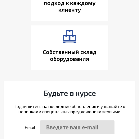
подход к каждому
клиенту
Собственный склад
оборудования
Будьте в курсе
Подпишитесь на последние обновления и узнавайте о
новинках и специальных предложениях первыми
Email