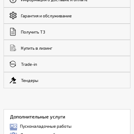
Гарантия и обслуживание
Получить ТЗ
Купить в лизинг
Trade-in
Тендеры
Дополнительные услуги
Пусконаладочные работы