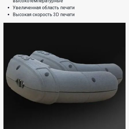
высокотемпературные
Увеличенная область печати
Высокая скорость 3D печати