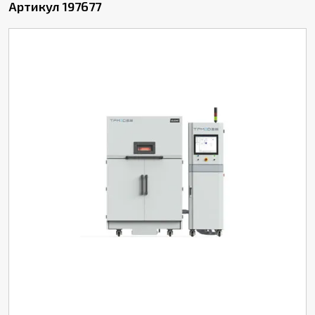
Артикул 197677