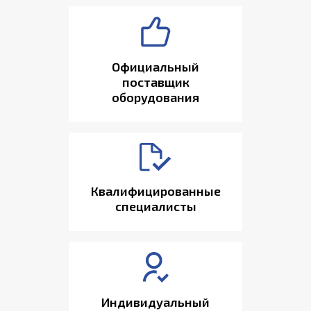
Официальный
поставщик
оборудования
Квалифицированные
специалисты
Индивидуальный