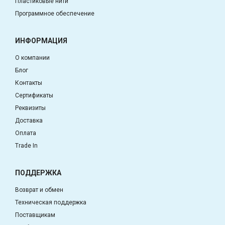
Пластиковые нити
Программное обеспечение
ИНФОРМАЦИЯ
О компании
Блог
Контакты
Сертификаты
Реквизиты
Доставка
Оплата
Trade In
ПОДДЕРЖКА
Возврат и обмен
Техническая поддержка
Поставщикам