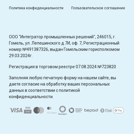
Политика конфиденциальности
Пользовательское соглашение
OOO "Интегратор промышленных решений", 246015, г.
Гомель, ул. Лепешинского д.7И, оф. 7, Регистрационный
номер №491387326, выдан Гомельским горисполкомом
29.03.2024г.
Регистрация в торговом реестре 07.08.2024 №723820
Заполняя любую печатную форму на нашем сайте, вы
даете согласие на обработку ваших персональных
данных в соответствии с политикой
конфиденциальности.