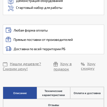
Демонстрация оборудования
Стартовый набор для работы
Любая форма оплаты
Прямые поставки от производителей
Доставка по всей территории РБ
Нашли дешевле?
Хочу в
Хочу
скидку
Снизим цену!
подарок
Технические
Описание
Оплата и доставка
характеристики
Отзывы