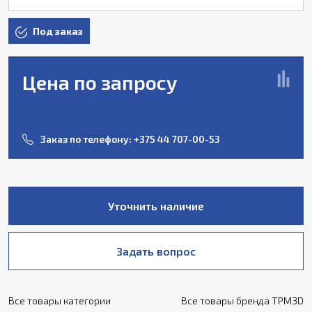
Под заказ
Цена по запросу
Заказ по телефону:
+375 44 707-00-53
Уточнить наличие
Задать вопрос
Все товары категории
Все товары бренда TPM3D