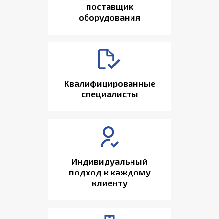
поставщик
оборудования
Квалифицированные
специалисты
Индивидуальный
подход к каждому
клиенту