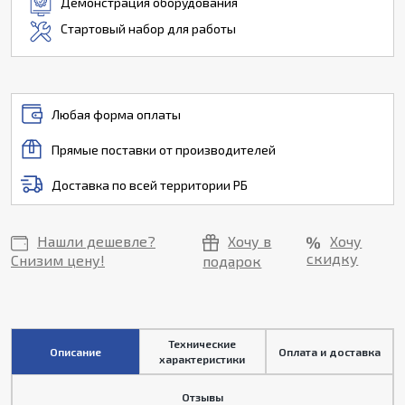
Демонстрация оборудования
Стартовый набор для работы
Любая форма оплаты
Прямые поставки от производителей
Доставка по всей территории РБ
Нашли дешевле?
Хочу в
Хочу
скидку
Снизим цену!
подарок
Технические
Описание
Оплата и доставка
характеристики
Отзывы