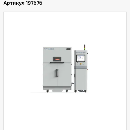
Артикул 197676