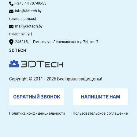
+375 44 707-00-53
info@3dtech.by
(отдел продаж)
mail@3dtech.by
(отдел услуг)
246015, г. Гомель, ул. Лепешинского д.7И, оф. 7
3DTECH
Copyright © 2011 - 2026 Все права защищены!
ОБРАТНЫЙ ЗВОНОК
НАПИШИТЕ НАМ
Политика конфиденциальности
Пользовательское соглашение