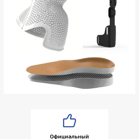
Официальный