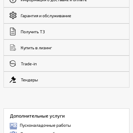
Гарантия и обслуживание
Получить ТЗ
Купить в лизинг
Trade-in
Тендеры
Дополнительные услуги
Пусконаладочные работы