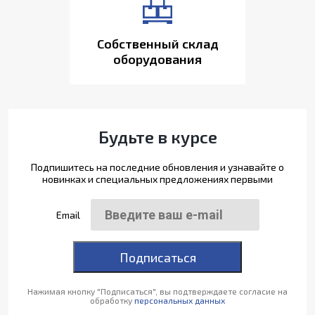
Собственный склад
оборудования
Будьте в курсе
Подпишитесь на последние обновления и узнавайте о
новинках и специальных предложениях первыми
Email
Подписаться
Нажимая кнопку "Подписаться", вы подтверждаете согласие на
обработку
персональных данных