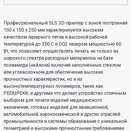
Профессиональный SLS 3D-принтер с зоной построения
150 х 150 х 250 мм характеризуется высоким
качеством лазерного пятна и высокой рабочей
температурой до 350 С и СО2 лазером мощностью 60
Вт, что позволяет осуществлять печать не только из
широкого спектра расходных материалов на базе
полиамида (нейлона) включая наполненные стеклом
или углеволокном для обеспечения высоких
прочностных характеристик, но и из
высокотемпературных полимеров, таких как
PEEK|PEKK, и другими что делает устройство отличным
выбором для печати изделий медицинского
назначения, готовых изделий для авиационной,
автомобильной, аэрокосмической и других отраслей
промышленности и системы образования с уникальной
геометрией и высокими прочностными требованиями.