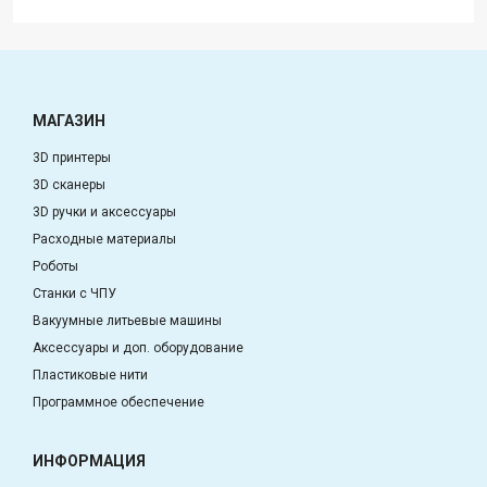
МАГАЗИН
3D принтеры
3D сканеры
3D ручки и аксессуары
Расходные материалы
Роботы
Станки с ЧПУ
Вакуумные литьевые машины
Аксессуары и доп. оборудование
Пластиковые нити
Программное обеспечение
ИНФОРМАЦИЯ