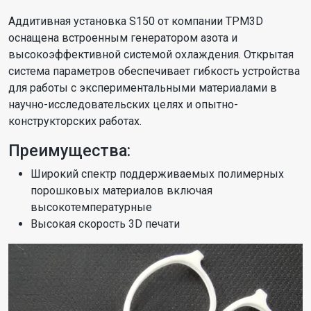
Аддитивная установка S150 от компании TPM3D
оснащена встроенным генератором азота и
высокоэффективной системой охлаждения. Открытая
система параметров обеспечивает гибкость устройства
для работы с экспериментальными материалами в
научно-исследовательских целях и опытно-
конструкторских работах.
Преимущества:
Широкий спектр поддерживаемых полимерных
порошковых материалов включая
высокотемпературные
Высокая скорость 3D печати