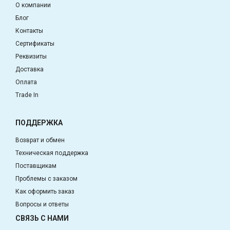
О компании
Блог
Контакты
Сертификаты
Реквизиты
Доставка
Оплата
Trade In
ПОДДЕРЖКА
Возврат и обмен
Техническая поддержка
Поставщикам
Проблемы с заказом
Как оформить заказ
Вопросы и ответы
СВЯЗЬ С НАМИ