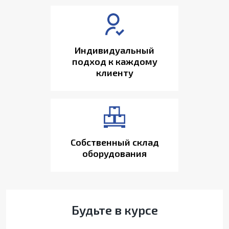
Индивидуальный
подход к каждому
клиенту
Собственный склад
оборудования
Будьте в курсе