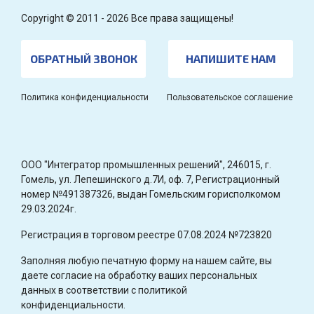
Copyright © 2011 - 2026 Все права защищены!
ОБРАТНЫЙ ЗВОНОК
НАПИШИТЕ НАМ
Политика конфиденциальности
Пользовательское соглашение
OOO "Интегратор промышленных решений", 246015, г.
Гомель, ул. Лепешинского д.7И, оф. 7, Регистрационный
номер №491387326, выдан Гомельским горисполкомом
29.03.2024г.
Регистрация в торговом реестре 07.08.2024 №723820
Заполняя любую печатную форму на нашем сайте, вы
даете согласие на обработку ваших персональных
данных в соответствии с политикой
конфиденциальности.