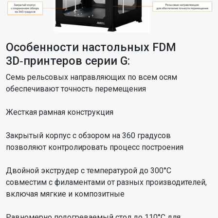
Особенности настольных FDM
3D‑принтеров серии G:
Семь рельсовых направляющих по всем осям
обеспечивают точность перемещения
Жесткая рамная конструкция
Закрытый корпус с обзором на 360 градусов
позволяют контролировать процесс построения
Двойной экструдер с температурой до 300°С
совместим с филаментами от разных производителей,
включая мягкие и композитные
Равномерно подогреваемый стол до 110°С для