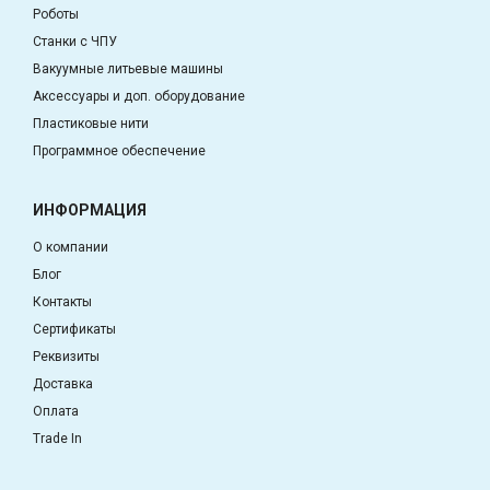
Роботы
Станки с ЧПУ
Вакуумные литьевые машины
Аксессуары и доп. оборудование
Пластиковые нити
Программное обеспечение
ИНФОРМАЦИЯ
О компании
Блог
Контакты
Сертификаты
Реквизиты
Доставка
Оплата
Trade In