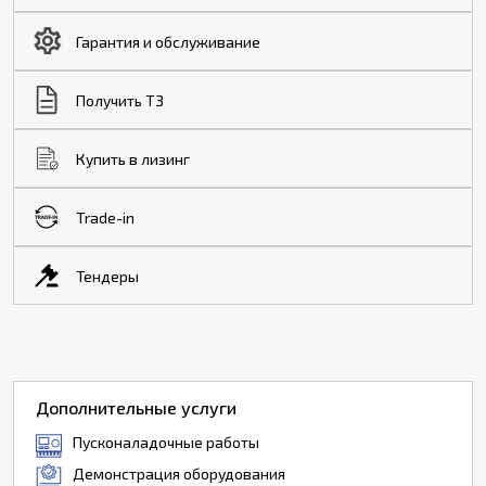
Гарантия и обслуживание
Получить ТЗ
Купить в лизинг
Trade-in
Тендеры
Дополнительные услуги
Пусконаладочные работы
Демонстрация оборудования