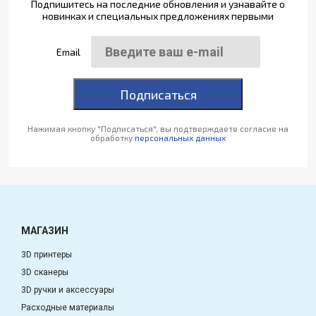
Подпишитесь на последние обновления и узнавайте о
новинках и специальных предложениях первыми
Email
Подписаться
Нажимая кнопку "Подписаться", вы подтверждаете согласие на
обработку
персональных данных
МАГАЗИН
3D принтеры
3D сканеры
3D ручки и аксессуары
Расходные материалы