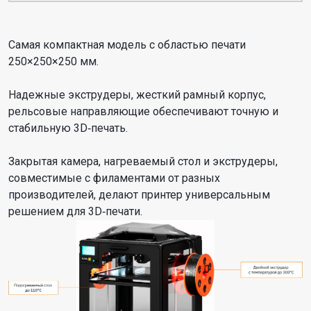
Самая компактная модель с областью печати
250×250×250 мм.
Надежные экструдеры, жесткий рамный корпус,
рельсовые направляющие обеспечивают точную и
стабильную 3D‑печать.
Закрытая камера, нагреваемый стол и экструдеры,
совместимые с филаментами от разных
производителей, делают принтер универсальным
решением для 3D‑печати.