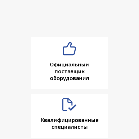
Официальный
поставщик
оборудования
Квалифицированные
специалисты