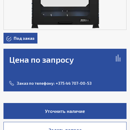
Под заказ
Цена по запросу
Заказ по телефону:
+375 44 707-00-53
Уточнить наличие
Задать вопрос