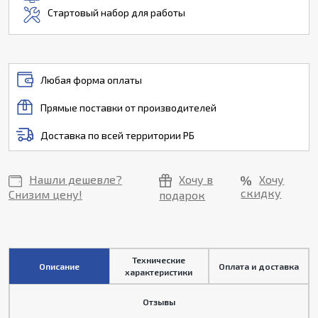
Стартовый набор для работы
Любая форма оплаты
Прямые поставки от производителей
Доставка по всей территории РБ
Нашли дешевле?
Хочу в
Хочу
скидку
Снизим цену!
подарок
Технические
Описание
Оплата и доставка
характеристики
Отзывы