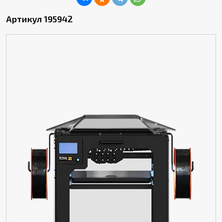
Артикул 195942