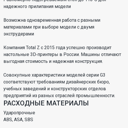
надежного прилипания модели
Возможна одновременная работа с разными
материалами при выборе модели с двумя
экструдерами
Компания Total Z с 2015 года успешно производит
настольные 3D‑принтеры в России. Машины отличают
выгодная стоимость и надежная конструкция.
Совокупные характеристики моделей серии G3
соответствуют требованиям дизайнерских бюро,
учебных заведений и конструкторских отделов
предприятий из разных отраслей промышленности.
РАСХОДНЫЕ МАТЕРИАЛЫ
Ударопрочные
ABS, ASA, SBS