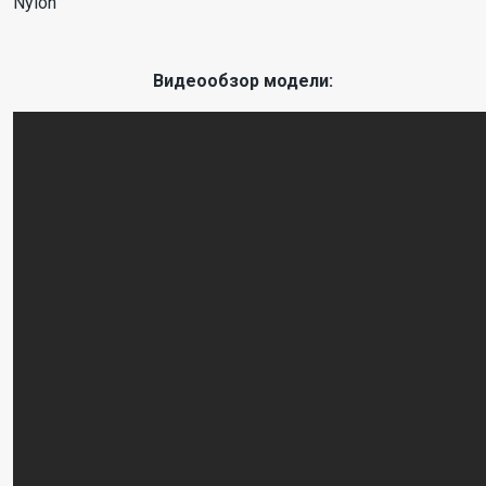
Nylon
Видеообзор модели: