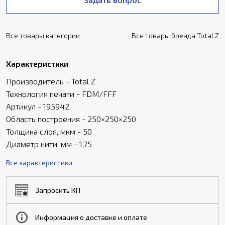
Все товары категории
Все товары бренда Total Z
Характеристики
Производитель - Total Z
Технология печати - FDM/FFF
Артикул - 195942
Область построения - 250×250×250
Толщина слоя, мкм - 50
Диаметр нити, мм - 1,75
Все характеристики
Запросить КП
Информация о доставке и оплате