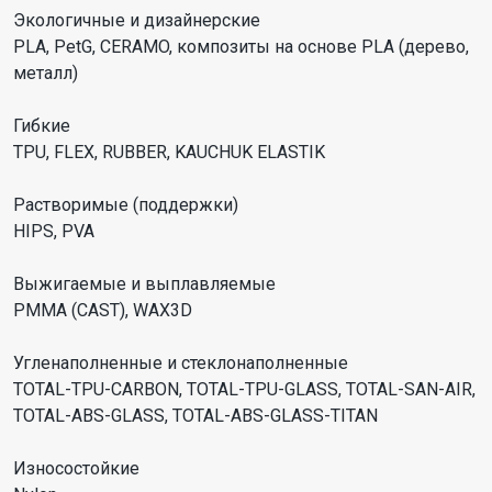
Экологичные и дизайнерские
PLA, PetG, CERAMO, композиты на основе PLA (дерево,
металл)
Гибкие
TPU, FLEX, RUBBER, KAUCHUK ELASTIK
Растворимые (поддержки)
HIPS, PVA
Выжигаемые и выплавляемые
PMMA (CAST), WAX3D
Угленаполненные и стеклонаполненные
TOTAL-TPU-CARBON, TOTAL-TPU-GLASS, TOTAL-SAN-AIR,
TOTAL-ABS-GLASS, TOTAL-ABS-GLASS-TITAN
Износостойкие