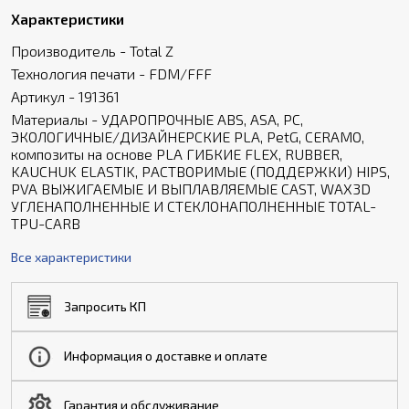
Характеристики
Производитель - Total Z
Технология печати - FDM/FFF
Артикул - 191361
Материалы - УДАРОПРОЧНЫЕ ABS, ASA, PC,
ЭКОЛОГИЧНЫЕ/ДИЗАЙНЕРСКИЕ PLA, PetG, CERAMO,
композиты на основе PLA ГИБКИЕ FLEX, RUBBER,
KAUCHUK ELASTIK, РАСТВОРИМЫЕ (ПОДДЕРЖКИ) HIPS,
PVA ВЫЖИГАЕМЫЕ И ВЫПЛАВЛЯЕМЫЕ CAST, WAX3D
УГЛЕНАПОЛНЕННЫЕ И СТЕКЛОНАПОЛНЕННЫЕ TOTAL-
TPU-CARB
Все характеристики
Запросить КП
Информация о доставке и оплате
Гарантия и обслуживание