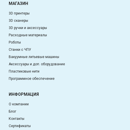
МАГАЗИН
3D принтеры
3D сканеры
3D ручки и аксессуары
Расходные материалы
Роботы
Станки с ЧПУ
Вакуумные литьевые машины
Аксессуары и доп. оборудование
Пластиковые нити
Программное обеспечение
ИНФОРМАЦИЯ
О компании
Блог
Контакты
Сертификаты