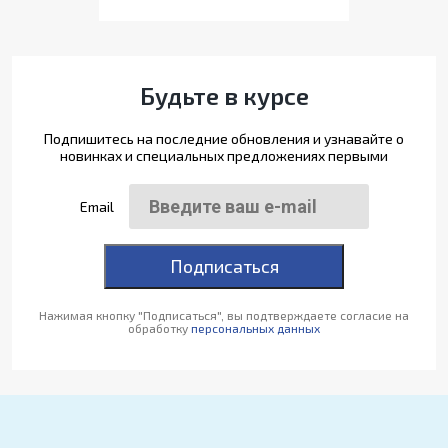
Будьте в курсе
Подпишитесь на последние обновления и узнавайте о
новинках и специальных предложениях первыми
Email
Подписаться
Нажимая кнопку "Подписаться", вы подтверждаете согласие на
обработку
персональных данных