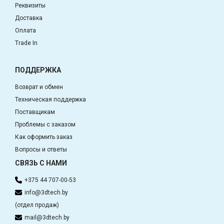
Реквизиты
Доставка
Оплата
Trade In
ПОДДЕРЖКА
Возврат и обмен
Техническая поддержка
Поставщикам
Проблемы с заказом
Как оформить заказ
Вопросы и ответы
СВЯЗЬ С НАМИ
+375 44 707-00-53
info@3dtech.by
(отдел продаж)
mail@3dtech.by