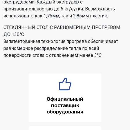
экструдерами. Каждый экструдер с
производительностью до 6 кг/сутки. Возможность
использовать как 1,75мм, так и 2,85мм пластик.
СТЕКЛЯННЫЙ СТОЛ С РАВНОМЕРНЫМ ПРОГРЕВОМ
ДО 130°С
Запатентованная технология прогрева обеспечивает
равномерное распределение тепла по всей
поверхности стола с отклонением менее 3°С.
Официальный
поставщик
оборудования