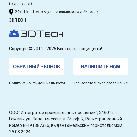
(отдел услуг)
246015, г. Гомель, ул. Лепешинского д.7И, оф. 7
3DTECH
Copyright © 2011 - 2026 Все права защищены!
ОБРАТНЫЙ ЗВОНОК
НАПИШИТЕ НАМ
Политика конфиденциальности
Пользовательское соглашение
OOO "Интегратор промышленных решений", 246015, г.
Гомель, ул. Лепешинского д.7И, оф. 7, Регистрационный
номер №491387326, выдан Гомельским горисполкомом
29.03.2024г.