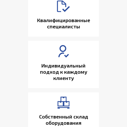
Квалифицированные
специалисты
Индивидуальный
подход к каждому
клиенту
Собственный склад
оборудования