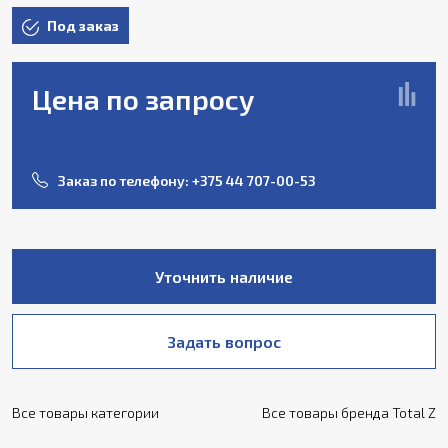
Под заказ
Цена по запросу
Заказ по телефону:
+375 44 707-00-53
Уточнить наличие
Задать вопрос
Все товары категории
Все товары бренда Total Z