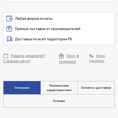
Любая форма оплаты
Прямые поставки от производителей
Доставка по всей территории РБ
Нашли дешевле?
Хочу в
Хочу
скидку
Снизим цену!
подарок
Технические
Описание
Оплата и доставка
характеристики
Отзывы