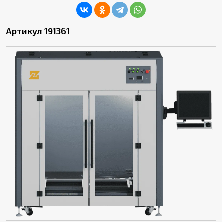
Артикул 191361