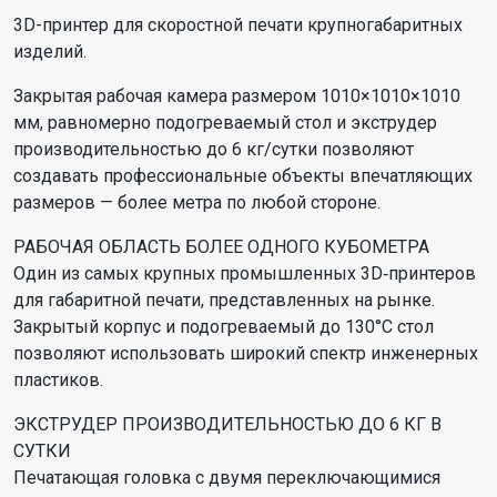
3D-принтер для скоростной печати крупногабаритных
изделий.
Закрытая рабочая камера размером 1010×1010×1010
мм, равномерно подогреваемый стол и экструдер
производительностью до 6 кг/сутки позволяют
создавать профессиональные объекты впечатляющих
размеров — более метра по любой стороне.
РАБОЧАЯ ОБЛАСТЬ БОЛЕЕ ОДНОГО КУБОМЕТРА
Один из самых крупных промышленных 3D‑принтеров
для габаритной печати, представленных на рынке.
Закрытый корпус и подогреваемый до 130°С стол
позволяют использовать широкий спектр инженерных
пластиков.
ЭКСТРУДЕР ПРОИЗВОДИТЕЛЬНОСТЬЮ ДО 6 КГ В
СУТКИ
Печатающая головка с двумя переключающимися