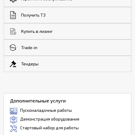
Получить ТЗ
Купить в лизинг
Trade-in
Тендеры
Дополнительные услуги
Пусконаладочные работы
Демонстрация оборудования
Стартовый набор для работы