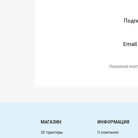
Подпи
Email
Нажимая кноп
МАГАЗИН
ИНФОРМАЦИЯ
3D принтеры
О компании