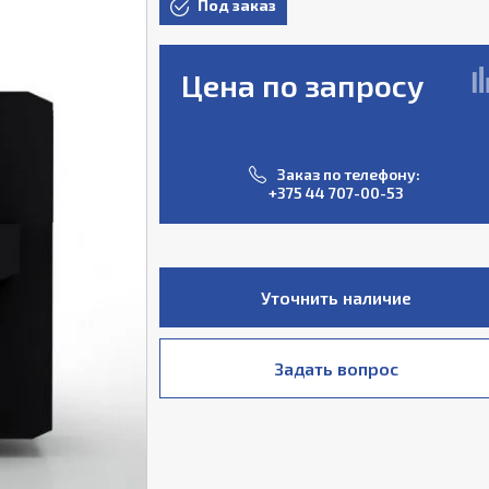
Под заказ
Цена по запросу
Заказ по телефону:
+375 44 707-00-53
Уточнить наличие
Задать вопрос