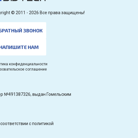
yright © 2011 - 2026 Все права защищены!
БРАТНЫЙ ЗВОНОК
НАПИШИТЕ НАМ
тика конфиденциальности
зовательское соглашение
омер №491387326, выдан Гомельским
соответствии с политикой