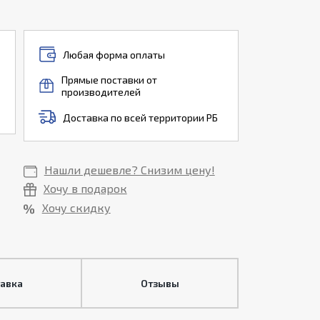
Любая форма оплаты
Прямые поставки от
производителей
Доставка по всей территории РБ
Нашли дешевле? Снизим цену!
Хочу в подарок
Хочу скидку
тавка
Отзывы