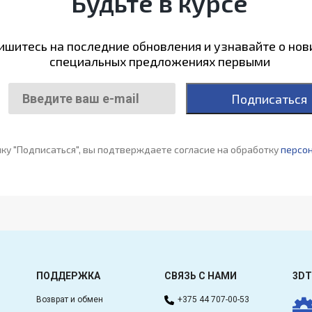
Будьте в курсе
шитесь на последние обновления и узнавайте о нов
специальных предложениях первыми
Подписаться
ку "Подписаться", вы подтверждаете согласие на обработку
персо
ПОДДЕРЖКА
СВЯЗЬ С НАМИ
3DT
Возврат и обмен
+375 44 707-00-53