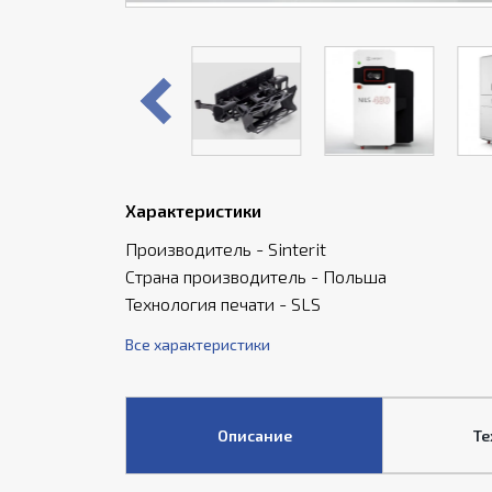
Характеристики
Производитель - Sinterit
Страна производитель - Польша
Технология печати - SLS
Все характеристики
Описание
Те