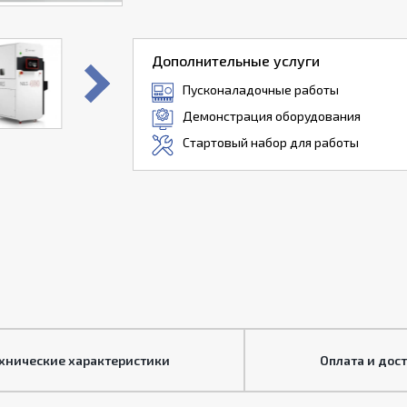
Дополнительные услуги
Пусконаладочные работы
Демонстрация оборудования
Стартовый набор для работы
хнические характеристики
Оплата и дос