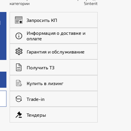
категории
Sinterit
Запросить КП
Информация о доставке и
оплате
Гарантия и обслуживание
Получить ТЗ
Купить в лизинг
Trade-in
Тендеры