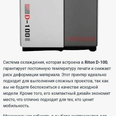
Система охлаждения, которая встроена в
Riton D-100
,
гарантирует постоянную температуру печати и снижает
риск деформации материала. Этот принтер идеально
подходит для выполнения сложных проектов, так как
вы не будете беспокоиться о качестве исходной
модели. Кроме того, его компактный дизайн экономит
место, что отлично подходит для тех, кто ценит
мобильность.