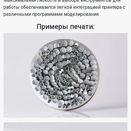
Максимальная гибкость в выборе инструментов для
работы обеспечивается легкой интеграцией принтера с
различными программами моделирования.
Примеры печати: