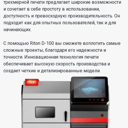
трехмерной печати предлагает широкие возможности
и сочетает в себе простоту в использовании,
доступность и превосходную производительность. Он
подходит как для опытных пользователей, так и для
начинающих.
С помощью Riton D-100 вы сможете воплотить самые
сложные проекты, благодаря его надежности и
точности. Инновационная технология печати
обеспечивает высокую скорость производства и
создает четкие и детализированные модели.