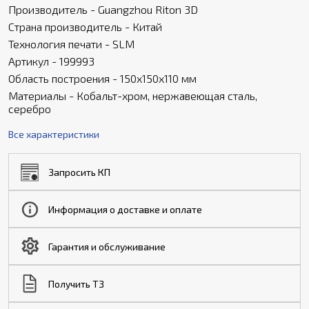
Производитель - Guangzhou Riton 3D
Страна производитель - Китай
Технология печати - SLM
Артикул - 199993
Область построения - 150х150х110 мм
Материалы - Кобальт-хром, нержавеющая сталь,
серебро
Все характеристики
Запросить КП
Информация о доставке и оплате
Гарантия и обслуживание
Получить ТЗ