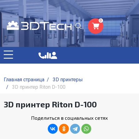
0
Главная страница
/
3D принтеры
/
3D принтер Riton D-100
3D принтер Riton D-100
Поделиться в социальных сетях