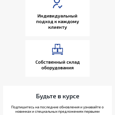
Индивидуальный
подход к каждому
клиенту
Собственный склад
оборудования
Будьте в курсе
Подпишитесь на последние обновления и узнавайте о
новинках и специальных предложениях первыми