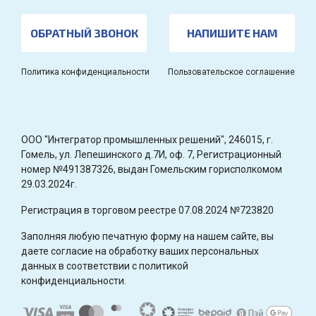
ОБРАТНЫЙ ЗВОНОК
НАПИШИТЕ НАМ
Политика конфиденциальности
Пользовательское соглашение
OOO "Интегратор промышленных решений", 246015, г.
Гомель, ул. Лепешинского д.7И, оф. 7, Регистрационный
номер №491387326, выдан Гомельским горисполкомом
29.03.2024г.
Регистрация в торговом реестре 07.08.2024 №723820
Заполняя любую печатную форму на нашем сайте, вы
даете согласие на обработку ваших персональных
данных в соответствии с политикой
конфиденциальности.