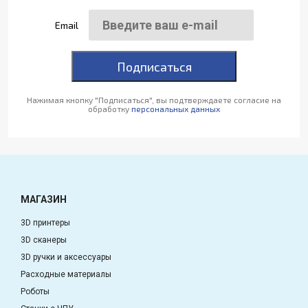
Email
Подписаться
Нажимая кнопку "Подписаться", вы подтверждаете согласие на
обработку
персональных данных
МАГАЗИН
3D принтеры
3D сканеры
3D ручки и аксессуары
Расходные материалы
Роботы