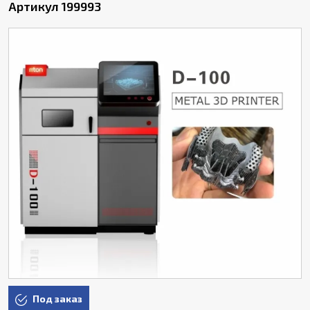
Артикул 199993
Под заказ