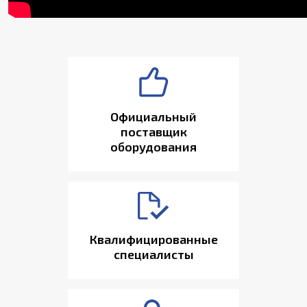
Официальный
поставщик
оборудования
Квалифицированные
специалисты