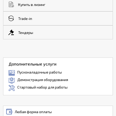
Купить в лизинг
Trade-in
Тендеры
Дополнительные услуги
Пусконаладочные работы
Демонстрация оборудования
Стартовый набор для работы
Любая форма оплаты