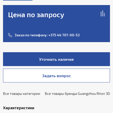
Цена по запросу
Заказ по телефону:
+375 44 707-00-53
Уточнить наличие
Задать вопрос
Все товары категории
Все товары бренда Guangzhou Riton 3D
Характеристики