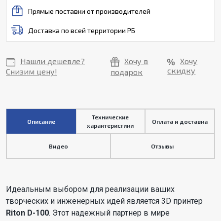
Прямые поставки от производителей
Доставка по всей территории РБ
Нашли дешевле?
Хочу в
Хочу
скидку
Снизим цену!
подарок
Технические
Описание
Оплата и доставка
характеристики
Видео
Отзывы
Идеальным выбором для реализации ваших
творческих и инженерных идей является 3D принтер
Riton D-100
. Этот надежный партнер в мире