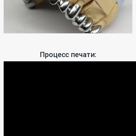
Процесс печати: