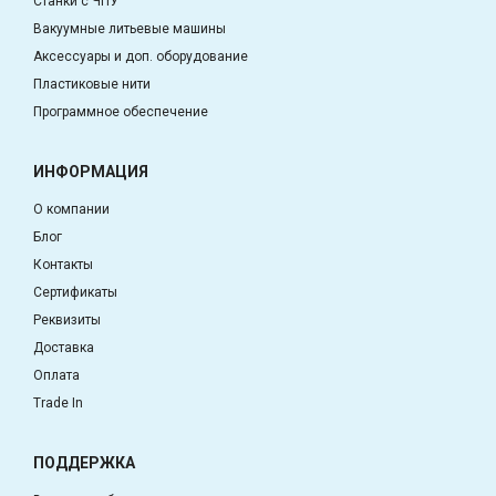
Станки с ЧПУ
Вакуумные литьевые машины
Аксессуары и доп. оборудование
Пластиковые нити
Программное обеспечение
ИНФОРМАЦИЯ
О компании
Блог
Контакты
Сертификаты
Реквизиты
Доставка
Оплата
Trade In
ПОДДЕРЖКА