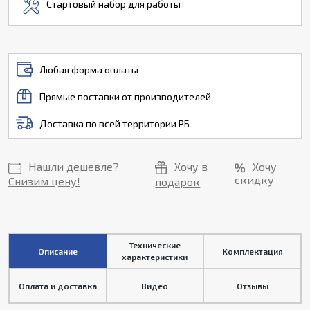
Стартовый набор для работы
Любая форма оплаты
Прямые поставки от производителей
Доставка по всей территории РБ
Нашли дешевле?
Хочу в
Хочу
скидку
Снизим цену!
подарок
Технические
Описание
Комплектация
характеристики
Оплата и доставка
Видео
Отзывы