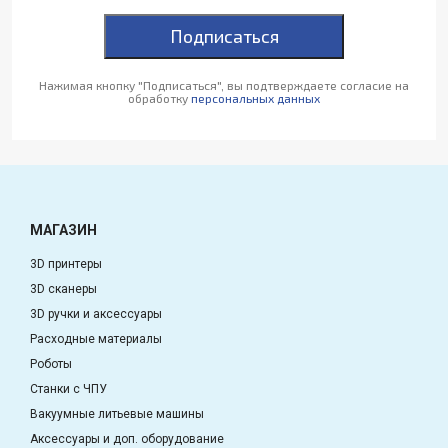
Подписаться
Нажимая кнопку "Подписаться", вы подтверждаете согласие на
обработку
персональных данных
МАГАЗИН
3D принтеры
3D сканеры
3D ручки и аксессуары
Расходные материалы
Роботы
Станки с ЧПУ
Вакуумные литьевые машины
Аксессуары и доп. оборудование