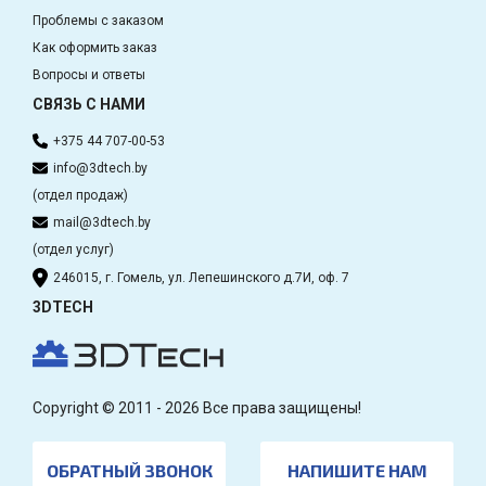
Проблемы с заказом
Как оформить заказ
Вопросы и ответы
СВЯЗЬ С НАМИ
+375 44 707-00-53
info@3dtech.by
(отдел продаж)
mail@3dtech.by
(отдел услуг)
246015, г. Гомель, ул. Лепешинского д.7И, оф. 7
3DTECH
Copyright © 2011 - 2026 Все права защищены!
ОБРАТНЫЙ ЗВОНОК
НАПИШИТЕ НАМ