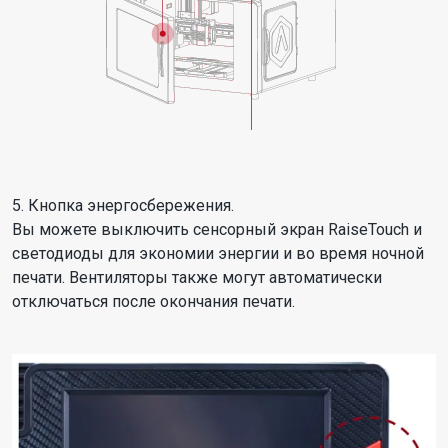
5. Кнопка энергосбережения.
Вы можете выключить сенсорный экран RaiseTouch и
светодиоды для экономии энергии и во время ночной
печати. Вентиляторы также могут автоматически
отключаться после окончания печати.