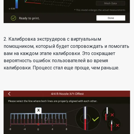
2. Калибровка экструдеров с виртуальным
помощником, который будет сопровождать и помогать
вам на каждом этапе калибровки. Это сокращает
вероятность ошибок пользователей во время
калибровки. Процесс стал еще проще, чем раньше.