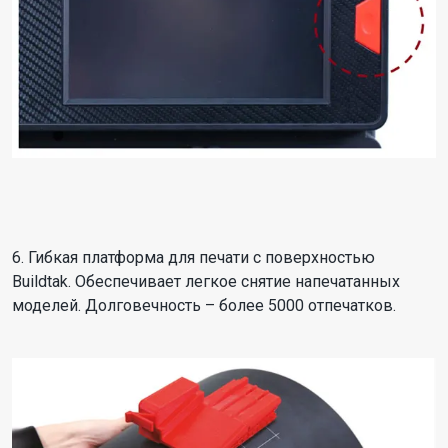
6. Гибкая платформа для печати с поверхностью
Buildtak. Обеспечивает легкое снятие напечатанных
моделей. Долговечность – более 5000 отпечатков.