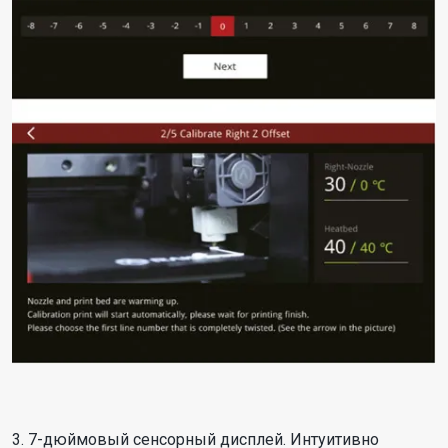
3. 7-дюймовый сенсорный дисплей. Интуитивно