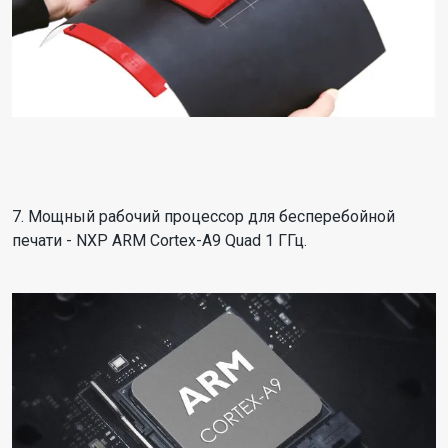
7. Мощный рабочий процессор для бесперебойной
печати - NXP ARM Cortex-A9 Quad 1 ГГц.