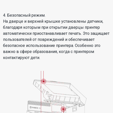
4. Безопасный режим.
На дверце и верхней крышке установлены датчики,
благодаря которым при открытии дверцы принтер
автоматически приостанавливает печать. Это защищает
пользователей от повреждений и обеспечивает
безопасное использование принтера. Особенно это
важно в сфере образования, когда с принтером
контактируют дети.