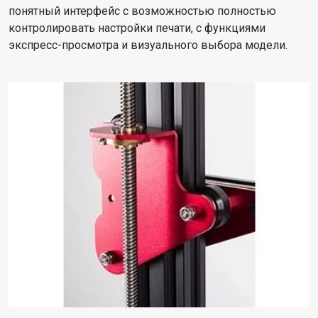
понятный интерфейс с возможностью полностью
контролировать настройки печати, с функциями
экспресс-просмотра и визуального выбора модели.