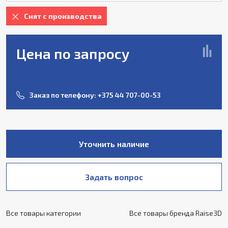
Снят с производства
Цена по запросу
Заказ по телефону:
+375 44 707-00-53
Уточнить наличие
Задать вопрос
Все товары категории
Все товары бренда Raise3D