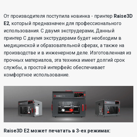
От производителя поступила новинка - принтер
Raise3D
E2
, который предназначен для профессионального
использования. С двумя экструдерами, Данный
принтер С двумя экструдерами будет необходим в
медицинской и образовательной сферах, а также на
производстве и в инженерном деле. Изготовленная из
прочных материалов, эта техника имеет долгий срок
службы, а простой интерфейс обеспечивает
комфортное использование.
Raise3D E2 может печатать в 3-ех режимах: