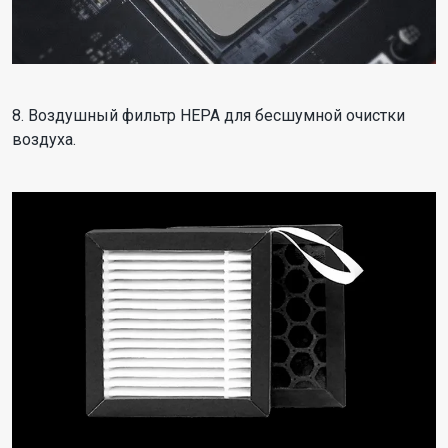
8. Воздушный фильтр HEPA для бесшумной очистки
воздуха.