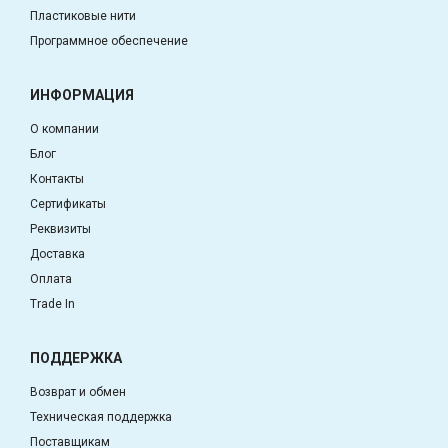
Пластиковые нити
Программное обеспечение
ИНФОРМАЦИЯ
О компании
Блог
Контакты
Сертификаты
Реквизиты
Доставка
Оплата
Trade In
ПОДДЕРЖКА
Возврат и обмен
Техническая поддержка
Поставщикам