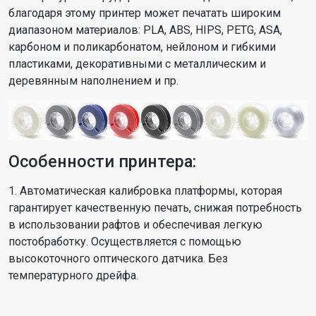
благодаря этому принтер может печатать широким
диапазоном материалов: PLA, ABS, HIPS, PETG, ASA,
карбоном и поликарбонатом, нейлоном и гибкими
пластиками, декоративными с металлическим и
деревянным наполнением и пр.
Особенности принтера:
1. Автоматическая калибровка платформы, которая
гарантирует качественную печать, снижая потребность
в использовании рафтов и обеспечивая легкую
постобработку. Осуществляется с помощью
высокоточного оптического датчика. Без
температурного дрейфа.