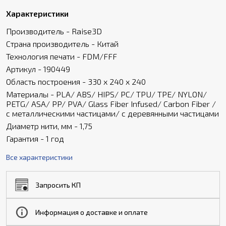
Характеристики
Производитель - Raise3D
Страна производитель - Китай
Технология печати - FDM/FFF
Артикул - 190449
Область построения - 330 х 240 х 240
Материалы - PLA/ ABS/ HIPS/ PC/ TPU/ TPE/ NYLON/
PETG/ ASA/ PP/ PVA/ Glass Fiber Infused/ Carbon Fiber /
с металлическими частицами/ с деревянными частицами
Диаметр нити, мм - 1,75
Гарантия - 1 год
Все характеристики
Запросить КП
Информация о доставке и оплате