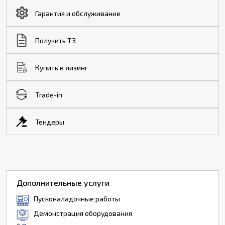
Гарантия и обслуживание
Получить ТЗ
Купить в лизинг
Trade-in
Тендеры
Дополнительные услуги
Пусконаладочные работы
Демонстрация оборудования