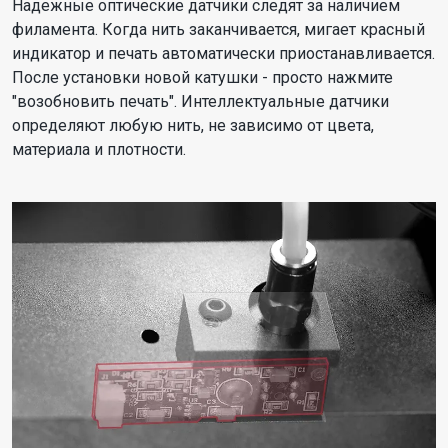
Надежные оптические датчики следят за наличием
филамента. Когда нить заканчивается, мигает красный
индикатор и печать автоматически приостанавливается.
После установки новой катушки - просто нажмите
"возобновить печать". Интеллектуальные датчики
определяют любую нить, не зависимо от цвета,
материала и плотности.