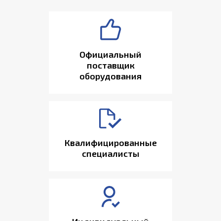
Официальный
поставщик
оборудования
Квалифицированные
специалисты