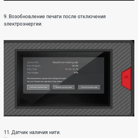
9. Возобновление печати после отключения
электроэнергии.
11. Датчик наличия нити.