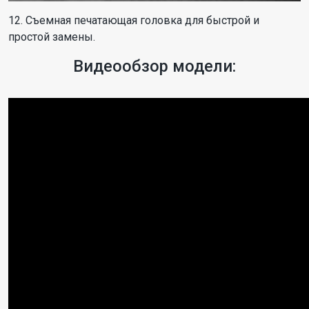
12. Съемная печатающая головка для быстрой и
простой замены.
Видеообзор модели: