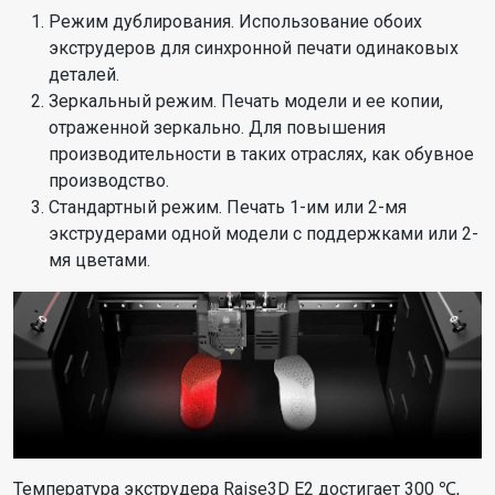
Режим дублирования. Использование обоих
экструдеров для синхронной печати одинаковых
деталей.
Зеркальный режим. Печать модели и ее копии,
отраженной зеркально. Для повышения
производительности в таких отраслях, как обувное
производство.
Стандартный режим. Печать 1-им или 2-мя
экструдерами одной модели с поддержками или 2-
мя цветами.
Температура экструдера Raise3D E2 достигает 300 ℃,