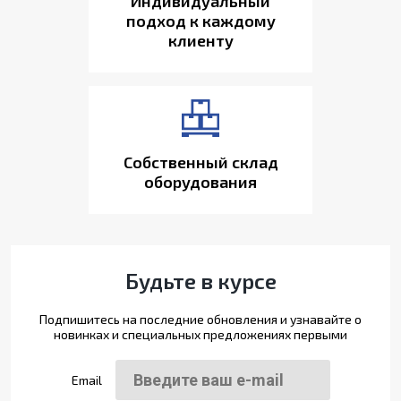
Индивидуальный
подход к каждому
клиенту
Собственный склад
оборудования
Будьте в курсе
Подпишитесь на последние обновления и узнавайте о
новинках и специальных предложениях первыми
Email