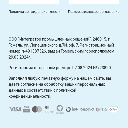
Политика конфиденциальности
Пользовательское соглашение
OOO "Интегратор промышленных решений", 246015, г.
Гомель, ул. Лепешинского д.7И, оф. 7, Регистрационный
номер №491387326, выдан Гомельским горисполкомом
29.03.2024г.
Регистрация в торговом реестре 07.08.2024 №723820
Заполняя любую печатную форму на нашем сайте, вы
даете согласие на обработку ваших персональных
данных в соответствии с политикой
конфиденциальности.