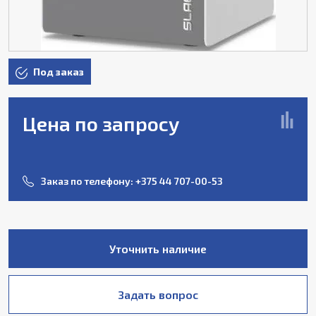
Под заказ
Цена по запросу
Заказ по телефону:
+375 44 707-00-53
Уточнить наличие
Задать вопрос