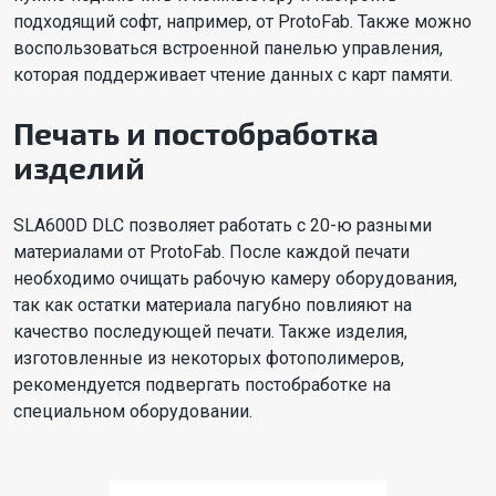
подходящий софт, например, от ProtoFab. Также можно
воспользоваться встроенной панелью управления,
которая поддерживает чтение данных с карт памяти.
Печать и постобработка
изделий
SLA600D DLC позволяет работать с 20-ю разными
материалами от ProtoFab. После каждой печати
необходимо очищать рабочую камеру оборудования,
так как остатки материала пагубно повлияют на
качество последующей печати. Также изделия,
изготовленные из некоторых фотополимеров,
рекомендуется подвергать постобработке на
специальном оборудовании.