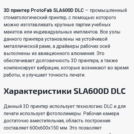
3D принтер ProtoFab SLA600D DLC
— промышленный
стоматологический принтер, с помощью которого
можно изготавливать крупные партии учебных
макетов или индивидуальных имплантов. Все узлы
данного принтера установлены на устойчивой
металлической раме, а драйверы рабочих осей
выполнены из авиационного алюминия. Это
обеспечивает долговечность 3D принтера, а также
компенсирует вибрации, которые возникают во время
работы, и улучшает точность печати.
Характеристики SLA600D DLC
Данный 3D принтер использует технологию DLC и для
печати использует фотополимеры. Рабочая камера
достаточно вместительная, область построения
составляет 600x600x150 мм. Это позволяет