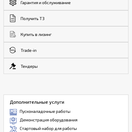
Гарантия и обслуживание
Получить ТЗ
Купить в лизинг
Trade-in
Тендеры
Дополнительные услуги
Пусконаладочные работы
Демонстрация оборудования
Стартовый набор для работы