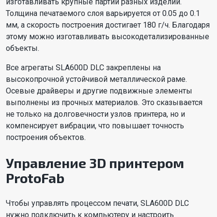
изготавливать крупные партии разных изделий.
Толщина печатаемого слоя варьируется от 0.05 до 0.1
мм, а скорость построения достигает 180 г/ч. Благодаря
этому можно изготавливать высокодетализированные
объекты.
Все агрегаты SLA600D DLC закреплены на
высокопрочной устойчивой металлической раме.
Осевые драйверы и другие подвижные элементы
выполнены из прочных материалов. Это сказывается
не только на долговечности узлов принтера, но и
компенсирует вибрации, что повышает точность
построения объектов.
Управление 3D принтером
ProtoFab
Чтобы управлять процессом печати, SLA600D DLC
нужно подключить к компьютеру и настроить