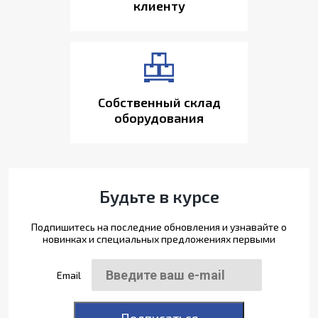
клиенту
Собственный склад
оборудования
Будьте в курсе
Подпишитесь на последние обновления и узнавайте о
новинках и специальных предложениях первыми
Email
Подписаться