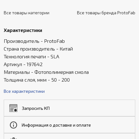
Все товары категории
Все товары бренда ProtoFab
Характеристики
Производитель - ProtoFab
Страна производитель - Китай
Технология печати - SLA
Артикул - 197642
Материалы - Фотополимерная смола
Толщина слоя, мкм - 50 - 200
Все характеристики
Запросить КП
Информация о доставке и оплате