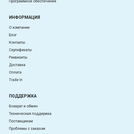
Программное обеспечение
ИНФОРМАЦИЯ
О компании
Блог
Контакты
Сертификаты
Реквизиты
Доставка
Оплата
Trade In
ПОДДЕРЖКА
Возврат и обмен
Техническая поддержка
Поставщикам
Проблемы с заказом