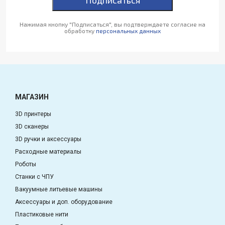
Нажимая кнопку "Подписаться", вы подтверждаете согласие на
обработку
персональных данных
МАГАЗИН
3D принтеры
3D сканеры
3D ручки и аксессуары
Расходные материалы
Роботы
Станки с ЧПУ
Вакуумные литьевые машины
Аксессуары и доп. оборудование
Пластиковые нити