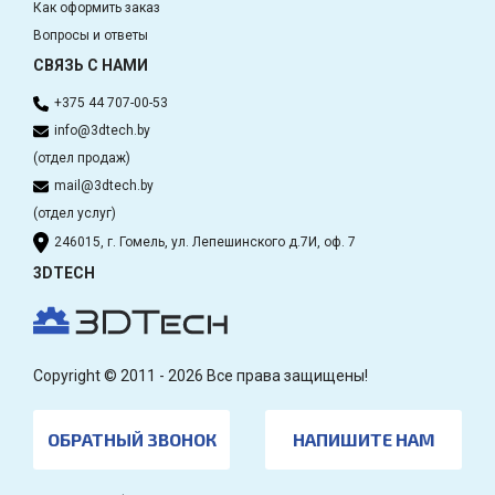
Как оформить заказ
Вопросы и ответы
СВЯЗЬ С НАМИ
+375 44 707-00-53
info@3dtech.by
(отдел продаж)
mail@3dtech.by
(отдел услуг)
246015, г. Гомель, ул. Лепешинского д.7И, оф. 7
3DTECH
Copyright © 2011 - 2026 Все права защищены!
ОБРАТНЫЙ ЗВОНОК
НАПИШИТЕ НАМ