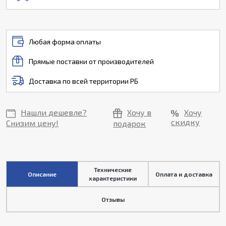
Любая форма оплаты
Прямые поставки от производителей
Доставка по всей территории РБ
Нашли дешевле?
Хочу в
Хочу
скидку
Снизим цену!
подарок
Технические
Описание
Оплата и доставка
характеристики
Отзывы