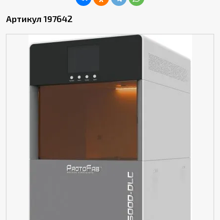
Артикул 197642