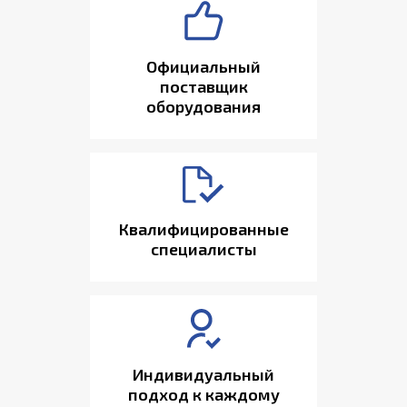
Официальный
поставщик
оборудования
Квалифицированные
специалисты
Индивидуальный
подход к каждому