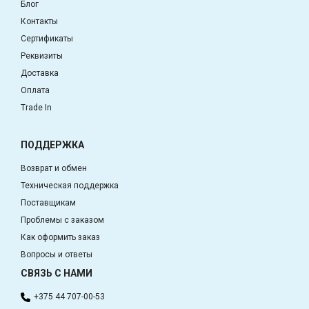
Блог
Контакты
Сертификаты
Реквизиты
Доставка
Оплата
Trade In
ПОДДЕРЖКА
Возврат и обмен
Техническая поддержка
Поставщикам
Проблемы с заказом
Как оформить заказ
Вопросы и ответы
СВЯЗЬ С НАМИ
+375 44 707-00-53