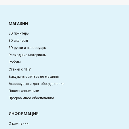
МАГАЗИН
3D принтеры
3D сканеры
3D ручки и аксессуары
Расходные материалы
Роботы
Станки с ЧПУ
Вакуумные литьевые машины
Аксессуары и доп. оборудование
Пластиковые нити
Программное обеспечение
ИНФОРМАЦИЯ
О компании