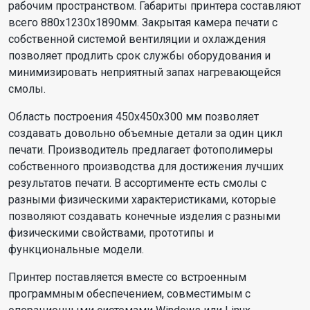
рабочим пространством. Габариты принтера составляют
всего 880х1230х1890мм. Закрытая камера печати с
собственной системой вентиляции и охлаждения
позволяет продлить срок службы оборудования и
минимизировать неприятный запах нагревающейся
смолы.
Область построения 450х450х300 мм позволяет
создавать довольно объемные детали за один цикл
печати. Производитель предлагает фотополимеры
собственного производства для достижения лучших
результатов печати. В ассортименте есть смолы с
разными физическими характеристиками, которые
позволяют создавать конечные изделия с разными
физическими свойствами, прототипы и
функциональные модели.
Принтер поставляется вместе со встроенным
программным обеспечением, совместимым с