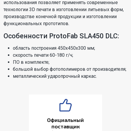
использования позволяет применять современные
технологии 3D печати в изготовлении литьевых форм,
производстве конечной продукции и изготовлении
функциональных прототипов.
Особенности ProtoFab SLA450 DLC:
область построения 450х450х300 мм;
скорость печати 60-180 г/ч;
ПО в комплекте;
большой выбор фотополимеров от производителя;
металлический ударопрочный каркас.
Официальный
поставщик