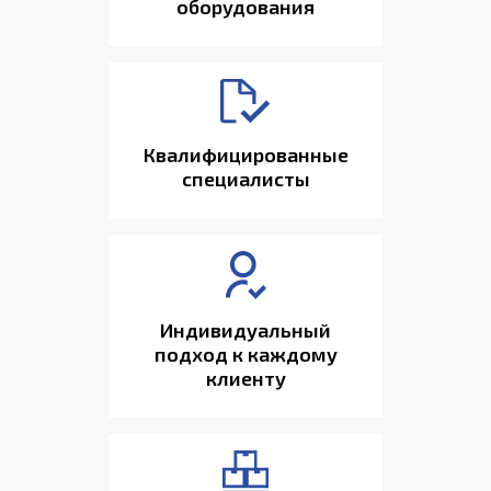
оборудования
Квалифицированные
специалисты
Индивидуальный
подход к каждому
клиенту