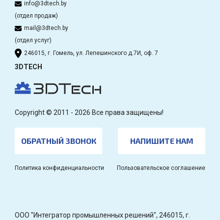
info@3dtech.by
(отдел продаж)
mail@3dtech.by
(отдел услуг)
246015, г. Гомель, ул. Лепешинского д.7И, оф. 7
3DTECH
Copyright © 2011 - 2026 Все права защищены!
ОБРАТНЫЙ ЗВОНОК
НАПИШИТЕ НАМ
Политика конфиденциальности
Пользовательское соглашение
OOO "Интегратор промышленных решений", 246015, г.