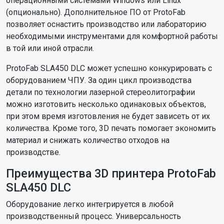
операционными системами Windows или Linux
(опционально). Дополнительное ПО от ProtoFab
позволяет оснастить производство или лабораторию
необходимыми инструментами для комфортной работы
в той или иной отрасли.
ProtoFab SLA450 DLC может успешно конкурировать с
оборудованием ЧПУ. За один цикл производства
детали по технологии лазерной стереолитографии
можно изготовить несколько одинаковых объектов,
при этом время изготовления не будет зависеть от их
количества. Кроме того, 3D печать помогает экономить
материал и снижать количество отходов на
производстве.
Преимущества 3D принтера ProtoFab
SLA450 DLC
Оборудование легко интегрируется в любой
производственный процесс. Универсальность