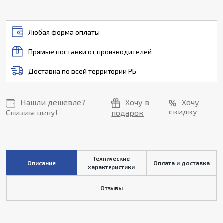
Любая форма оплаты
Прямые поставки от производителей
Доставка по всей территории РБ
Нашли дешевле?
Хочу в
Хочу
скидку
Снизим цену!
подарок
Технические
Описание
Оплата и доставка
характеристики
Отзывы