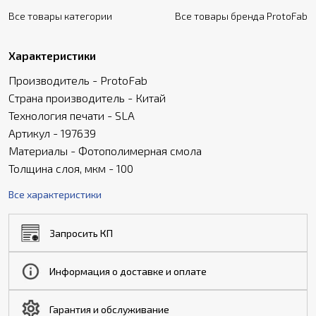
Все товары категории
Все товары бренда ProtoFab
Характеристики
Производитель - ProtoFab
Страна производитель - Китай
Технология печати - SLA
Артикул - 197639
Материалы - Фотополимерная смола
Толщина слоя, мкм - 100
Все характеристики
Запросить КП
Информация о доставке и оплате
Гарантия и обслуживание