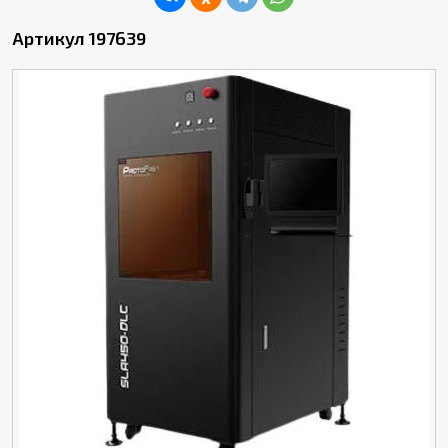
Артикул 197639