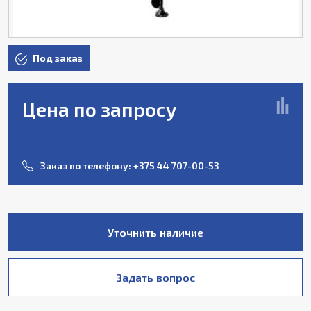
Под заказ
Цена по запросу
Заказ по телефону:
+375 44 707-00-53
Уточнить наличие
Задать вопрос