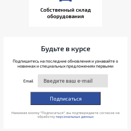
Собственный склад
оборудования
Будьте в курсе
Подпишитесь на последние обновления и узнавайте о
новинках и специальных предложениях первыми
Email
Подписаться
Нажимая кнопку "Подписаться", вы подтверждаете согласие на
обработку
персональных данных