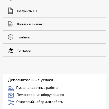
Получить ТЗ
Купить в лизинг
Trade-in
Тендеры
Дополнительные услуги
Пусконаладочные работы
Демонстрация оборудования
Стартовый набор для работы