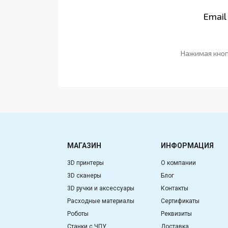
Email
Нажимая кноп
МАГАЗИН
ИНФОРМАЦИЯ
3D принтеры
О компании
3D сканеры
Блог
3D ручки и аксессуары
Контакты
Расходные материалы
Сертификаты
Роботы
Реквизиты
Станки с ЧПУ
Доставка