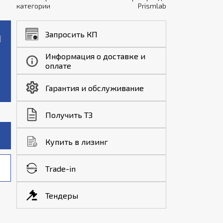
категории
Prismlab
Запросить КП
Информация о доставке и
оплате
Гарантия и обслуживание
Получить ТЗ
Купить в лизинг
Trade-in
Тендеры