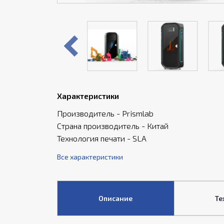
Характеристики
Производитель - Prismlab
Страна производитель - Китай
Технология печати - SLA
Все характеристики
Описание
Те