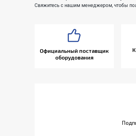
Свяжитесь с нашим менеджером, чтобы пол
К
Официальный поставщик
оборудования
Подпи