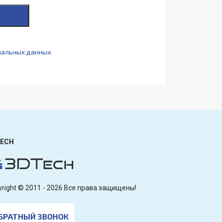
нальных данных
ECH
yright © 2011 - 2026 Все права защищены!
БРАТНЫЙ ЗВОНОК