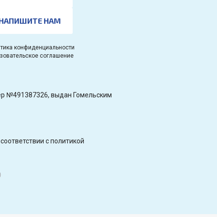
НАПИШИТЕ НАМ
тика конфиденциальности
зовательское соглашение
омер №491387326, выдан Гомельским
соответствии с политикой