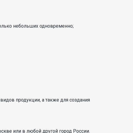
колько небольших одновременно;
видов продукции, а также для создания
скве или в любой другой город России.