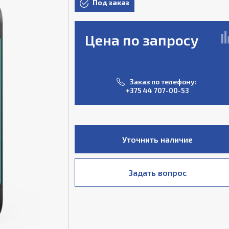
Под заказ
Цена по запросу
Заказ по телефону:
+375 44 707-00-53
Уточнить наличие
Задать вопрос