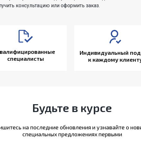
учить консультацию или оформить заказ.
валифицированные
Индивидуальный под
специалисты
к каждому клиент
Будьте в курсе
шитесь на последние обновления и узнавайте о нов
специальных предложениях первыми