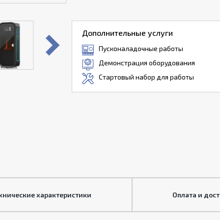
Дополнительные услуги
Пусконаладочные работы
Демонстрация оборудования
Стартовый набор для работы
хнические характеристики
Оплата и дос