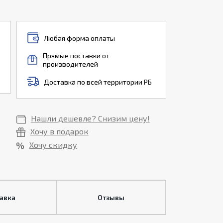
Любая форма оплаты
Прямые поставки от
производителей
Доставка по всей территории РБ
Нашли дешевле? Снизим цену!
Хочу в подарок
Хочу скидку
тавка
Отзывы