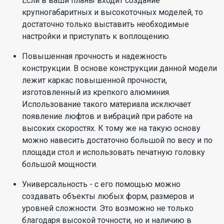
Если в ваши планы входит создание
крупногабаритных и высокоточных моделей, то
достаточно только выставить необходимые
настройки и приступать к воплощению.
Повышенная прочность и надежность
конструкции. В основе конструкции данной модели
лежит каркас повышенной прочности,
изготовленный из крепкого алюминия.
Использование такого материала исключает
появление люфтов и вибраций при работе на
высоких скоростях. К тому же на такую основу
можно навесить достаточно большой по весу и по
площади стол и использовать печатную головку
большой мощности.
Универсальность - с его помощью можно
создавать объекты любых форм, размеров и
уровней сложности. Это возможно не только
благодаря высокой точности, но и наличию в