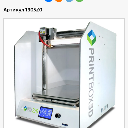
Артикул 190520