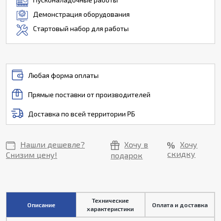
Демонстрация оборудования
Стартовый набор для работы
Любая форма оплаты
Прямые поставки от производителей
Доставка по всей территории РБ
Нашли дешевле?
Хочу в
Хочу
скидку
Снизим цену!
подарок
Технические
Описание
Оплата и доставка
характеристики