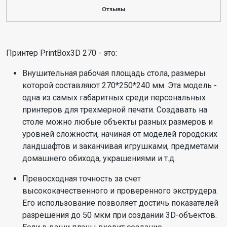
Отзывы
Принтер PrintBox3D 270 - это:
Внушительная рабочая площадь стола, размеры
которой составляют 270*250*240 мм. Эта модель -
одна из самых габаритных среди персональных
принтеров для трехмерной печати. Создавать на
столе можно любые объекты разных размеров и
уровней сложности, начиная от моделей городских
ландшафтов и заканчивая игрушками, предметами
домашнего обихода, украшениями и т.д.
Превосходная точность за счет
высококачественного и проверенного экструдера.
Его использование позволяет достичь показателей
разрешения до 50 мкм при создании 3D-объектов.