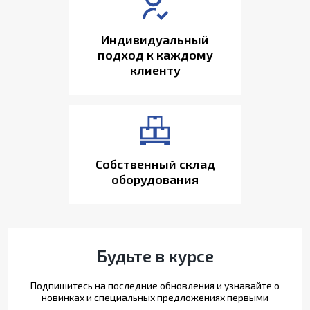
Индивидуальный
подход к каждому
клиенту
Собственный склад
оборудования
Будьте в курсе
Подпишитесь на последние обновления и узнавайте о
новинках и специальных предложениях первыми