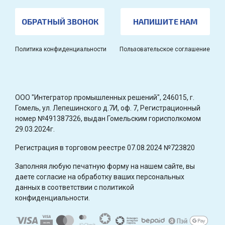
ОБРАТНЫЙ ЗВОНОК
НАПИШИТЕ НАМ
Политика конфиденциальности
Пользовательское соглашение
OOO "Интегратор промышленных решений", 246015, г.
Гомель, ул. Лепешинского д.7И, оф. 7, Регистрационный
номер №491387326, выдан Гомельским горисполкомом
29.03.2024г.
Регистрация в торговом реестре 07.08.2024 №723820
Заполняя любую печатную форму на нашем сайте, вы
даете согласие на обработку ваших персональных
данных в соответствии с политикой
конфиденциальности.