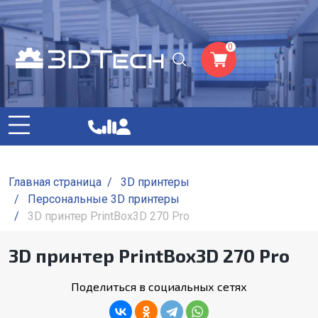
0
Главная страница
/
3D принтеры
/
Персональные 3D принтеры
/
3D принтер PrintBox3D 270 Pro
3D принтер PrintBox3D 270 Pro
Поделиться в социальных сетях