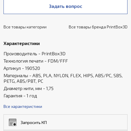
Задать вопрос
Все товары категории
Все товары бренда PrintBox3D
Характеристики
Производитель - PrintBox3D
Технология печати - FDM/FFF
Артикул - 190520
Материалы - ABS, PLA, NYLON, FLEX, HIPS, ABS/PC, SBS,
PETG, ABS/PBT, PC
Диаметр нити, мм - 1,75
Гарантия - 1 год
Все характеристики
Запросить КП