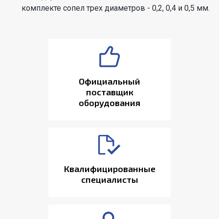
комплекте сопел трех диаметров - 0,2, 0,4 и 0,5 мм.
Официальный
поставщик
оборудования
Квалифицированные
специалисты