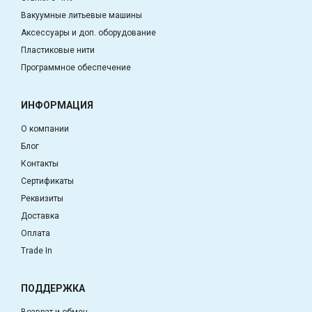
Вакуумные литьевые машины
Аксессуары и доп. оборудование
Пластиковые нити
Программное обеспечение
ИНФОРМАЦИЯ
О компании
Блог
Контакты
Сертификаты
Реквизиты
Доставка
Оплата
Trade In
ПОДДЕРЖКА