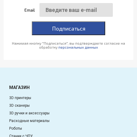
Email
Подписаться
Нажимая кнопку "Подписаться", вы подтверждаете согласие на
обработку
персональных данных
МАГАЗИН
3D принтеры
3D сканеры
3D ручки и аксессуары
Расходные материалы
Роботы
Станки с ЧПУ