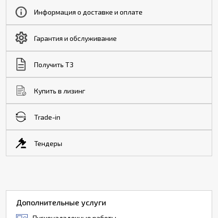
Информация о доставке и оплате
Гарантия и обслуживание
Получить ТЗ
Купить в лизинг
Trade-in
Тендеры
Дополнительные услуги
Пусконаладочные работы