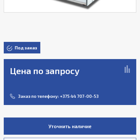
Под заказ
Цена по запросу
Заказ по телефону:
+375 44 707-00-53
Уточнить наличие