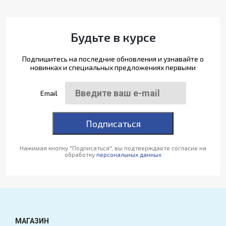
Будьте в курсе
Подпишитесь на последние обновления и узнавайте о
новинках и специальных предложениях первыми
Email
Подписаться
Нажимая кнопку "Подписаться", вы подтверждаете согласие на
обработку
персональных данных
МАГАЗИН