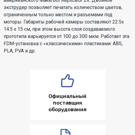
американского MakerBot Replicator 2X. Двойной
экструдер позволяет печатать количеством цветов,
ограниченным только местом и разъемами под
моторы. Габариты рабочей камеры составляют 22.5x
14.5 x 15 см, при этом высота слоя создаваемого
прототипа варьируется от 100 до 300 мкм. Работает эта
FDM-установка с «классическими» пластиками: ABS,
PLA, PVA и др.
Официальный
поставщик
оборудования