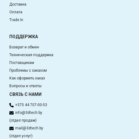
Доставка
Оплата
Trade In
ПОДДЕРЖКА
Возврат и обмен
Техническая поддержка
Поставщикам
Проблемы с заказом
Как оформить заказ
Вопросы и ответы
СВЯЗЬ С НАМИ
+375 44 707-00-53
info@3dtech.by
(отдел продаж)
mail@3dtech.by
(отдел услуг)