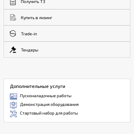
Получить ТЗ
Купить в лизинг
Trade-in
Тендеры
Дополнительные услуги
Пусконаладочные работы
Демонстрация оборудования
Стартовый набор для работы