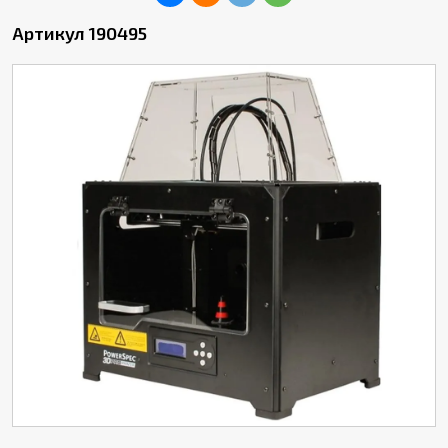
Артикул 190495