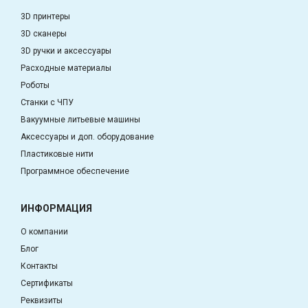
3D принтеры
3D сканеры
3D ручки и аксессуары
Расходные материалы
Роботы
Станки с ЧПУ
Вакуумные литьевые машины
Аксессуары и доп. оборудование
Пластиковые нити
Программное обеспечение
ИНФОРМАЦИЯ
О компании
Блог
Контакты
Сертификаты
Реквизиты