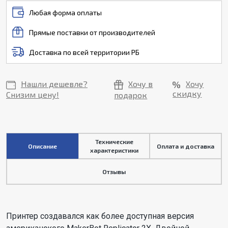
Любая форма оплаты
Прямые поставки от производителей
Доставка по всей территории РБ
Нашли дешевле?
Хочу в
Хочу
скидку
Снизим цену!
подарок
Технические
Описание
Оплата и доставка
характеристики
Отзывы
Принтер создавался как более доступная версия