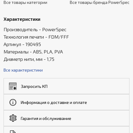
Все товары категории
Все товары бренда PowerSpec
Характеристики
Производитель - PowerSpec
Технология печати - FDM/FFF
Артикул - 190495
Материалы - ABS, PLA, PVA
Диаметр нити, мм - 1,75
Все характеристики
Запросить КП
Информация о доставке и оплате
Гарантия и обслуживание