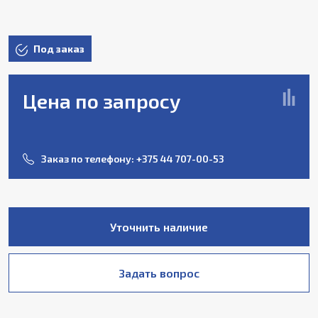
Под заказ
Цена по запросу
Заказ по телефону:
+375 44 707-00-53
Уточнить наличие
Задать вопрос