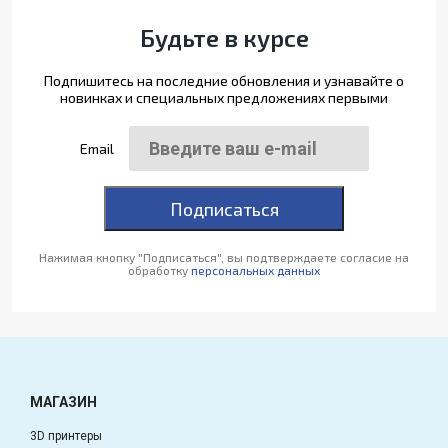
Будьте в курсе
Подпишитесь на последние обновления и узнавайте о
новинках и специальных предложениях первыми
Email
Подписаться
Нажимая кнопку "Подписаться", вы подтверждаете согласие на
обработку
персональных данных
МАГАЗИН
3D принтеры