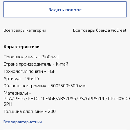
Задать вопрос
Все товары категории
Все товары бренда PioCreat
Характеристики
Производитель - PioCreat
Страна производитель - Китай
Технология печати - FGF
Артикул - 196415
Область построения - 500*500*500 мм
Материалы -
PLA/PETG/PETG+10%GF/ABS/PA6/PS/GPPS/PP/PP+30%GF
5PH
Толщина слоя, мкм - 200
Все характеристики