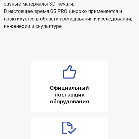
разные материалы 3D-печати.
В настоящее время G5 PRO широко применяется и
практикуется в области преподавания и исследований,
инженерии и скульптуре.
Официальный
поставщик
оборудования