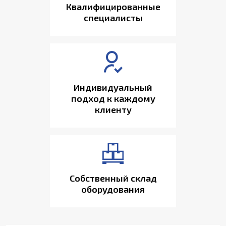
Квалифицированные
специалисты
Индивидуальный
подход к каждому
клиенту
Собственный склад
оборудования