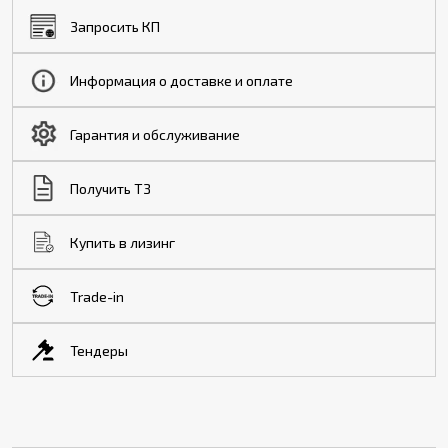
Запросить КП
Информация о доставке и оплате
Гарантия и обслуживание
Получить ТЗ
Купить в лизинг
Trade-in
Тендеры