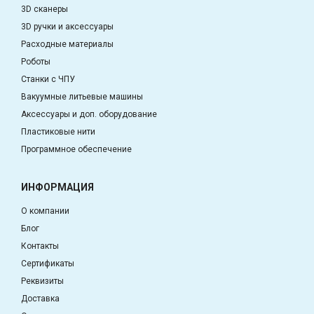
3D сканеры
3D ручки и аксессуары
Расходные материалы
Роботы
Станки с ЧПУ
Вакуумные литьевые машины
Аксессуары и доп. оборудование
Пластиковые нити
Программное обеспечение
ИНФОРМАЦИЯ
О компании
Блог
Контакты
Сертификаты
Реквизиты
Доставка