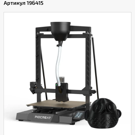
Артикул 196415