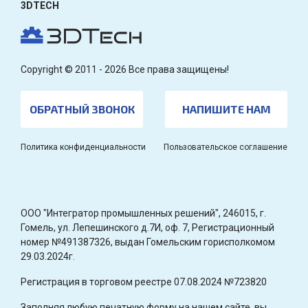
3DTECH
Copyright © 2011 - 2026 Все права защищены!
ОБРАТНЫЙ ЗВОНОК
НАПИШИТЕ НАМ
Политика конфиденциальности
Пользовательское соглашение
OOO "Интегратор промышленных решений", 246015, г.
Гомель, ул. Лепешинского д.7И, оф. 7, Регистрационный
номер №491387326, выдан Гомельским горисполкомом
29.03.2024г.
Регистрация в торговом реестре 07.08.2024 №723820
Заполняя любую печатную форму на нашем сайте, вы