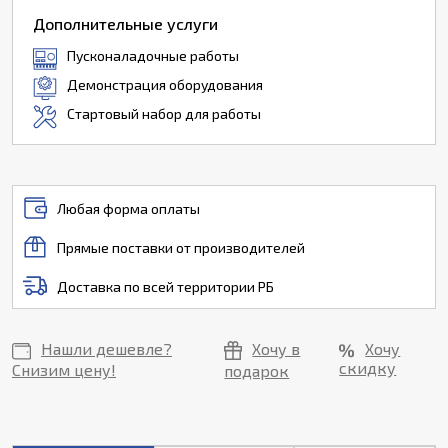
Дополнительные услуги
Пусконаладочные работы
Демонстрация оборудования
Стартовый набор для работы
Любая форма оплаты
Прямые поставки от производителей
Доставка по всей территории РБ
Нашли дешевле?
Хочу в
Хочу
скидку
Снизим цену!
подарок