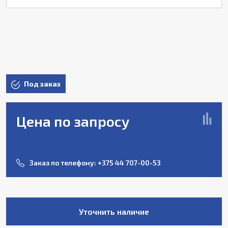
Под заказ
Цена по запросу
Заказ по телефону:
+375 44 707-00-53
Уточнить наличие