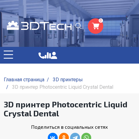
0
Главная страница
/
3D принтеры
/
3D принтер Photocentric Liquid Crystal Dental
3D принтер Photocentric Liquid
Crystal Dental
Поделиться в социальных сетях