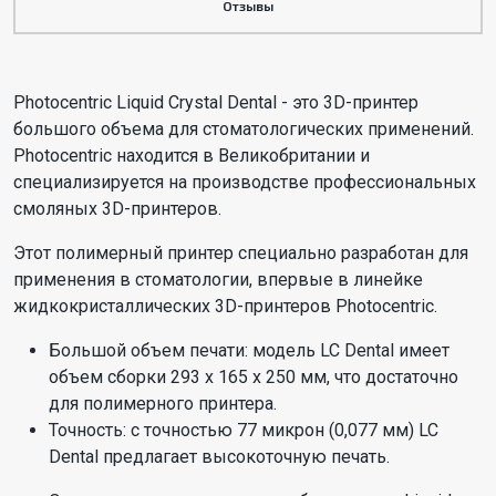
Отзывы
Photocentric Liquid Crystal Dental - это 3D-принтер
большого объема для стоматологических применений.
Photocentric находится в Великобритании и
специализируется на производстве профессиональных
смоляных 3D-принтеров.
Этот полимерный принтер специально разработан для
применения в стоматологии, впервые в линейке
жидкокристаллических 3D-принтеров Photocentric.
Большой объем печати: модель LC Dental имеет
объем сборки 293 x 165 x 250 мм, что достаточно
для полимерного принтера.
Точность: с точностью 77 микрон (0,077 мм) LC
Dental предлагает высокоточную печать.