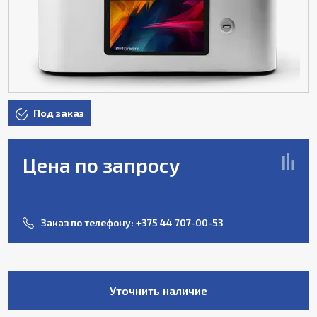
Под заказ
Цена по запросу
Заказ по телефону:
+375 44 707-00-53
Уточнить наличие