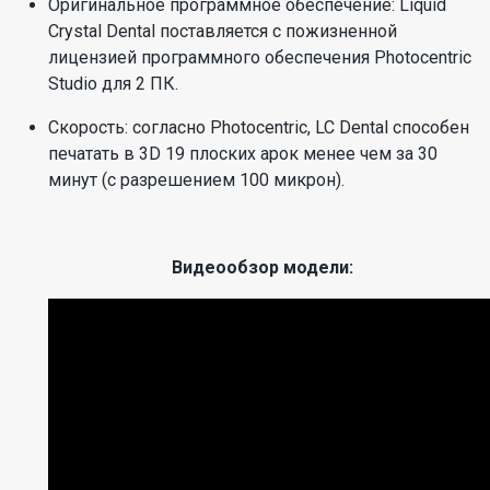
Оригинальное программное обеспечение: Liquid
Crystal Dental поставляется с пожизненной
лицензией программного обеспечения Photocentric
Studio для 2 ПК.
Скорость: согласно Photocentric, LC Dental способен
печатать в 3D 19 плоских арок менее чем за 30
минут (с разрешением 100 микрон).
Видеообзор модели: