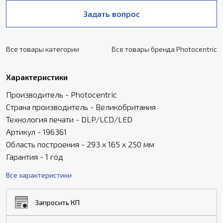
Задать вопрос
Все товары категории
Все товары бренда Photocentric
Характеристики
Производитель - Photocentric
Страна производитель - Великобритания
Технология печати - DLP/LCD/LED
Артикул - 196361
Область построения - 293 х 165 х 250 мм
Гарантия - 1 год
Все характеристики
Запросить КП