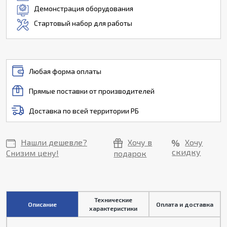
Демонстрация оборудования
Стартовый набор для работы
Любая форма оплаты
Прямые поставки от производителей
Доставка по всей территории РБ
Нашли дешевле?
Хочу в
Хочу
скидку
Снизим цену!
подарок
Технические
Описание
Оплата и доставка
характеристики