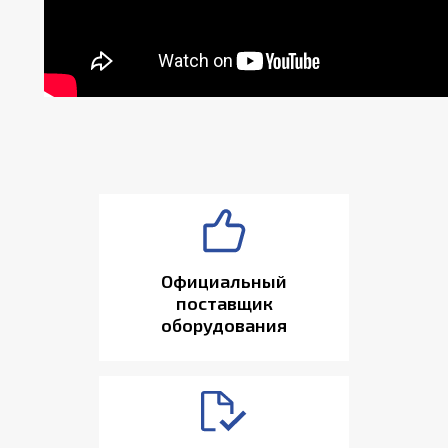
Официальный
поставщик
оборудования