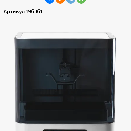
Артикул 196361