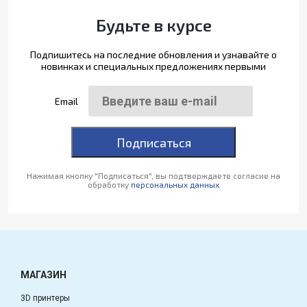
Будьте в курсе
Подпишитесь на последние обновления и узнавайте о
новинках и специальных предложениях первыми
Email
Подписаться
Нажимая кнопку "Подписаться", вы подтверждаете согласие на
обработку
персональных данных
МАГАЗИН
3D принтеры