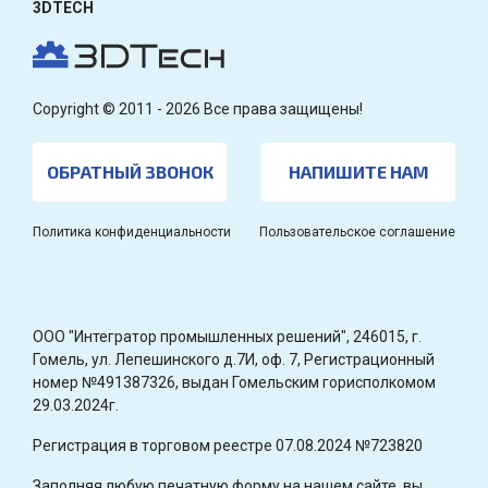
3DTECH
Copyright © 2011 - 2026 Все права защищены!
ОБРАТНЫЙ ЗВОНОК
НАПИШИТЕ НАМ
Политика конфиденциальности
Пользовательское соглашение
OOO "Интегратор промышленных решений", 246015, г.
Гомель, ул. Лепешинского д.7И, оф. 7, Регистрационный
номер №491387326, выдан Гомельским горисполкомом
29.03.2024г.
Регистрация в торговом реестре 07.08.2024 №723820
Заполняя любую печатную форму на нашем сайте, вы