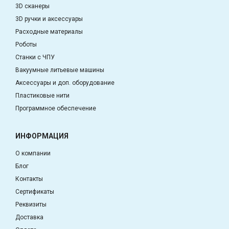
3D сканеры
3D ручки и аксессуары
Расходные материалы
Роботы
Станки с ЧПУ
Вакуумные литьевые машины
Аксессуары и доп. оборудование
Пластиковые нити
Программное обеспечение
ИНФОРМАЦИЯ
О компании
Блог
Контакты
Сертификаты
Реквизиты
Доставка