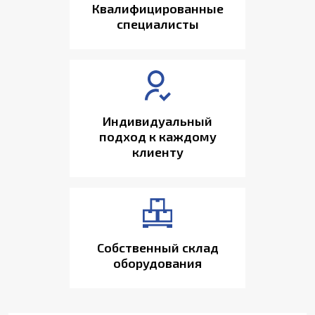
Квалифицированные
специалисты
Индивидуальный
подход к каждому
клиенту
Собственный склад
оборудования