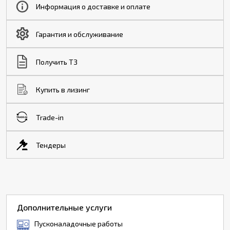
Информация о доставке и оплате
Гарантия и обслуживание
Получить ТЗ
Купить в лизинг
Trade-in
Тендеры
Дополнительные услуги
Пусконаладочные работы