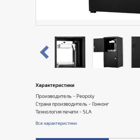
Характеристики
Производитель - Peopoly
Страна производитель - Гонконг
Технология печати - SLA
Все характеристики