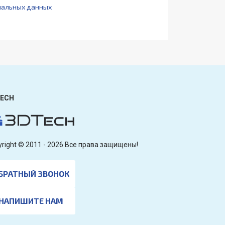
нальных данных
ECH
yright © 2011 - 2026 Все права защищены!
БРАТНЫЙ ЗВОНОК
НАПИШИТЕ НАМ