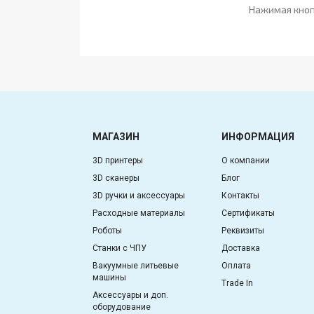
Нажимая кноп
МАГАЗИН
ИНФОРМАЦИЯ
3D принтеры
О компании
3D сканеры
Блог
3D ручки и аксессуары
Контакты
Расходные материалы
Сертификаты
Роботы
Реквизиты
Станки с ЧПУ
Доставка
Вакуумные литьевые
Оплата
машины
Trade In
Аксессуары и доп.
оборудование