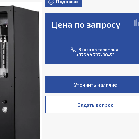
Под заказ
Цена по запросу
Заказ по телефону:
+375 44 707-00-53
Уточнить наличие
Задать вопрос