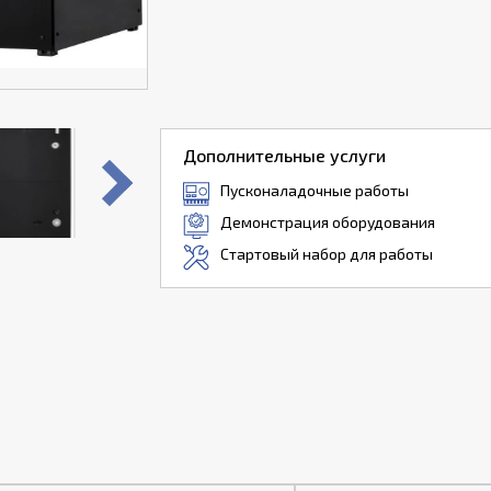
Дополнительные услуги
Пусконаладочные работы
Демонстрация оборудования
Стартовый набор для работы