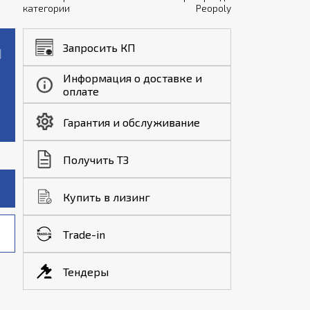
категории
Peopoly
Запросить КП
Информация о доставке и
оплате
Гарантия и обслуживание
Получить ТЗ
Купить в лизинг
Trade-in
Тендеры