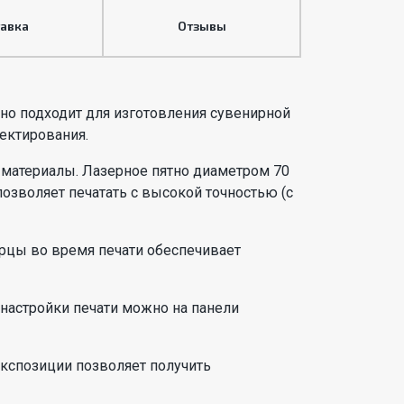
тавка
Отзывы
но подходит для изготовления сувенирной
ектирования.
 материалы. Лазерное пятно диаметром 70
зволяет печатать с высокой точностью (с
рцы во время печати обеспечивает
 настройки печати можно на панели
кспозиции позволяет получить