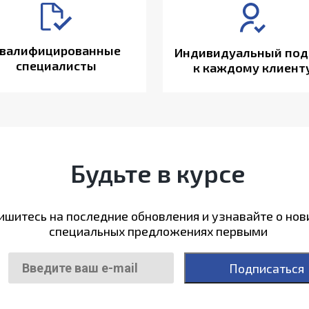
валифицированные
Индивидуальный под
специалисты
к каждому клиент
Будьте в курсе
шитесь на последние обновления и узнавайте о нов
специальных предложениях первыми
Подписаться