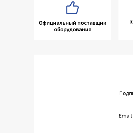
К
Официальный поставщик
оборудования
Подпи
Email