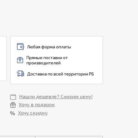
Любая форма оплаты
Прямые поставки от
производителей
Доставка по всей территории РБ
Нашли дешевле? Снизим цену!
Хочу в подарок
Хочу скидку