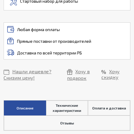
Стартовый набор для работы
Любая форма оплаты
Прямые поставки от производителей
Доставка по всей территории РБ
Нашли дешевле?
Хочу в
Хочу
скидку
Снизим цену!
подарок
Технические
Описание
Оплата и доставка
характеристики
Отзывы