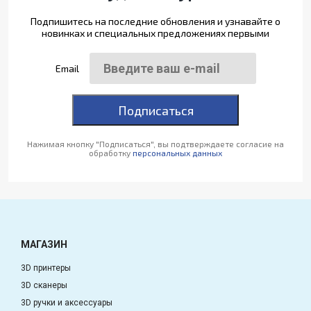
Подпишитесь на последние обновления и узнавайте о
новинках и специальных предложениях первыми
Email
Подписаться
Нажимая кнопку "Подписаться", вы подтверждаете согласие на
обработку
персональных данных
МАГАЗИН
3D принтеры
3D сканеры
3D ручки и аксессуары