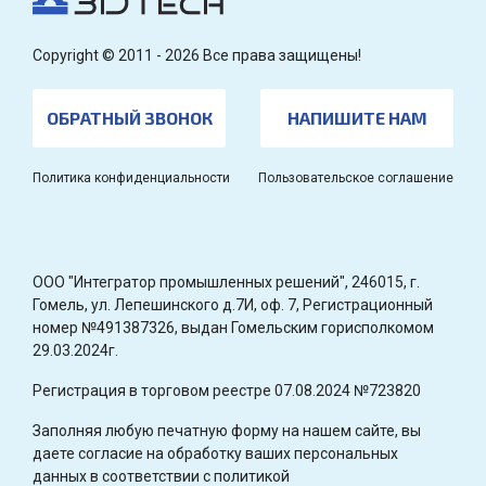
Copyright © 2011 - 2026 Все права защищены!
ОБРАТНЫЙ ЗВОНОК
НАПИШИТЕ НАМ
Политика конфиденциальности
Пользовательское соглашение
OOO "Интегратор промышленных решений", 246015, г.
Гомель, ул. Лепешинского д.7И, оф. 7, Регистрационный
номер №491387326, выдан Гомельским горисполкомом
29.03.2024г.
Регистрация в торговом реестре 07.08.2024 №723820
Заполняя любую печатную форму на нашем сайте, вы
даете согласие на обработку ваших персональных
данных в соответствии с политикой