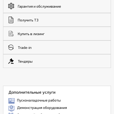
Гарантия и обслуживание
Получить ТЗ
Купить в лизинг
Trade-in
Тендеры
Дополнительные услуги
Пусконаладочные работы
Демонстрация оборудования