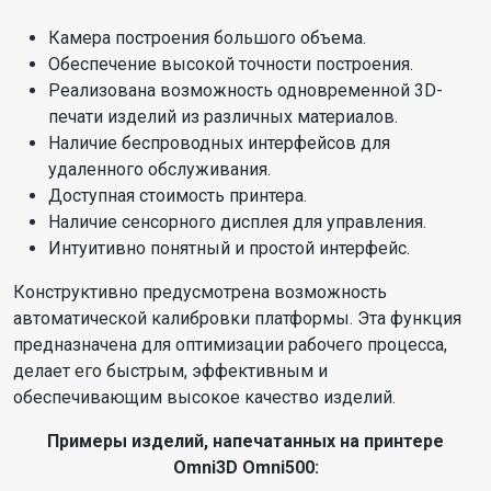
Камера построения большого объема.
Обеспечение высокой точности построения.
Реализована возможность одновременной 3D-
печати изделий из различных материалов.
Наличие беспроводных интерфейсов для
удаленного обслуживания.
Доступная стоимость принтера.
Наличие сенсорного дисплея для управления.
Интуитивно понятный и простой интерфейс.
Конструктивно предусмотрена возможность
автоматической калибровки платформы. Эта функция
предназначена для оптимизации рабочего процесса,
делает его быстрым, эффективным и
обеспечивающим высокое качество изделий.
Примеры изделий, напечатанных на принтере
Omni3D Omni500: