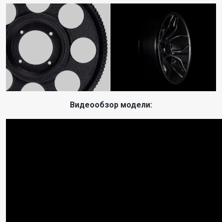
Видеообзор модели: