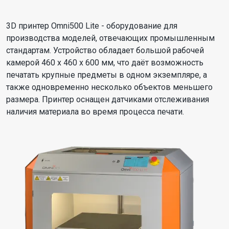
3D принтер Omni500 Lite - оборудование для
производства моделей, отвечающих промышленным
стандартам. Устройство обладает большой рабочей
камерой 460 x 460 x 600 мм, что даёт возможность
печатать крупные предметы в одном экземпляре, а
также одновременно несколько объектов меньшего
размера. Принтер оснащен датчиками отслеживания
наличия материала во время процесса печати.