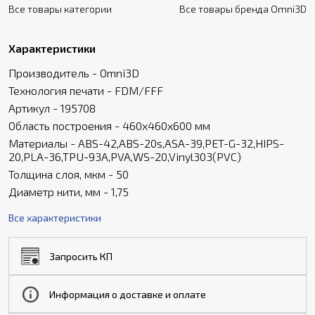
Все товары категории
Все товары бренда Omni3D
Характеристики
Производитель - Omni3D
Технология печати - FDM/FFF
Артикул - 195708
Область построения - 460x460x600 мм
Материалы - ABS-42,ABS-20s,ASA-39,PET-G-32,HIPS-
20,PLA-36,TPU-93A,PVA,WS-20,Vinyl303(PVC)
Толщина слоя, мкм - 50
Диаметр нити, мм - 1,75
Все характеристики
Запросить КП
Информация о доставке и оплате