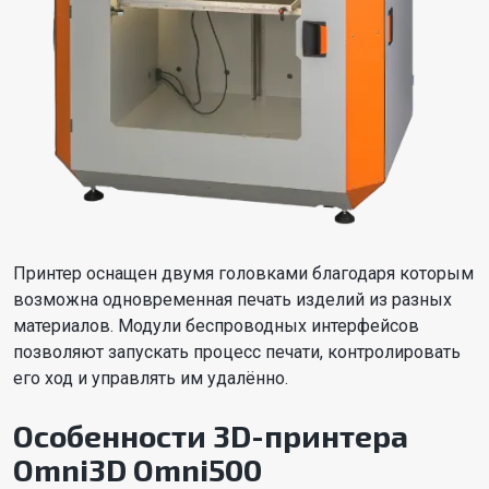
Принтер оснащен двумя головками благодаря которым
возможна одновременная печать изделий из разных
материалов. Модули беспроводных интерфейсов
позволяют запускать процесс печати, контролировать
его ход и управлять им удалённо.
Особенности 3D-принтера
Omni3D Omni500