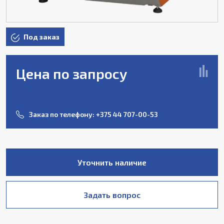
Под заказ
Цена по запросу
Заказ по телефону:
+375 44 707-00-53
Уточнить наличие
Задать вопрос