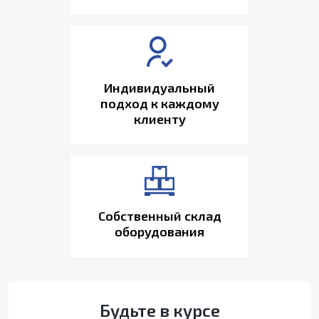
Индивидуальный
подход к каждому
клиенту
Собственный склад
оборудования
Будьте в курсе