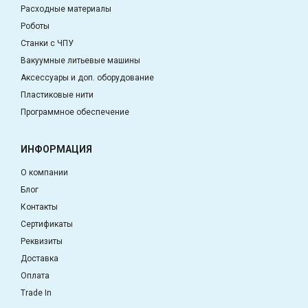
Расходные материалы
Роботы
Станки с ЧПУ
Вакуумные литьевые машины
Аксессуары и доп. оборудование
Пластиковые нити
Программное обеспечение
ИНФОРМАЦИЯ
О компании
Блог
Контакты
Сертификаты
Реквизиты
Доставка
Оплата
Trade In