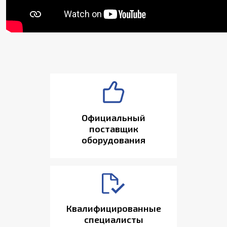
Официальный
поставщик
оборудования
Квалифицированные
специалисты