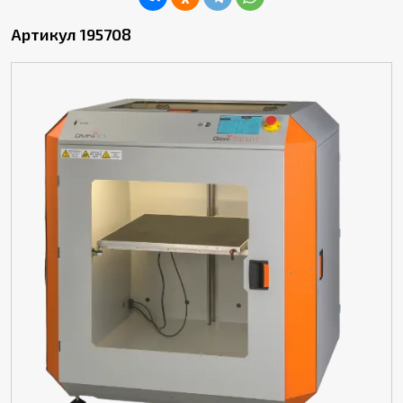
Артикул 195708