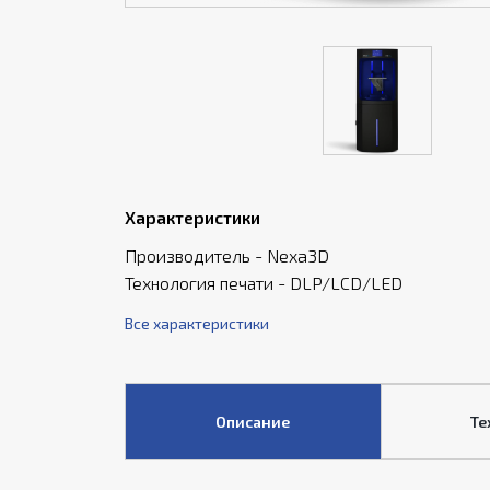
Характеристики
Производитель - Nexa3D
Технология печати - DLP/LCD/LED
Все характеристики
Описание
Те