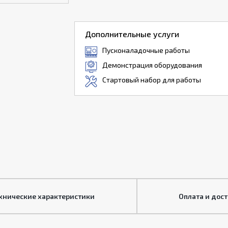
Дополнительные услуги
Пусконаладочные работы
Демонстрация оборудования
Стартовый набор для работы
хнические характеристики
Оплата и дос