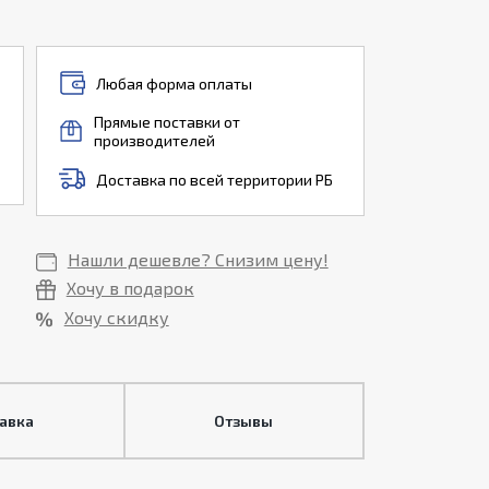
Любая форма оплаты
Прямые поставки от
производителей
Доставка по всей территории РБ
Нашли дешевле? Снизим цену!
Хочу в подарок
Хочу скидку
тавка
Отзывы