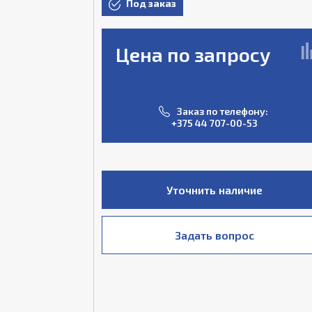
Под заказ
Цена по запросу
Заказ по телефону:
+375 44 707-00-53
Уточнить наличие
Задать вопрос