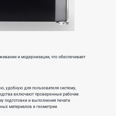
живании и модернизации, что обеспечивает
, удобную для пользователя систему,
едства включают проверенные рабочие
у подготовки и выполнения печати.
ых материалов и геометрии.