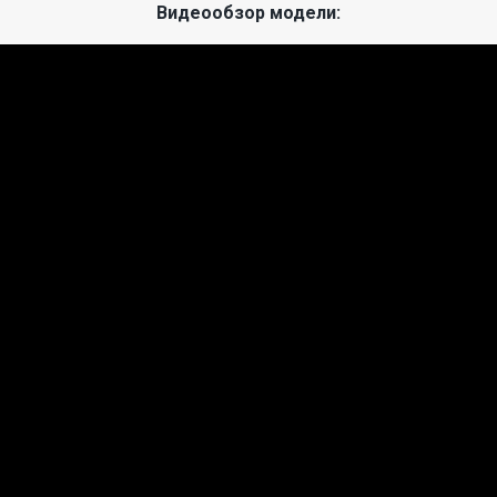
Видеообзор модели: