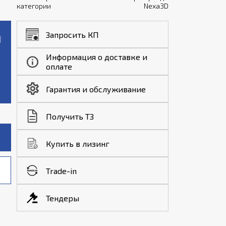
категории
Nexa3D
Запросить КП
Информация о доставке и
оплате
Гарантия и обслуживание
Получить ТЗ
Купить в лизинг
Trade-in
Тендеры