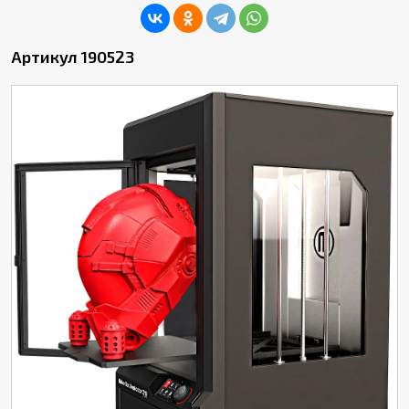
Артикул 190523