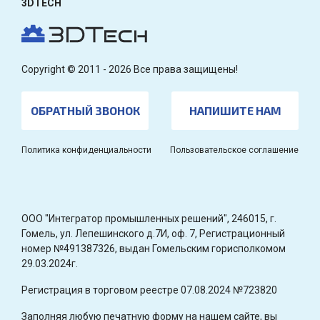
3DTECH
Copyright © 2011 - 2026 Все права защищены!
ОБРАТНЫЙ ЗВОНОК
НАПИШИТЕ НАМ
Политика конфиденциальности
Пользовательское соглашение
OOO "Интегратор промышленных решений", 246015, г.
Гомель, ул. Лепешинского д.7И, оф. 7, Регистрационный
номер №491387326, выдан Гомельским горисполкомом
29.03.2024г.
Регистрация в торговом реестре 07.08.2024 №723820
Заполняя любую печатную форму на нашем сайте, вы