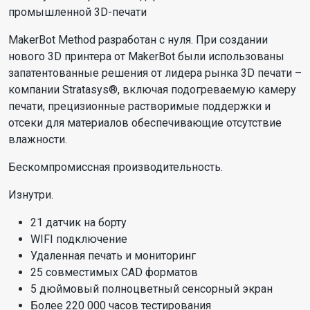
промышленной 3D-печати
MakerBot Method разработан с нуля. При создании
нового 3D принтера от MakerBot были использованы
запатентованные решения от лидера рынка 3D печати –
компании Stratasys®, включая подогреваемую камеру
печати, прецизионные растворимые поддержки и
отсеки для материалов обеспечивающие отсутствие
влажности.
Бескомпромиссная производительность.
Изнутри.
21 датчик на борту
WIFI подключение
Удаленная печать и мониторинг
25 совместимых CAD форматов
5 дюймовый полноцветный сенсорный экран
Более 220 000 часов тестирования