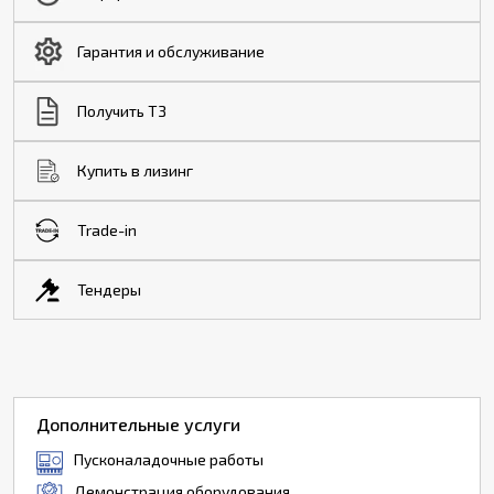
Гарантия и обслуживание
Получить ТЗ
Купить в лизинг
Trade-in
Тендеры
Дополнительные услуги
Пусконаладочные работы
Демонстрация оборудования