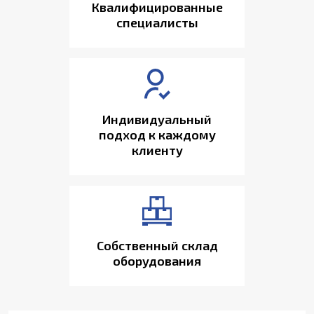
Квалифицированные
специалисты
Индивидуальный
подход к каждому
клиенту
Собственный склад
оборудования