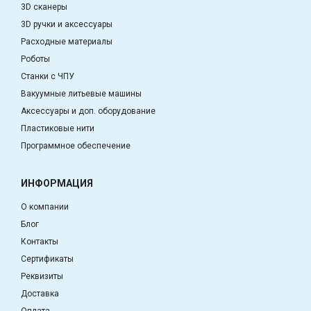
3D сканеры
3D ручки и аксессуары
Расходные материалы
Роботы
Станки с ЧПУ
Вакуумные литьевые машины
Аксессуары и доп. оборудование
Пластиковые нити
Программное обеспечение
ИНФОРМАЦИЯ
О компании
Блог
Контакты
Сертификаты
Реквизиты
Доставка
Оплата