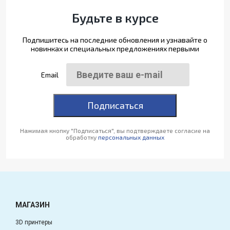
Будьте в курсе
Подпишитесь на последние обновления и узнавайте о
новинках и специальных предложениях первыми
Email
Подписаться
Нажимая кнопку "Подписаться", вы подтверждаете согласие на
обработку
персональных данных
МАГАЗИН
3D принтеры