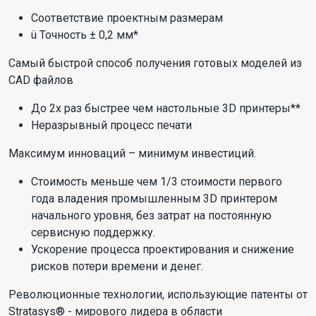
Соответствие проектным размерам
ü Точность ± 0,2 мм*
Самый быстрой способ получения готовых моделей из
CAD файлов
До 2х раз быстрее чем настольные 3D принтеры**
Неразрывный процесс печати
Максимум инноваций – минимум инвестиций.
Стоимость меньше чем 1/3 стоимости первого
года владения промышленным 3D принтером
начального уровня, без затрат на постоянную
сервисную поддержку.
Ускорение процесса проектирования и снижение
рисков потери времени и денег.
Революционные технологии, использующие патенты от
Stratasys® - мирового лидера в области