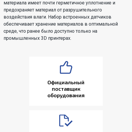
материала имеет почти герметичное уплотнение и
предохраняет материал от разрушительного
воздействия влаги. Набор встроенных датчиков
обеспечивает хранение материалов в оптимальной
среде, что ранее было доступно только на
промышленных 3D принтерах.
Официальный
поставщик
оборудования