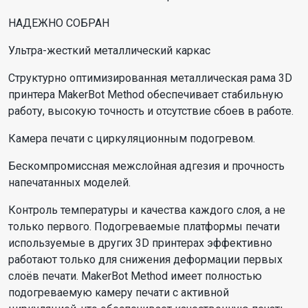
НАДЕЖНО СОБРАН
Ультра-жесткий металлический каркас
Структурно оптимизированная металлическая рама 3D
принтера MakerBot Method обеспечивает стабильную
работу, высокую точность и отсутствие сбоев в работе.
Камера печати с циркуляционным подогревом.
Бескомпромиссная межслойная адгезия и прочность
напечатанных моделей.
Контроль температуры и качества каждого слоя, а не
только первого. Подогреваемые платформы печати
используемые в других 3D принтерах эффективно
работают только для снижения деформации первых
слоёв печати. MakerBot Method имеет полностью
подогреваемую камеру печати с активной