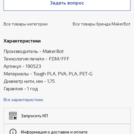
Задать вопрос
Все товары категории
Все товары бренда MakerBot
Характеристики
Производитель - MakerBot
Технология печати - FDM/FFF
Артикул - 190523
Материалы - Tough PLA, PVA, PLA, PET-G
Диаметр нити, мм - 1,75
Гарантия - 1 год
Все характеристики
Запросить КП
Информация о доставке и оплате