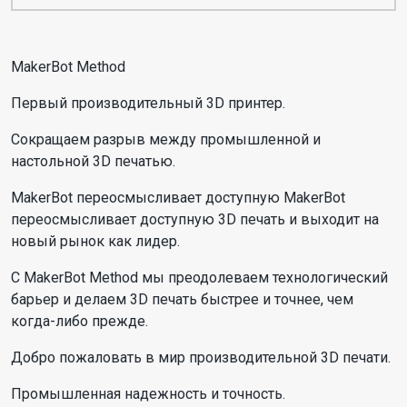
MakerBot Method
Первый производительный 3D принтер.
Сокращаем разрыв между промышленной и
настольной 3D печатью.
MakerBot переосмысливает доступную MakerBot
переосмысливает доступную 3D печать и выходит на
новый рынок как лидер.
С MakerBot Method мы преодолеваем технологический
барьер и делаем 3D печать быстрее и точнее, чем
когда-либо прежде.
Добро пожаловать в мир производительной 3D печати.
Промышленная надежность и точность.