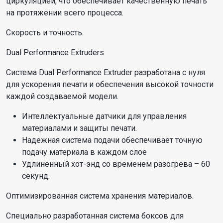
циркуляцией, что обеспечивает качественную печать
на протяжении всего процесса.
Скорость и точность.
Dual Performance Extruders
Система Dual Performance Extruder разработана с нуля
для ускорения печати и обеспечения высокой точности
каждой создаваемой модели.
Интеллектуальные датчики для управления
материалами и защиты печати.
Надежная система подачи обеспечивает точную
подачу материала в каждом слое
Удлиненный хот-энд со временем разогрева – 60
секунд.
Оптимизированная система хранения материалов.
Специально разработанная система боксов для