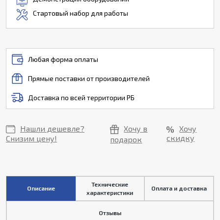
Стартовый набор для работы
Любая форма оплаты
Прямые поставки от производителей
Доставка по всей территории РБ
Нашли дешевле?
Хочу в
Хочу
скидку
Снизим цену!
подарок
Технические
Описание
Оплата и доставка
характеристики
Отзывы