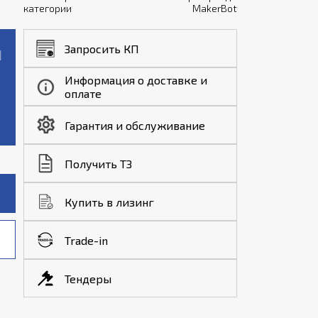
категории
MakerBot
Запросить КП
Информация о доставке и
оплате
Гарантия и обслуживание
Получить ТЗ
Купить в лизинг
Trade-in
Тендеры