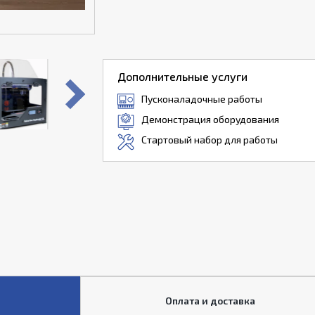
Дополнительные услуги
Пусконаладочные работы
Демонстрация оборудования
Стартовый набор для работы
Оплата и доставка