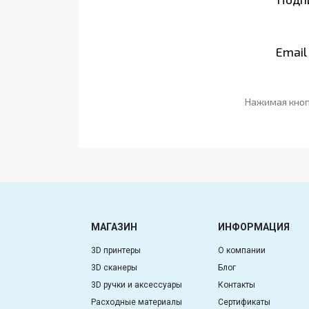
Email
Нажимая кноп
МАГАЗИН
ИНФОРМАЦИЯ
3D принтеры
О компании
3D сканеры
Блог
3D ручки и аксессуары
Контакты
Расходные материалы
Сертификаты