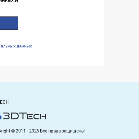
нальных данных
ECH
yright © 2011 - 2026 Все права защищены!