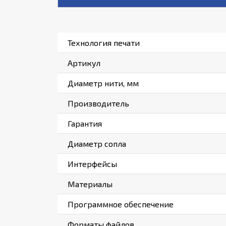
Технология печати
Артикул
Диаметр нити, мм
Производитель
Гарантия
Диаметр сопла
Интерфейсы
Материалы
Программное обеспечение
Форматы файлов