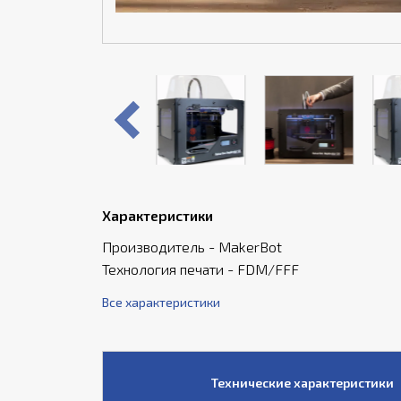
Характеристики
Производитель - MakerBot
Технология печати - FDM/FFF
Все характеристики
Технические характеристики