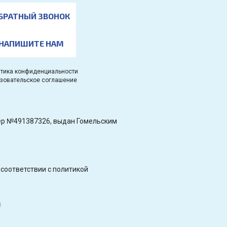
БРАТНЫЙ ЗВОНОК
НАПИШИТЕ НАМ
тика конфиденциальности
зовательское соглашение
омер №491387326, выдан Гомельским
соответствии с политикой