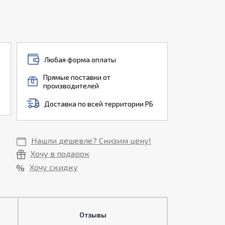
Любая форма оплаты
Прямые поставки от
производителей
Доставка по всей территории РБ
Нашли дешевле? Снизим цену!
Хочу в подарок
Хочу скидку
Отзывы