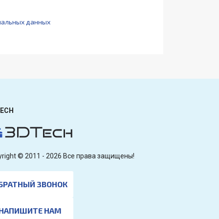
нальных данных
ECH
yright © 2011 - 2026 Все права защищены!
БРАТНЫЙ ЗВОНОК
НАПИШИТЕ НАМ