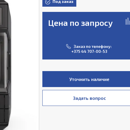
Под заказ
Цена по запросу
Заказ по телефону:
+375 44 707-00-53
Уточнить наличие
Задать вопрос