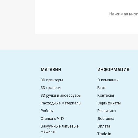
Нажимая кноп
МАГАЗИН
ИНФОРМАЦИЯ
3D принтеры
О компании
3D сканеры
Блог
3D ручки и аксессуары
Контакты
Расходные материалы
Сертификаты
Роботы
Реквизиты
Станки с ЧПУ
Доставка
Вакуумные литьевые
Оплата
машины
Trade In