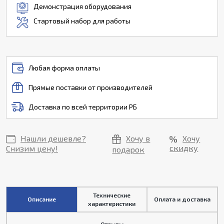
Демонстрация оборудования
Стартовый набор для работы
Любая форма оплаты
Прямые поставки от производителей
Доставка по всей территории РБ
Нашли дешевле?
Хочу в
Хочу
скидку
Снизим цену!
подарок
Технические
Описание
Оплата и доставка
характеристики