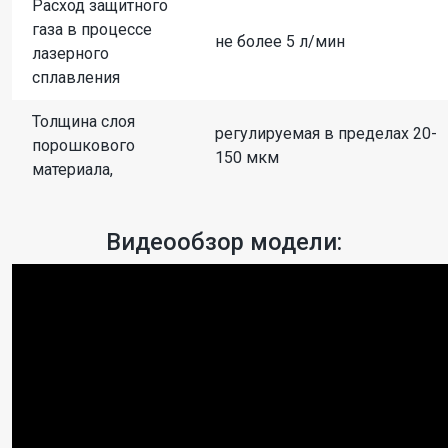
Расход защитного
газа в процессе
не более 5 л/мин
лазерного
сплавления
Толщина слоя
регулируемая в пределах 20-
порошкового
150 мкм
материала,
Видеообзор модели: