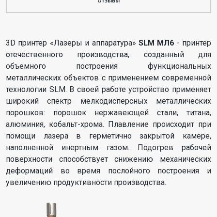
Отзывы
3D принтер «Лазеры и аппаратура»
SLM МЛ6
- принтер
отечественного производства, созданный для
объемного построения функциональных
металлических объектов с применением современной
технологии SLM. В своей работе устройство применяет
широкий спектр мелкодисперсных металлических
порошков: порошок нержавеющей стали, титана,
алюминия, кобальт-хрома. Плавление происходит при
помощи лазера в герметично закрытой камере,
наполненной инертным газом. Подогрев рабочей
поверхности способствует снижению механических
деформаций во время послойного построения и
увеличению продуктивности производства.