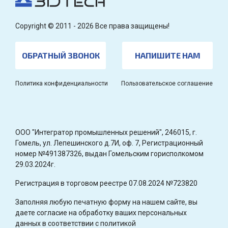
Copyright © 2011 - 2026 Все права защищены!
ОБРАТНЫЙ ЗВОНОК
НАПИШИТЕ НАМ
Политика конфиденциальности
Пользовательское соглашение
OOO "Интегратор промышленных решений", 246015, г.
Гомель, ул. Лепешинского д.7И, оф. 7, Регистрационный
номер №491387326, выдан Гомельским горисполкомом
29.03.2024г.
Регистрация в торговом реестре 07.08.2024 №723820
Заполняя любую печатную форму на нашем сайте, вы
даете согласие на обработку ваших персональных
данных в соответствии с политикой