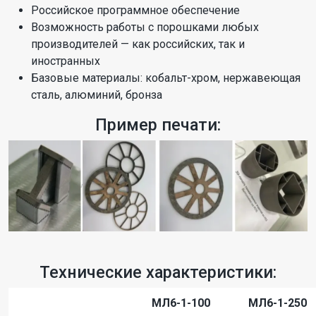
Российское программное обеспечение
Возможность работы с порошками любых
производителей — как российских, так и
иностранных
Базовые материалы: кобальт-хром, нержавеющая
сталь, алюминий, бронза
Пример печати:
Технические характеристики:
МЛ6-1-100
МЛ6-1-250