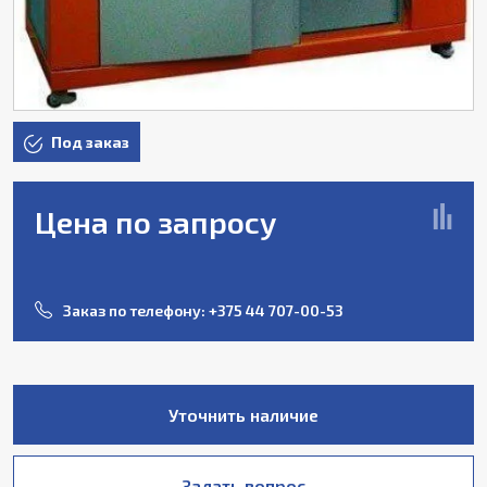
Под заказ
Цена по запросу
Заказ по телефону:
+375 44 707-00-53
Уточнить наличие
Задать вопрос