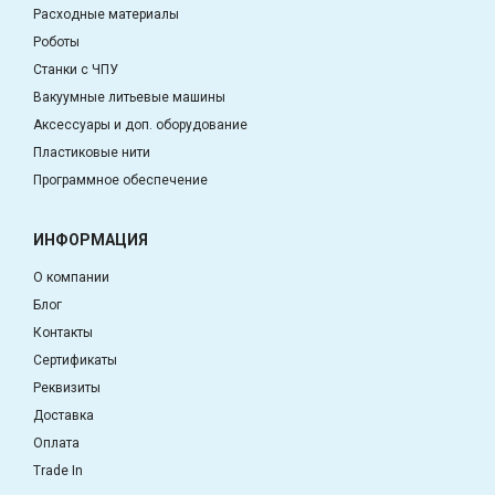
Расходные материалы
Роботы
Станки с ЧПУ
Вакуумные литьевые машины
Аксессуары и доп. оборудование
Пластиковые нити
Программное обеспечение
ИНФОРМАЦИЯ
О компании
Блог
Контакты
Сертификаты
Реквизиты
Доставка
Оплата
Trade In