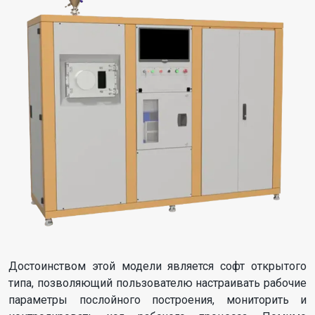
Достоинством этой модели является софт открытого
типа, позволяющий пользователю настраивать рабочие
параметры послойного построения, мониторить и