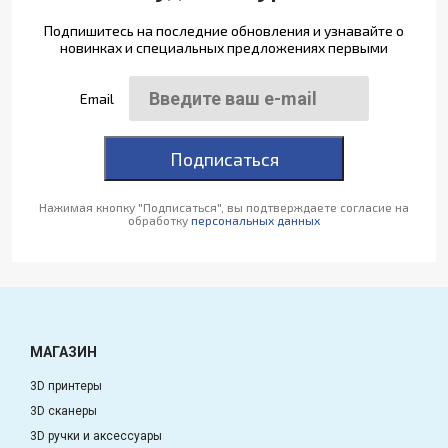
Подпишитесь на последние обновления и узнавайте о
новинках и специальных предложениях первыми
Email
Подписаться
Нажимая кнопку "Подписаться", вы подтверждаете согласие на
обработку
персональных данных
МАГАЗИН
3D принтеры
3D сканеры
3D ручки и аксессуары