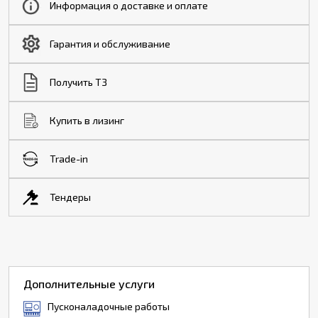
Информация о доставке и оплате
Гарантия и обслуживание
Получить ТЗ
Купить в лизинг
Trade-in
Тендеры
Дополнительные услуги
Пусконаладочные работы