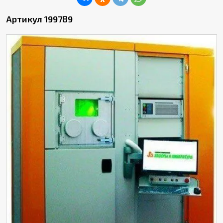
Артикул 199789