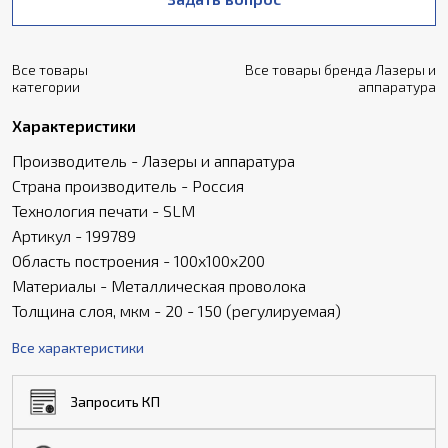
Все товары
Все товары бренда Лазеры и
категории
аппаратура
Характеристики
Производитель - Лазеры и аппаратура
Страна производитель - Россия
Технология печати - SLM
Артикул - 199789
Область построения - 100х100х200
Материалы - Металлическая проволока
Толщина слоя, мкм - 20 - 150 (регулируемая)
Все характеристики
Запросить КП