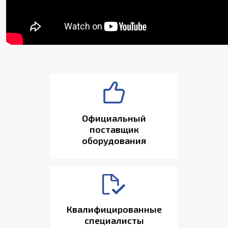
Официальный
поставщик
оборудования
Квалифицированные
специалисты