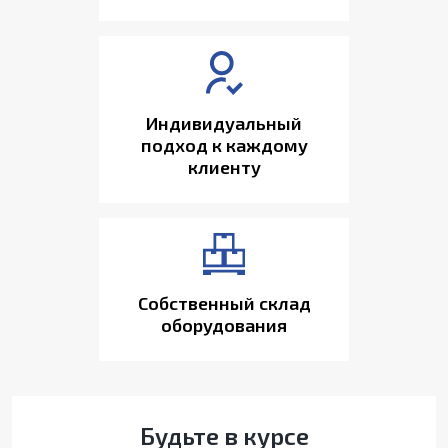
Индивидуальный
подход к каждому
клиенту
Собственный склад
оборудования
Будьте в курсе