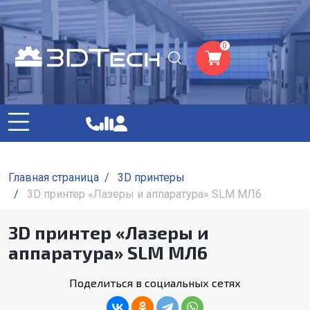
0
Главная страница
/
3D принтеры
/
3D принтер «Лазеры и аппаратура» SLM МЛ6
3D принтер «Лазеры и
аппаратура» SLM МЛ6
Поделиться в социальных сетях