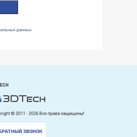
нальных данных
ECH
yright © 2011 - 2026 Все права защищены!
БРАТНЫЙ ЗВОНОК