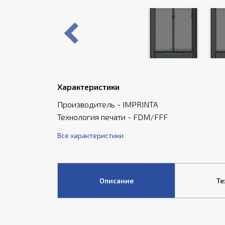
Характеристики
Производитель - IMPRINTA
Технология печати - FDM/FFF
Все характеристики
Описание
Те