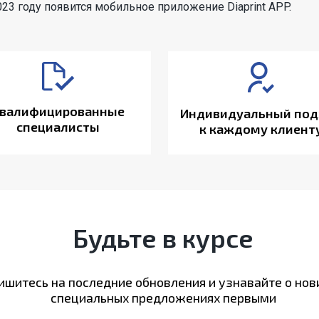
2023 году появится мобильное приложение Diaprint APP.
валифицированные
Индивидуальный под
специалисты
к каждому клиент
Будьте в курсе
шитесь на последние обновления и узнавайте о нов
специальных предложениях первыми