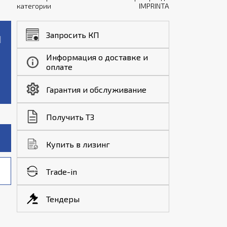
категории
IMPRINTA
Запросить КП
Информация о доставке и
оплате
Гарантия и обслуживание
Получить ТЗ
Купить в лизинг
Trade-in
Тендеры