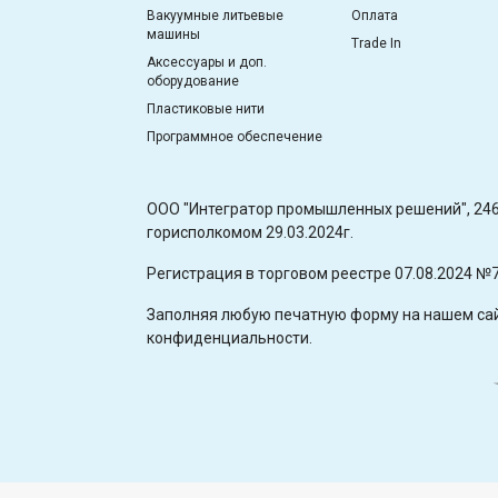
Вакуумные литьевые
Оплата
машины
Trade In
Аксессуары и доп.
оборудование
Пластиковые нити
Программное обеспечение
OOO "Интегратор промышленных решений", 2460
горисполкомом 29.03.2024г.
Регистрация в торговом реестре 07.08.2024 №
Заполняя любую печатную форму на нашем сайт
конфиденциальности.