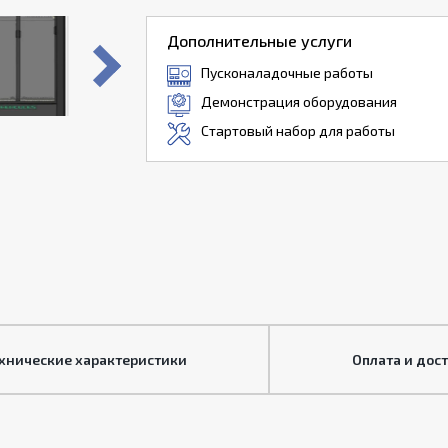
Дополнительные услуги
Пусконаладочные работы
Демонстрация оборудования
Стартовый набор для работы
хнические характеристики
Оплата и дос