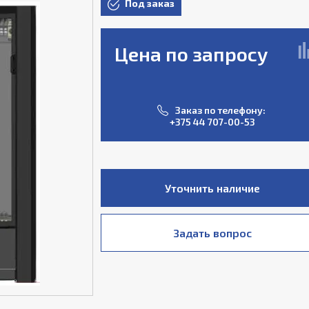
Под заказ
Цена по запросу
Заказ по телефону:
+375 44 707-00-53
Уточнить наличие
Задать вопрос