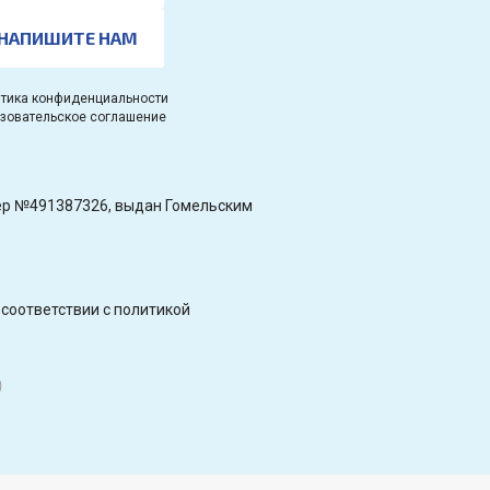
НАПИШИТЕ НАМ
тика конфиденциальности
зовательское соглашение
омер №491387326, выдан Гомельским
соответствии с политикой