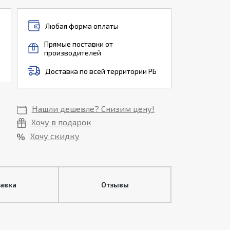
Любая форма оплаты
Прямые поставки от
производителей
Доставка по всей территории РБ
Нашли дешевле? Снизим цену!
Хочу в подарок
Хочу скидку
тавка
Отзывы