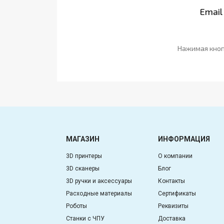
Email
Нажимая кноп
МАГАЗИН
ИНФОРМАЦИЯ
3D принтеры
О компании
3D сканеры
Блог
3D ручки и аксессуары
Контакты
Расходные материалы
Сертификаты
Роботы
Реквизиты
Станки с ЧПУ
Доставка