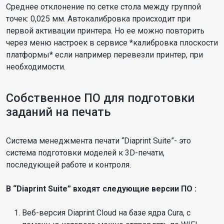
Среднее отклонение по сетке стола между группой
точек: 0,025 мм. Автокалибровка происходит при
первой активации принтера. Но ее можно повторить
через меню настроек в сервисе *калибровка плоскости
платформы* если например перевезли принтер, при
необходимости.
Собственное ПО для подготовки
заданий на печать
Система менеджмента печати “Diaprint Suite”- это
система подготовки моделей к 3D-печати,
последующей работе и контроля.
В “Diaprint Suite” входят следующие версии ПО :
Веб-версия Diaprint Cloud на базе ядра Cura, с