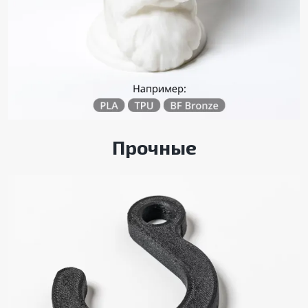
Прочные