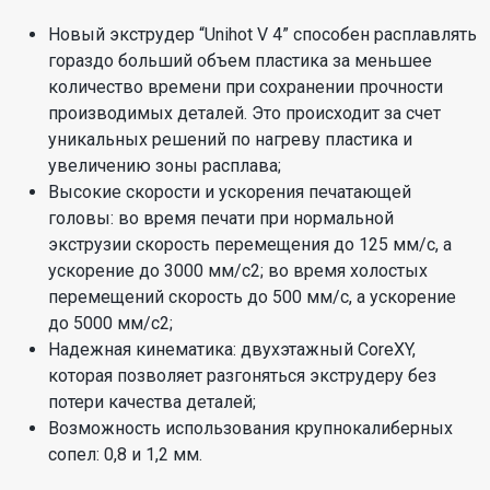
Новый экструдер “Unihot V 4” способен расплавлять
гораздо больший объем пластика за меньшее
количество времени при сохранении прочности
производимых деталей. Это происходит за счет
уникальных решений по нагреву пластика и
увеличению зоны расплава;
Высокие скорости и ускорения печатающей
головы: во время печати при нормальной
экструзии скорость перемещения до 125 мм/с, а
ускорение до 3000 мм/с2; во время холостых
перемещений скорость до 500 мм/с, а ускорение
до 5000 мм/с2;
Надежная кинематика: двухэтажный CoreХY,
которая позволяет разгоняться экструдеру без
потери качества деталей;
Возможность использования крупнокалиберных
сопел: 0,8 и 1,2 мм.