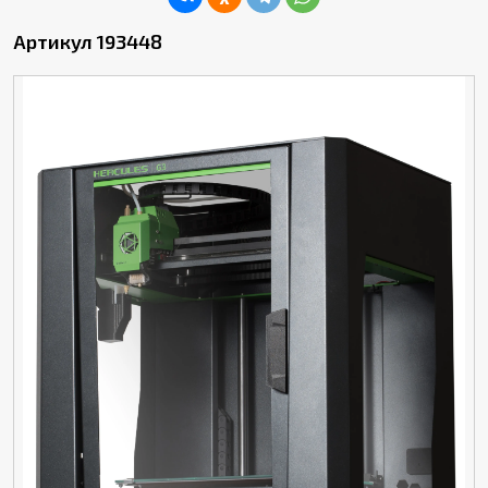
Артикул 193448