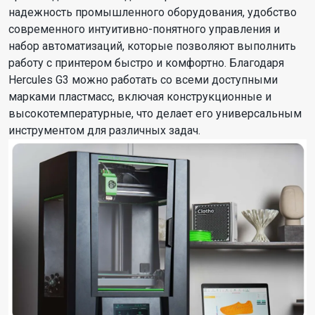
надежность промышленного оборудования, удобство
современного интуитивно-понятного управления и
набор автоматизаций, которые позволяют выполнить
работу с принтером быстро и комфортно. Благодаря
Hercules G3 можно работать со всеми доступными
марками пластмасс, включая конструкционные и
высокотемпературные, что делает его универсальным
инструментом для различных задач.