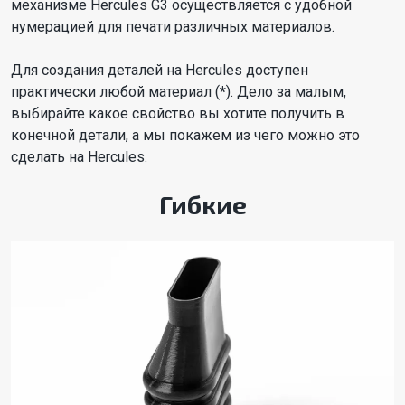
механизме Hercules G3 осуществляется с удобной
нумерацией для печати различных материалов.
Для создания деталей на Hercules доступен
практически любой материал (
*
). Дело за малым,
выбирайте какое свойство вы хотите получить в
конечной детали, а мы покажем из чего можно это
сделать на Hercules.
Гибкие