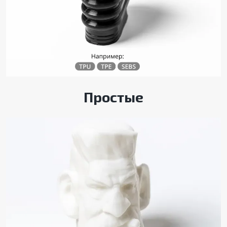
Простые