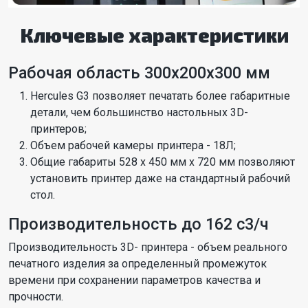
Ключевые характеристики
Рабочая область 300х200х300 мм
Hercules G3 позволяет печатать более габаритные
детали, чем большинство настольных 3D-
принтеров;
Объем рабочей камеры принтера - 18Л;
Общие габариты 528 х 450 мм х 720 мм позволяют
установить принтер даже на стандартный рабочий
стол.
Производительность до 162 с3/ч
Производительность 3D- принтера - объем реального
печатного изделия за определенный промежуток
времени при сохранении параметров качества и
прочности.