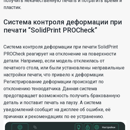
получить некачественную печать и потратить время и
пластик.
Система контроля деформации при
печати “SolidPrint PROCheck”
Система контроля деформации при печати SolidPrint
PROCheck реагирует на отклонение на поверхности
детали. Например, если модель отклеилась от
печатного стола, или были установлены неправильные
настройки печати, что привело к деформации.
Регистрирование деформации происходит по
отклонению тензодатчика. Данная система
предотвращает возможность получить бракованную
деталь и поставит печать на паузу. А система
уведомлений сообщит на дисплее об ошибке, её
причинах и рекомендациях по ее устранению.