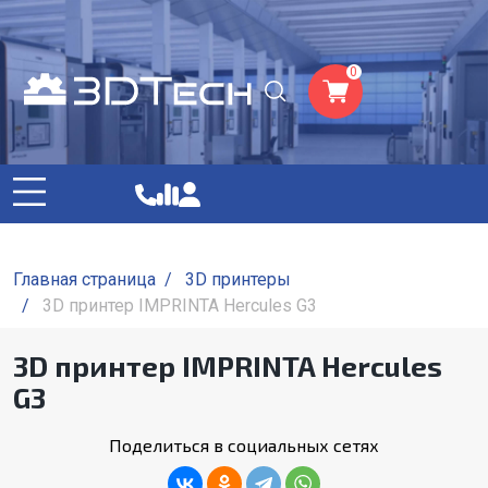
0
Главная страница
/
3D принтеры
/
3D принтер IMPRINTA Hercules G3
3D принтер IMPRINTA Hercules
G3
Поделиться в социальных сетях