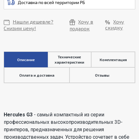
Доставка по всей территории РБ
Нашли дешевле?
Хочу в
Хочу
скидку
Снизим цену!
подарок
Технические
Описание
Комплектация
характеристики
Оплата и доставка
Отзывы
Hercules G3
- самый компактный из серии
профессиональных высокопроизводительных 3D-
принтеров, предназначенных для решения
производственных задач. Устройство сочетает в себе