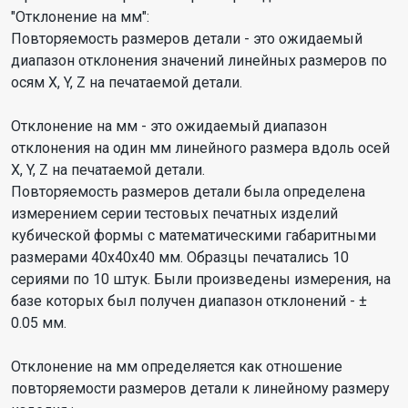
"Отклонение на мм":
Повторяемость размеров детали - это ожидаемый
диапазон отклонения значений линейных размеров по
осям X, Y, Z на печатаемой детали.
Отклонение на мм - это ожидаемый диапазон
отклонения на один мм линейного размера вдоль осей
X, Y, Z на печатаемой детали.
Повторяемость размеров детали была определена
измерением серии тестовых печатных изделий
кубической формы с математическими габаритными
размерами 40х40х40 мм. Образцы печатались 10
сериями по 10 штук. Были произведены измерения, на
базе которых был получен диапазон отклонений - ±
0.05 мм.
Отклонение на мм определяется как отношение
повторяемости размеров детали к линейному размеру