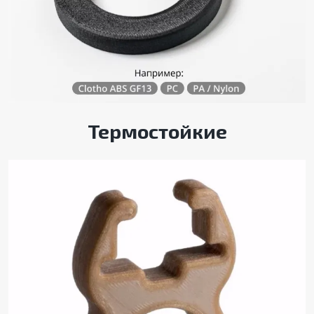
Термостойкие