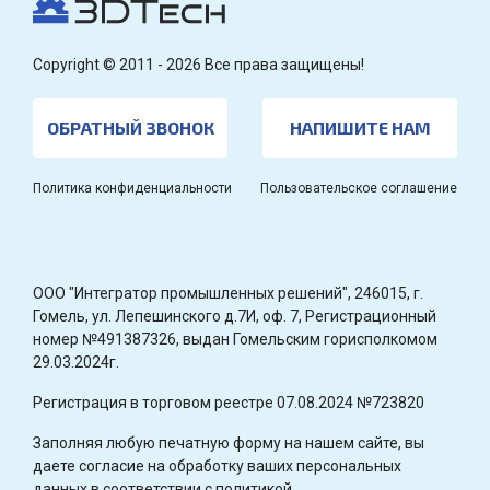
Copyright © 2011 - 2026 Все права защищены!
ОБРАТНЫЙ ЗВОНОК
НАПИШИТЕ НАМ
Политика конфиденциальности
Пользовательское соглашение
OOO "Интегратор промышленных решений", 246015, г.
Гомель, ул. Лепешинского д.7И, оф. 7, Регистрационный
номер №491387326, выдан Гомельским горисполкомом
29.03.2024г.
Регистрация в торговом реестре 07.08.2024 №723820
Заполняя любую печатную форму на нашем сайте, вы
даете согласие на обработку ваших персональных
данных в соответствии с политикой