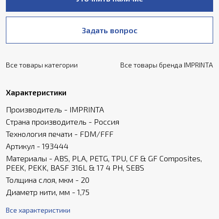
Задать вопрос
Все товары категории
Все товары бренда IMPRINTA
Характеристики
Производитель - IMPRINTA
Страна производитель - Россия
Технология печати - FDM/FFF
Артикул - 193444
Материалы - ABS, PLA, PETG, TPU, CF & GF Composites,
PEEK, PEKK, BASF 316L & 17 4 PH, SEBS
Толщина слоя, мкм - 20
Диаметр нити, мм - 1,75
Все характеристики