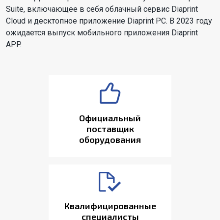
Suite, включающее в себя облачный сервис Diaprint
Cloud и десктопное приложение Diaprint PC. В 2023 году
ожидается выпуск мобильного приложения Diaprint
APP.
Официальный
поставщик
оборудования
Квалифицированные
специалисты