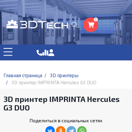
0
Главная страница
/
3D принтеры
/
3D принтер IMPRINTA Hercules G3 DUO
3D принтер IMPRINTA Hercules
G3 DUO
Поделиться в социальных сетях