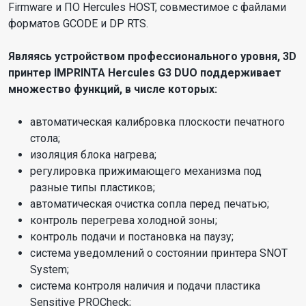
Firmware и ПО Hercules HOST, совместимое с файлами
форматов GCODE и DP RTS.
Являясь устройством профессионального уровня, 3D
принтер IMPRINTA Hercules G3 DUO поддерживает
множество функций, в числе которых:
автоматическая калибровка плоскости печатного
стола;
изоляция блока нагрева;
регулировка прижимающего механизма под
разные типы пластиков;
автоматическая очистка сопла перед печатью;
контроль перегрева холодной зоны;
контроль подачи и постановка на паузу;
система уведомлений о состоянии принтера SNOT
System;
система контроля наличия и подачи пластика
Sensitive PROCheck;