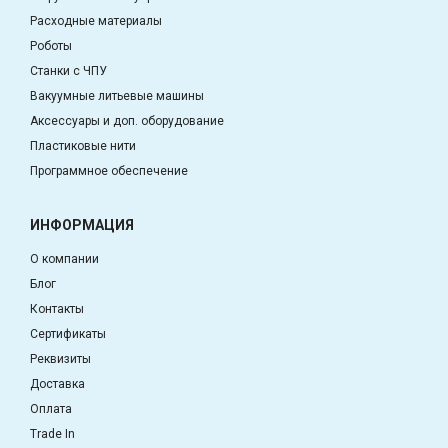
Расходные материалы
Роботы
Станки с ЧПУ
Вакуумные литьевые машины
Аксессуары и доп. оборудование
Пластиковые нити
Программное обеспечение
ИНФОРМАЦИЯ
О компании
Блог
Контакты
Сертификаты
Реквизиты
Доставка
Оплата
Trade In