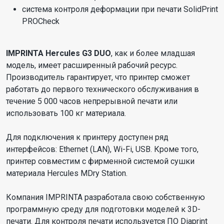
система контроля деформации при печати SolidPrint
PROCheck
IMPRINTA Hercules G3 DUO
, как и более младшая
модель, имеет расширенный рабочий ресурс.
Производитель гарантирует, что принтер сможет
работать до первого технического обслуживания в
течение 5 000 часов непрерывной печати или
использовать 100 кг материала.
Для подключения к принтеру доступен ряд
интерфейсов: Ethernet (LAN), Wi-Fi, USB. Кроме того,
принтер совместим с фирменной системой сушки
материала Hercules MDry Station.
Компания IMPRINTA разработала свою собственную
программную среду для подготовки моделей к 3D-
печати. Для контроля печати используется ПО Diaprint