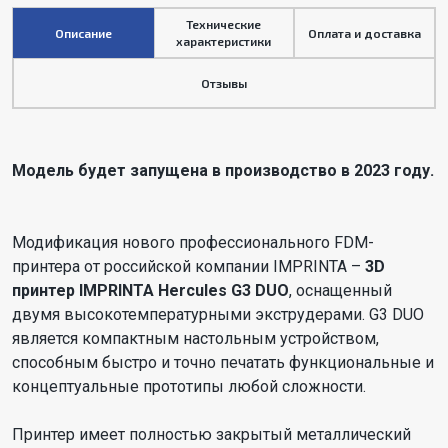
Технические
Описание
Оплата и доставка
характеристики
Отзывы
Модель будет запущена в производство в 2023 году.
Модификация нового профессионального FDM-
принтера от российской компании IMPRINTA –
3D
принтер IMPRINTA Hercules G3 DUO
, оснащенный
двумя высокотемпературными экструдерами. G3 DUO
является компактным настольным устройством,
способным быстро и точно печатать функциональные и
концептуальные прототипы любой сложности.
Принтер имеет полностью закрытый металлический