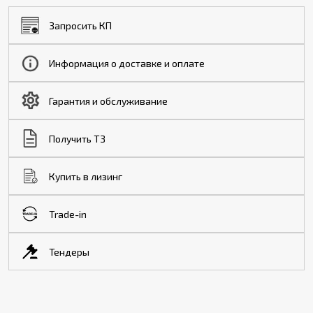
Запросить КП
Информация о доставке и оплате
Гарантия и обслуживание
Получить ТЗ
Купить в лизинг
Trade-in
Тендеры