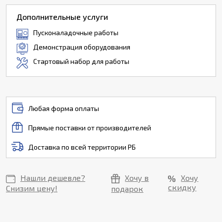
Дополнительные услуги
Пусконаладочные работы
Демонстрация оборудования
Стартовый набор для работы
Любая форма оплаты
Прямые поставки от производителей
Доставка по всей территории РБ
Нашли дешевле?
Хочу в
Хочу
скидку
Снизим цену!
подарок