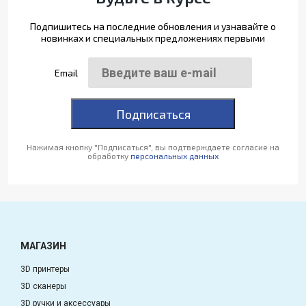
Подпишитесь на последние обновления и узнавайте о
новинках и специальных предложениях первыми
Email
Подписаться
Нажимая кнопку "Подписаться", вы подтверждаете согласие на
обработку
персональных данных
МАГАЗИН
3D принтеры
3D сканеры
3D ручки и аксессуары