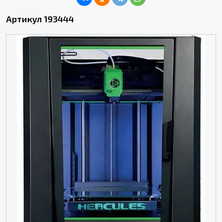
Артикул 193444