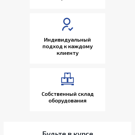
Индивидуальный
подход к каждому
клиенту
Собственный склад
оборудования
Будьте в курсе