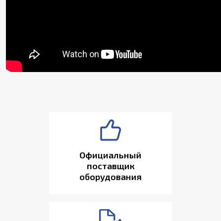
Официальный
поставщик
оборудования