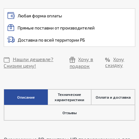
Любая форма оплаты
Прямые поставки от производителей
Доставка по всей территории РБ
Нашли дешевле?
Хочу в
Хочу
скидку
Снизим цену!
подарок
Технические
Описание
Оплата и доставка
характеристики
Отзывы