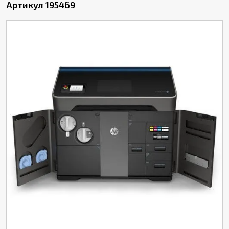
Артикул 195469