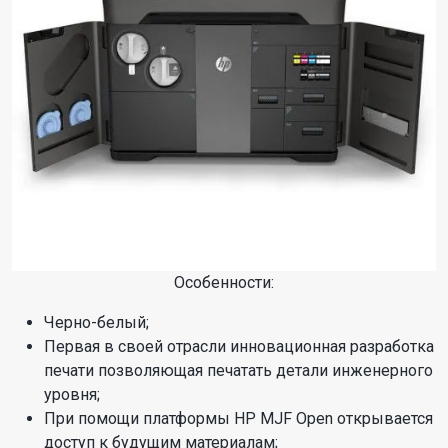
Особенности:
Черно-белый;
Первая в своей отрасли инновационная разработка
печати позволяющая печатать детали инженерного
уровня;
При помощи платформы HP MJF Open открывается
доступ к будущим материалам;