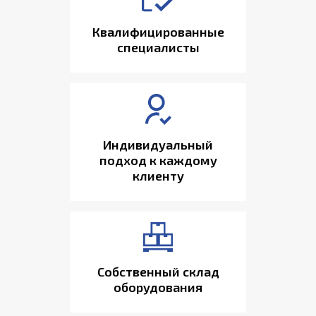
Квалифицированные
специалисты
Индивидуальный
подход к каждому
клиенту
Собственный склад
оборудования