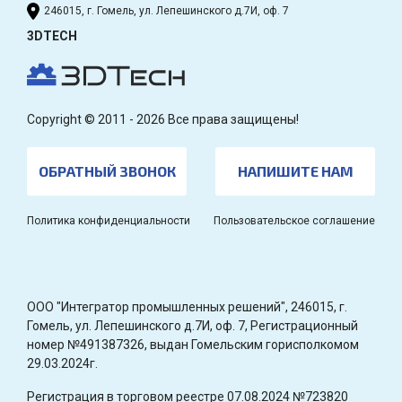
246015, г. Гомель, ул. Лепешинского д.7И, оф. 7
3DTECH
Copyright © 2011 - 2026 Все права защищены!
ОБРАТНЫЙ ЗВОНОК
НАПИШИТЕ НАМ
Политика конфиденциальности
Пользовательское соглашение
OOO "Интегратор промышленных решений", 246015, г.
Гомель, ул. Лепешинского д.7И, оф. 7, Регистрационный
номер №491387326, выдан Гомельским горисполкомом
29.03.2024г.
Регистрация в торговом реестре 07.08.2024 №723820