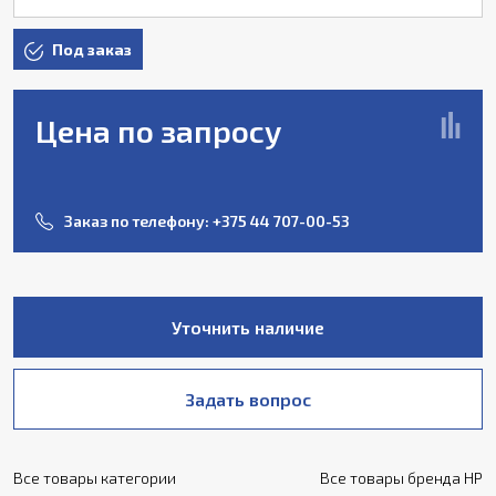
Под заказ
Цена по запросу
Заказ по телефону:
+375 44 707-00-53
Уточнить наличие
Задать вопрос
Все товары категории
Все товары бренда HP