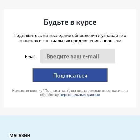
Будьте в курсе
Подпишитесь на последние обновления и узнавайте о
новинках и специальных предложениях первыми
Email
Подписаться
Нажимая кнопку "Подписаться", вы подтверждаете согласие на
обработку
персональных данных
МАГАЗИН