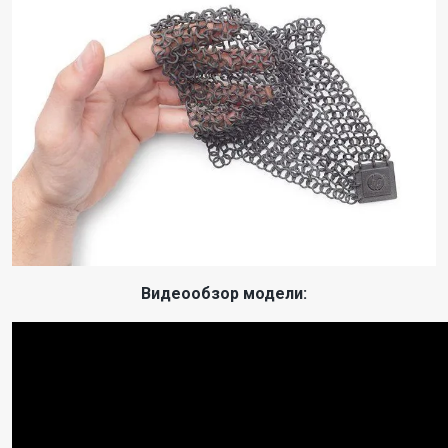
Видеообзор модели: