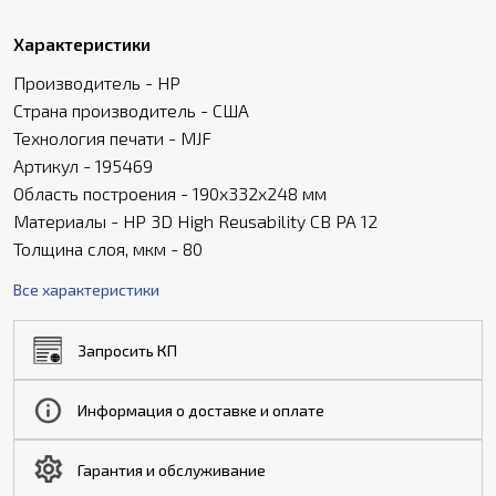
Характеристики
Производитель - HP
Страна производитель - США
Технология печати - MJF
Артикул - 195469
Область построения - 190x332x248 мм
Материалы - HP 3D High Reusability CB PA 12
Толщина слоя, мкм - 80
Все характеристики
Запросить КП
Информация о доставке и оплате
Гарантия и обслуживание