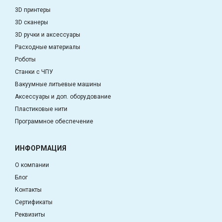
3D принтеры
3D сканеры
3D ручки и аксессуары
Расходные материалы
Роботы
Станки с ЧПУ
Вакуумные литьевые машины
Аксессуары и доп. оборудование
Пластиковые нити
Программное обеспечение
ИНФОРМАЦИЯ
О компании
Блог
Контакты
Сертификаты
Реквизиты