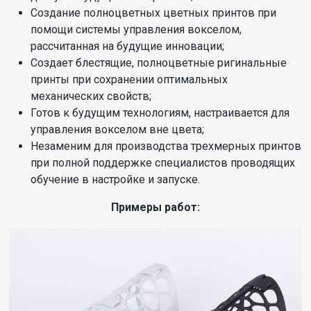
Создание полноцветных цветных принтов при
помощи системы управления вокселом,
рассчитанная на будущие инновации;
Создает блестящие, полноцветные ригинальные
принты при сохранении оптимальных
механических свойств;
Готов к будущим технологиям, настраивается для
управления вокселом вне цвета;
Незаменим для производства трехмерных принтов
при полной поддержке специалистов проводящих
обучение в настройке и запуске.
Примеры работ: