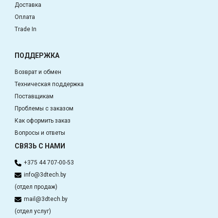
Доставка
Оплата
Trade In
ПОДДЕРЖКА
Возврат и обмен
Техническая поддержка
Поставщикам
Проблемы с заказом
Как оформить заказ
Вопросы и ответы
СВЯЗЬ С НАМИ
+375 44 707-00-53
info@3dtech.by
(отдел продаж)
mail@3dtech.by
(отдел услуг)