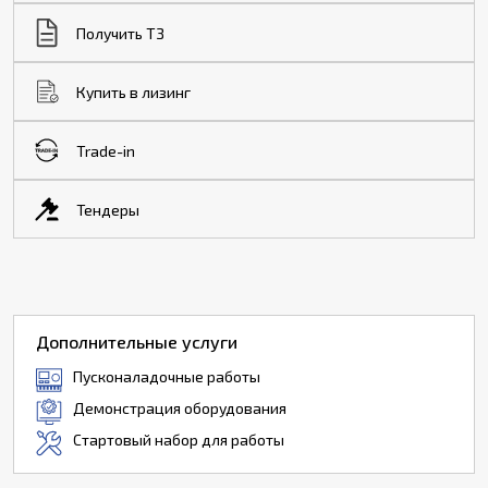
Получить ТЗ
Купить в лизинг
Trade-in
Тендеры
Дополнительные услуги
Пусконаладочные работы
Демонстрация оборудования
Стартовый набор для работы