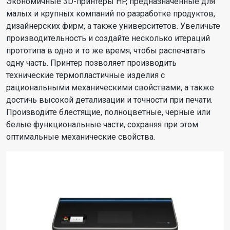
Экономичные 3D-принтеры HP, предназначенные для
малых и крупных компаний по разработке продуктов,
дизайнерских фирм, а также университетов. Увеличьте
производительность и создайте несколько итераций
прототипа в одно и то же время, чтобы распечатать
одну часть. Принтер позволяет производить
технические термопластичные изделия с
рациональными механическими свойствами, а также
достичь высокой детализации и точности при печати.
Производите блестящие, полноцветные, черные или
белые функциональные части, сохраняя при этом
оптимальные механические свойства.