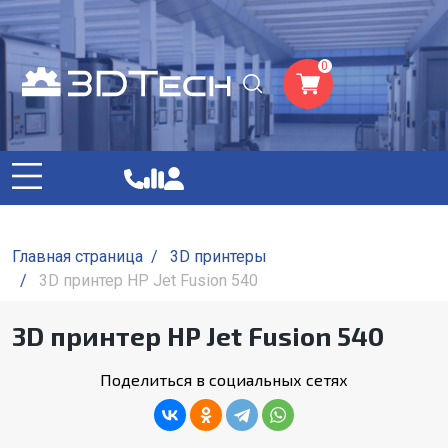
0
Главная страница
/
3D принтеры
/
3D принтер HP Jet Fusion 540
3D принтер HP Jet Fusion 540
Поделиться в социальных сетях