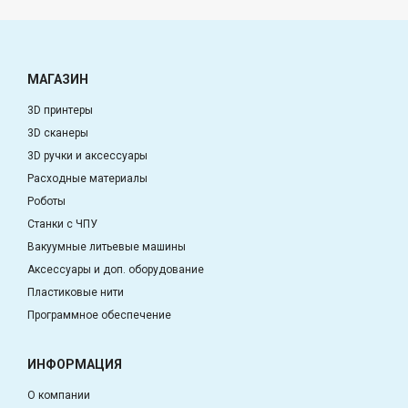
МАГАЗИН
3D принтеры
3D сканеры
3D ручки и аксессуары
Расходные материалы
Роботы
Станки с ЧПУ
Вакуумные литьевые машины
Аксессуары и доп. оборудование
Пластиковые нити
Программное обеспечение
ИНФОРМАЦИЯ
О компании