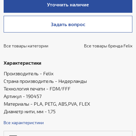
Уточнить наличие
Задать вопрос
Все товары категории
Все товары бренда Felix
Характеристики
Производитель - Felix
Страна производитель - Нидерланды
Технология печати - FDM/FFF
Артикул - 190457
Материалы - PLA, PETG, ABS,PVA, FLEX
Диаметр нити, мм - 1,75
Все характеристики