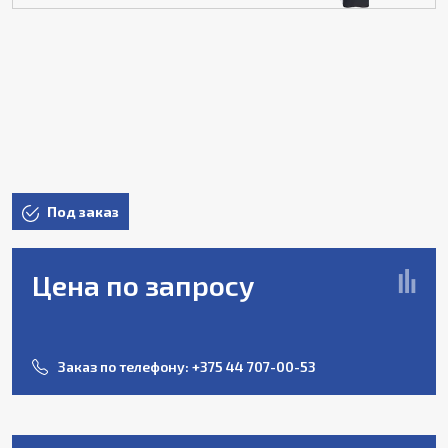
Под заказ
Цена по запросу
Заказ по телефону:
+375 44 707-00-53