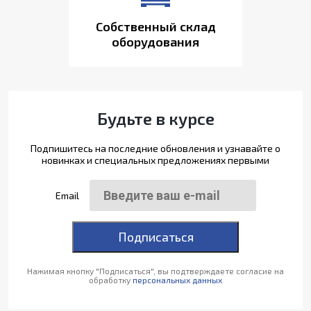
Собственный склад
оборудования
Будьте в курсе
Подпишитесь на последние обновления и узнавайте о
новинках и специальных предложениях первыми
Email
Подписаться
Нажимая кнопку "Подписаться", вы подтверждаете согласие на
обработку
персональных данных