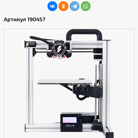
Артикул 190457