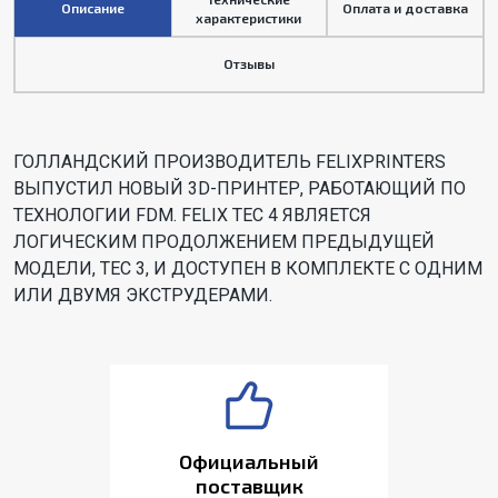
Описание
Оплата и доставка
характеристики
Отзывы
ГОЛЛАНДСКИЙ ПРОИЗВОДИТЕЛЬ FELIXPRINTERS
ВЫПУСТИЛ НОВЫЙ 3D-ПРИНТЕР, РАБОТАЮЩИЙ ПО
ТЕХНОЛОГИИ FDM. FELIX TEC 4 ЯВЛЯЕТСЯ
ЛОГИЧЕСКИМ ПРОДОЛЖЕНИЕМ ПРЕДЫДУЩЕЙ
МОДЕЛИ, TEC 3, И ДОСТУПЕН В КОМПЛЕКТЕ С ОДНИМ
ИЛИ ДВУМЯ ЭКСТРУДЕРАМИ.
Официальный
поставщик