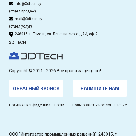
info@3dtech.by
(отдел продаж)
mail@3dtech.by
(отдел услуг)
246015, г. Гомель, ул. Лепешинского д.7И, оф. 7
3DTECH
Copyright © 2011 - 2026 Все права защищены!
ОБРАТНЫЙ ЗВОНОК
НАПИШИТЕ НАМ
Политика конфиденциальности
Пользовательское соглашение
OOO "Интегратор промышленных решений", 246015, г.