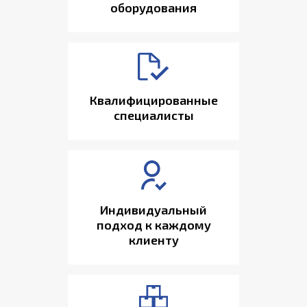
оборудования
Квалифицированные
специалисты
Индивидуальный
подход к каждому
клиенту