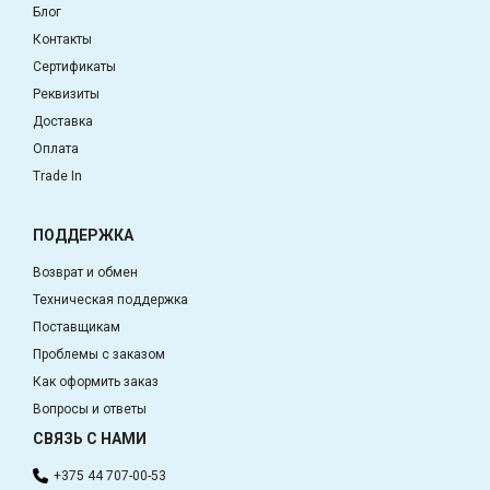
Блог
Контакты
Сертификаты
Реквизиты
Доставка
Оплата
Trade In
ПОДДЕРЖКА
Возврат и обмен
Техническая поддержка
Поставщикам
Проблемы с заказом
Как оформить заказ
Вопросы и ответы
СВЯЗЬ С НАМИ
+375 44 707-00-53