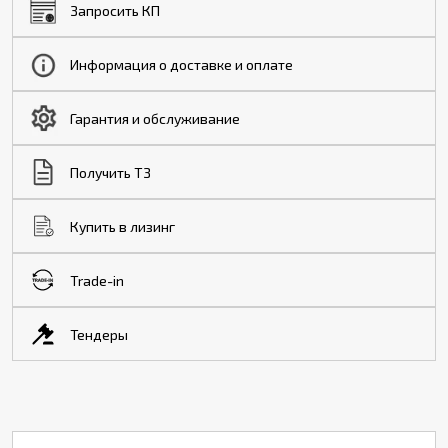
Запросить КП
Информация о доставке и оплате
Гарантия и обслуживание
Получить ТЗ
Купить в лизинг
Trade-in
Тендеры