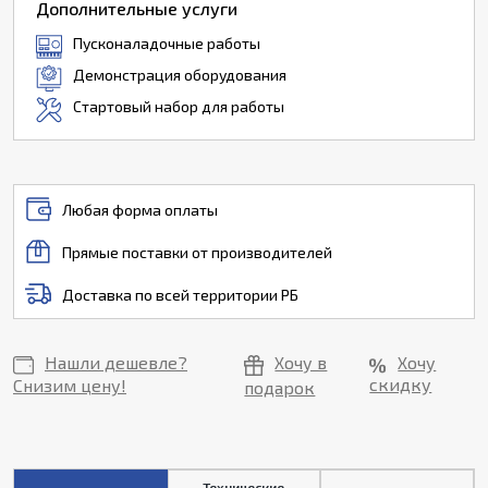
Дополнительные услуги
Пусконаладочные работы
Демонстрация оборудования
Стартовый набор для работы
Любая форма оплаты
Прямые поставки от производителей
Доставка по всей территории РБ
Нашли дешевле?
Хочу в
Хочу
скидку
Снизим цену!
подарок
Технические