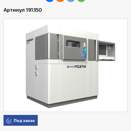
Артикул 191350
Под заказ