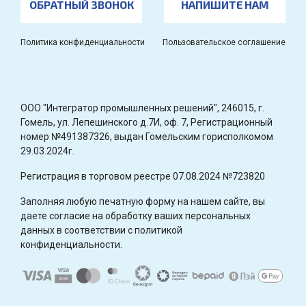
ОБРАТНЫЙ ЗВОНОК
НАПИШИТЕ НАМ
Политика конфиденциальности
Пользовательское соглашение
OOO "Интегратор промышленных решений", 246015, г.
Гомель, ул. Лепешинского д.7И, оф. 7, Регистрационный
номер №491387326, выдан Гомельским горисполкомом
29.03.2024г.
Регистрация в торговом реестре 07.08.2024 №723820
Заполняя любую печатную форму на нашем сайте, вы
даете согласие на обработку ваших персональных
данных в соответствии с политикой
конфиденциальности.