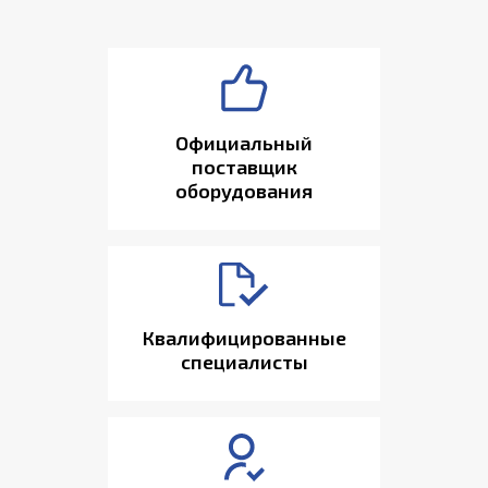
Официальный
поставщик
оборудования
Квалифицированные
специалисты