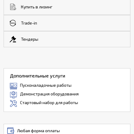
Купить в лизинг
Trade-in
Тендеры
Дополнительные услуги
Пусконаладочные работы
Демонстрация оборудования
Стартовый набор для работы
Любая форма оплаты