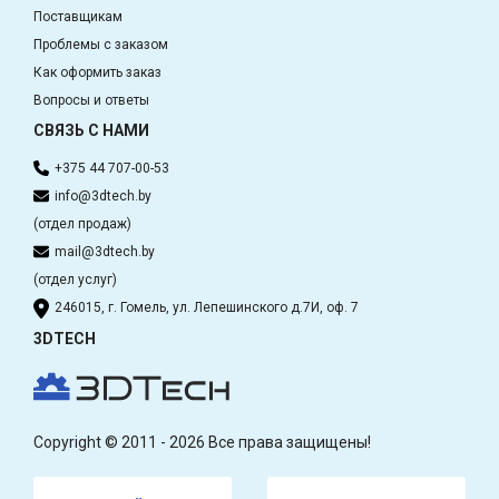
Поставщикам
Проблемы с заказом
Как оформить заказ
Вопросы и ответы
СВЯЗЬ С НАМИ
+375 44 707-00-53
info@3dtech.by
(отдел продаж)
mail@3dtech.by
(отдел услуг)
246015, г. Гомель, ул. Лепешинского д.7И, оф. 7
3DTECH
Copyright © 2011 - 2026 Все права защищены!