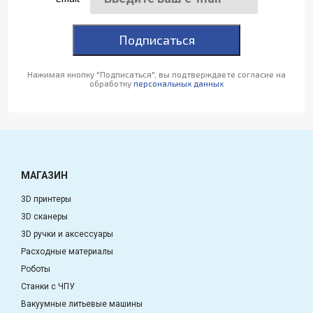
Подписаться
Нажимая кнопку "Подписаться", вы подтверждаете согласие на
обработку
персональных данных
МАГАЗИН
3D принтеры
3D сканеры
3D ручки и аксессуары
Расходные материалы
Роботы
Станки с ЧПУ
Вакуумные литьевые машины