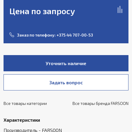
Цена по запросу
Заказ по телефону:
+375 44 707-00-53
Уточнить наличие
Задать вопрос
Все товары категории
Все товары бренда FARSOON
Характеристики
Производитель - FARSOON