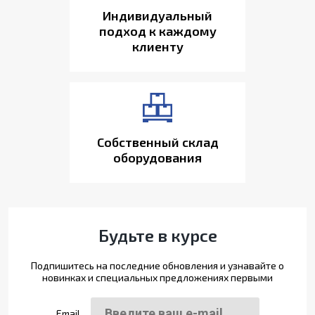
Индивидуальный
подход к каждому
клиенту
Собственный склад
оборудования
Будьте в курсе
Подпишитесь на последние обновления и узнавайте о
новинках и специальных предложениях первыми
Email