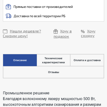
Прямые поставки от производителей
Доставка по всей территории РБ
Нашли дешевле?
Хочу в
Хочу
скидку
Снизим цену!
подарок
Технические
Описание
Оплата и доставка
характеристики
Отзывы
Промышленное решение
Благодаря волоконному лазеру мощностью 500 Вт,
высокоточным алгоритмам сканирования и размерам