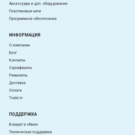
Аксессуары и доп. оборудование
Пластиковые нити
Программное обеспечение
ИНФОРМАЦИЯ
О компании
Блог
Контакты
Сертификаты
Реквизиты
Доставка
Оплата
Trade In
ПОДДЕРЖКА
Возврат и обмен
Техническая поддержка