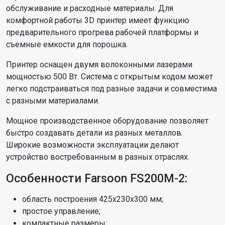
обслуживание и расходные материалы. Для
комфортной работы 3D принтер имеет функцию
предварительного прогрева рабочей платформы и
съемные емкости для порошка.
Принтер оснащен двумя волоконными лазерами
мощностью 500 Вт. Система с открытым кодом может
легко подстраиваться под разные задачи и совместима
с разными материалами.
Мощное производственное оборудование позволяет
быстро создавать детали из разных металлов.
Широкие возможности эксплуатации делают
устройство востребованным в разных отраслях.
Особенности Farsoon FS200M-2:
область построения 425х230х300 мм;
простое управление;
компактные размеры;