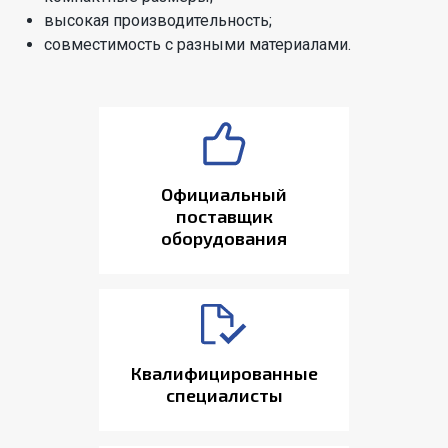
высокая производительность;
совместимость с разными материалами.
Официальный
поставщик
оборудования
Квалифицированные
специалисты