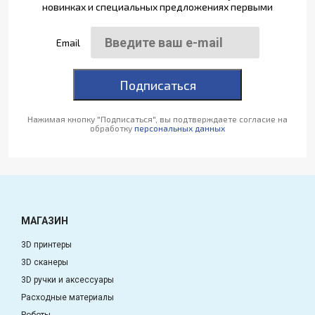
новинках и специальных предложениях первыми
Email
Подписаться
Нажимая кнопку "Подписаться", вы подтверждаете согласие на
обработку
персональных данных
МАГАЗИН
3D принтеры
3D сканеры
3D ручки и аксессуары
Расходные материалы