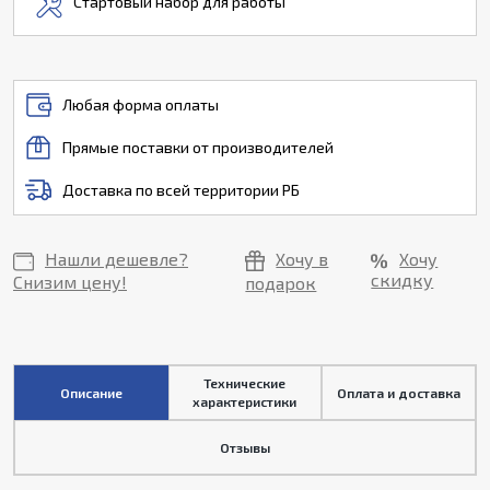
Стартовый набор для работы
Любая форма оплаты
Прямые поставки от производителей
Доставка по всей территории РБ
Нашли дешевле?
Хочу в
Хочу
скидку
Снизим цену!
подарок
Технические
Описание
Оплата и доставка
характеристики
Отзывы