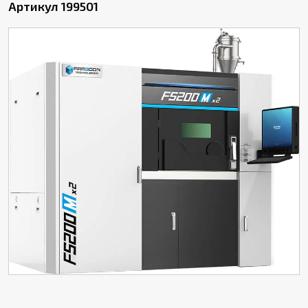
Артикул 199501