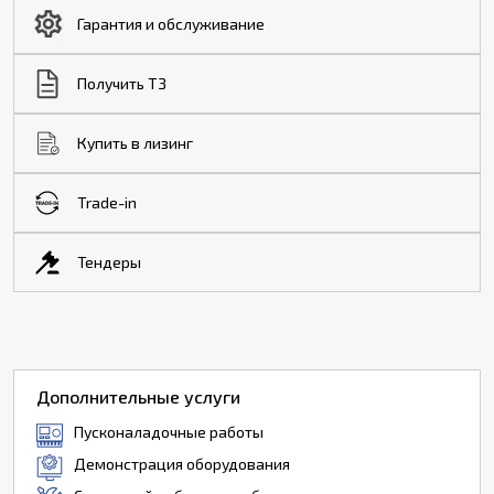
Гарантия и обслуживание
Получить ТЗ
Купить в лизинг
Trade-in
Тендеры
Дополнительные услуги
Пусконаладочные работы
Демонстрация оборудования