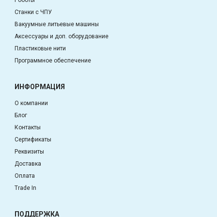
Роботы
Станки с ЧПУ
Вакуумные литьевые машины
Аксессуары и доп. оборудование
Пластиковые нити
Программное обеспечение
ИНФОРМАЦИЯ
О компании
Блог
Контакты
Сертификаты
Реквизиты
Доставка
Оплата
Trade In
ПОДДЕРЖКА