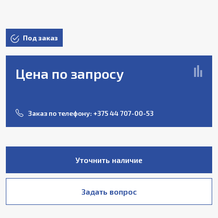
Под заказ
Цена по запросу
Заказ по телефону:
+375 44 707-00-53
Уточнить наличие
Задать вопрос