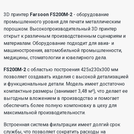
3D принтер
Farsoon FS200M-2
- оборудование
промышленного уровня для печати металлическим
порошком. Высокопроизводительный 3D принтер
открыт к различным производственным сценариям и
материалам. Оборудование подходит для авиа- и
машиностроения, автомобильной промышленности,
медицины, стоматологии и ювелирного дела.
FS200M-2
с областью построения 425х230х300 мм
позволяет создавать изделия с высокой детализацией
и функциональные детали. Модель имеет достаточно
компактные размеры (занимает 3,48 м²), что делает ее
выгодным вложением в производство и помогает
обеспечить более полную компоновку в цеху для
максимальной производительности.
Встроенная система фильтрации имеет долгий срок
службы, что позволяет сократить расходы на