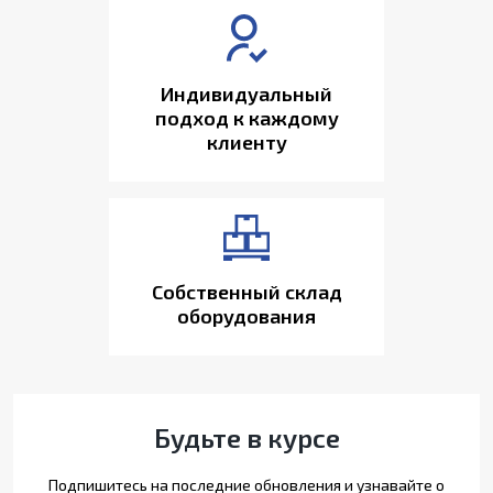
Индивидуальный
подход к каждому
клиенту
Собственный склад
оборудования
Будьте в курсе
Подпишитесь на последние обновления и узнавайте о