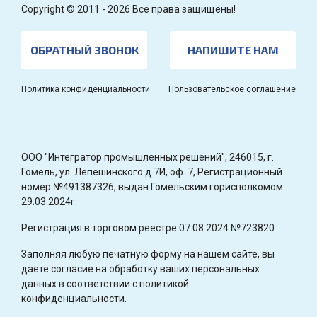
Copyright © 2011 - 2026 Все права защищены!
ОБРАТНЫЙ ЗВОНОК
НАПИШИТЕ НАМ
Политика конфиденциальности
Пользовательское соглашение
OOO "Интегратор промышленных решений", 246015, г.
Гомель, ул. Лепешинского д.7И, оф. 7, Регистрационный
номер №491387326, выдан Гомельским горисполкомом
29.03.2024г.
Регистрация в торговом реестре 07.08.2024 №723820
Заполняя любую печатную форму на нашем сайте, вы
даете согласие на обработку ваших персональных
данных в соответствии с политикой
конфиденциальности.