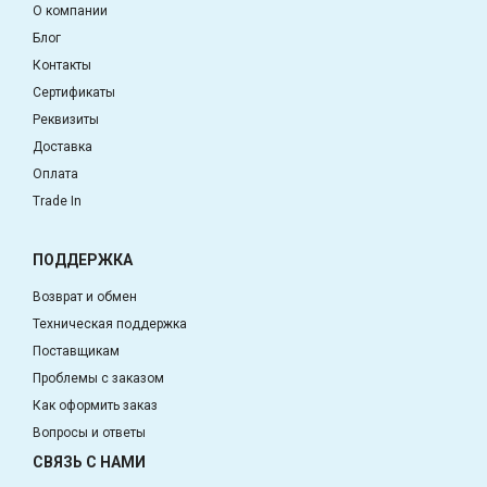
О компании
Блог
Контакты
Сертификаты
Реквизиты
Доставка
Оплата
Trade In
ПОДДЕРЖКА
Возврат и обмен
Техническая поддержка
Поставщикам
Проблемы с заказом
Как оформить заказ
Вопросы и ответы
СВЯЗЬ С НАМИ