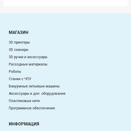
МАГАЗИН
3D принтеры
3D сканеры
3D ручки и аксессуары
Расходные материалы
Роботы
Станки с ЧПУ
Вакуумные литьевые машины
Аксессуары и доп. оборудование
Пластиковые нити
Программное обеспечение
ИНФОРМАЦИЯ