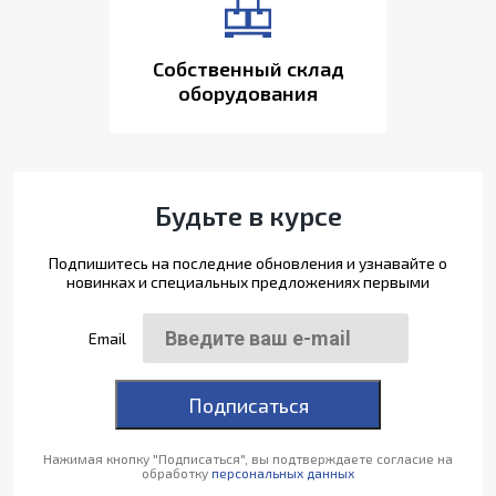
Собственный склад
оборудования
Будьте в курсе
Подпишитесь на последние обновления и узнавайте о
новинках и специальных предложениях первыми
Email
Подписаться
Нажимая кнопку "Подписаться", вы подтверждаете согласие на
обработку
персональных данных