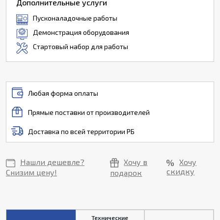
Дополнительные услуги
Пусконаладочные работы
Демонстрация оборудования
Стартовый набор для работы
Любая форма оплаты
Прямые поставки от производителей
Доставка по всей территории РБ
Нашли дешевле?
Хочу в
Хочу
скидку
Снизим цену!
подарок
Технические