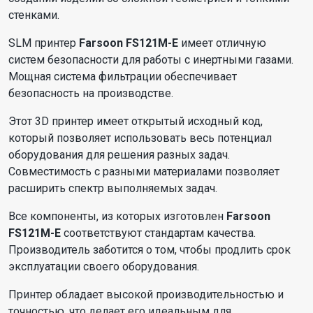
стенками.
SLM принтер
Farsoon FS121M-E
имеет отличную
систем безопасности для работы с инертными газами.
Мощная система фильтрации обеспечивает
безопасность на производстве.
Этот 3D принтер имеет открытый исходный код,
который позволяет использовать весь потенциал
оборудования для решения разных задач.
Совместимость с разными материалами позволяет
расширить спектр выполняемых задач.
Все компоненты, из которых изготовлен
Farsoon
FS121M-E
соответствуют стандартам качества.
Производитель заботится о том, чтобы продлить срок
эксплуатации своего оборудования.
Принтер обладает высокой производительностью и
точностью, что делает его идеальным для