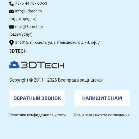
+375 44 707-00-53
info@3dtech.by
(отдел продаж)
mail@3dtech.by
(отдел услуг)
246015, г. Гомель, ул. Лепешинского д.7И, оф. 7
3DTECH
Copyright © 2011 - 2026 Все права защищены!
ОБРАТНЫЙ ЗВОНОК
НАПИШИТЕ НАМ
Политика конфиденциальности
Пользовательское соглашение