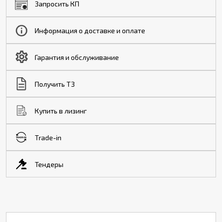
Запросить КП
Информация о доставке и оплате
Гарантия и обслуживание
Получить ТЗ
Купить в лизинг
Trade-in
Тендеры