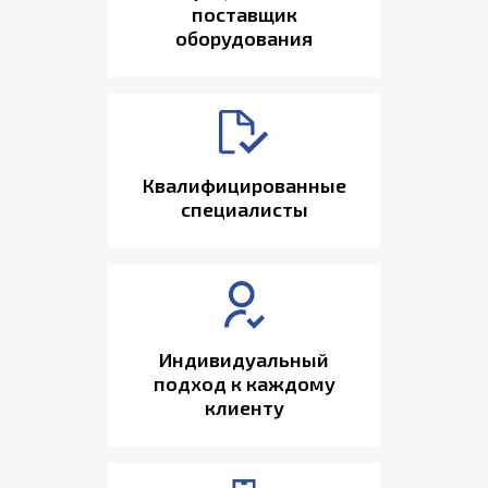
поставщик
оборудования
Квалифицированные
специалисты
Индивидуальный
подход к каждому
клиенту