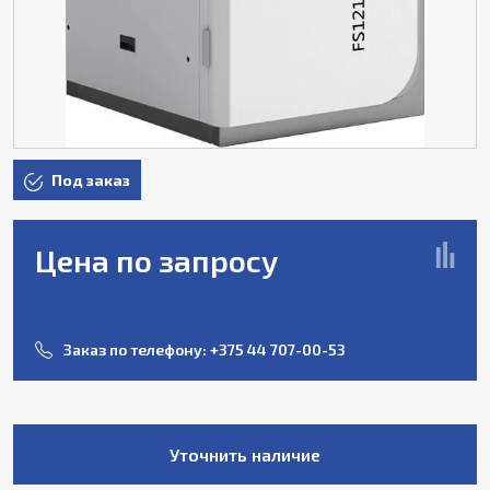
Под заказ
Цена по запросу
Заказ по телефону:
+375 44 707-00-53
Уточнить наличие