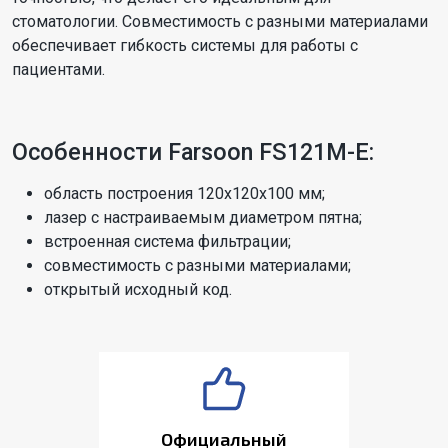
стоматологии. Совместимость с разными материалами
обеспечивает гибкость системы для работы с
пациентами.
Особенности Farsoon FS121M-E:
область построения 120х120х100 мм;
лазер с настраиваемым диаметром пятна;
встроенная система фильтрации;
совместимость с разными материалами;
открытый исходный код.
Официальный