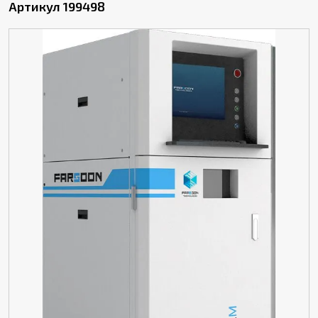
Артикул 199498