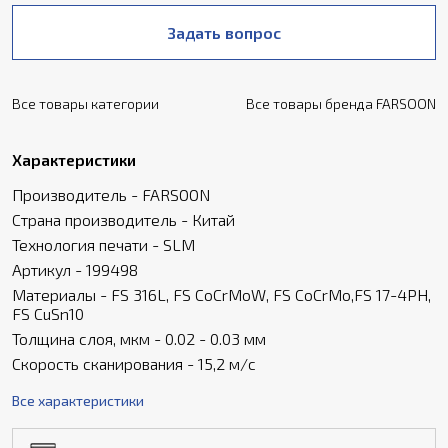
Задать вопрос
Все товары категории
Все товары бренда FARSOON
Характеристики
Производитель - FARSOON
Страна производитель - Китай
Технология печати - SLM
Артикул - 199498
Материалы - FS 316L, FS CoCrMoW, FS CoCrMo,FS 17-4PH,
FS CuSn10
Толщина слоя, мкм - 0.02 - 0.03 мм
Скорость сканирования - 15,2 м/с
Все характеристики