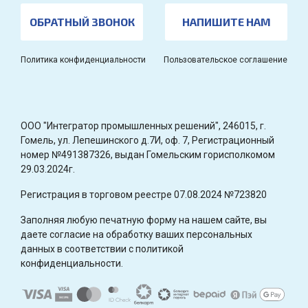
ОБРАТНЫЙ ЗВОНОК
НАПИШИТЕ НАМ
Политика конфиденциальности
Пользовательское соглашение
OOO "Интегратор промышленных решений", 246015, г.
Гомель, ул. Лепешинского д.7И, оф. 7, Регистрационный
номер №491387326, выдан Гомельским горисполкомом
29.03.2024г.
Регистрация в торговом реестре 07.08.2024 №723820
Заполняя любую печатную форму на нашем сайте, вы
даете согласие на обработку ваших персональных
данных в соответствии с политикой
конфиденциальности.