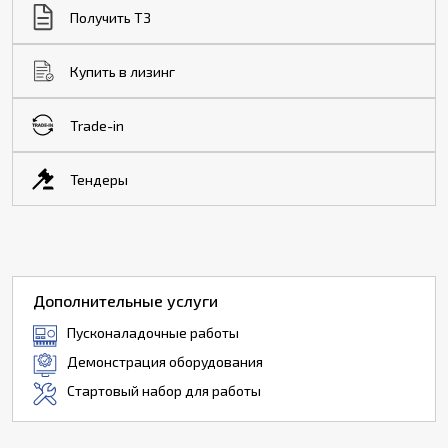
Получить ТЗ
Купить в лизинг
Trade-in
Тендеры
Дополнительные услуги
Пусконаладочные работы
Демонстрация оборудования
Стартовый набор для работы