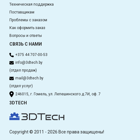
Техническая поддержка
Поставщикам
Проблемы с заказом
Как оформить заказ
Вопросы и ответы
СВЯЗЬ С НАМИ
+375 44 707-00-53
info@3dtech.by
(отдел продаж)
mail@3dtech.by
(отдел услуг)
246015, г. Гомель, ул. Лепешинского д.7И, оф. 7
3DTECH
Copyright © 2011 - 2026 Все права защищены!