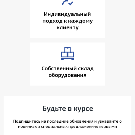
Индивидуальный
подход к каждому
клиенту
Собственный склад
оборудования
Будьте в курсе
Подпишитесь на последние обновления и узнавайте о
новинках и специальных предложениях первыми