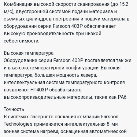
Комбинация высокой скорости сканирования (до 15,2
м/с), двусторонней системой подачи материала и
съемных цилиндров построения и подачи материала в
оборудовании серии Farsoon 403P обеспечивает
высокую производительность при низкой
себестоимости.
Высокая температура
Оборудование серии Farsoon 403P поставляется так же
и в высокотемпературной конфигурации. Высокая
температура, большая мощность лазера,
интеллектуальная система температурного контроля
позволяют HT403P обрабатывать
высокопроизводительные материалы, такие как PA6.
Точность
В системах лазерного спекания компании Farsoon
Technologies применяется интеллектуальная 8-ми
зонная система нагрева, оснащенная автоматической