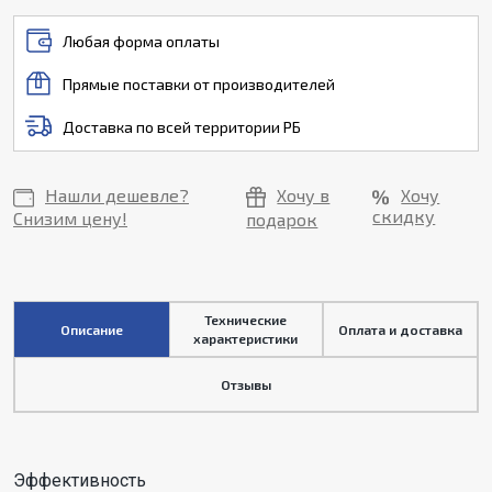
Любая форма оплаты
Прямые поставки от производителей
Доставка по всей территории РБ
Нашли дешевле?
Хочу в
Хочу
скидку
Снизим цену!
подарок
Технические
Описание
Оплата и доставка
характеристики
Отзывы
Эффективность