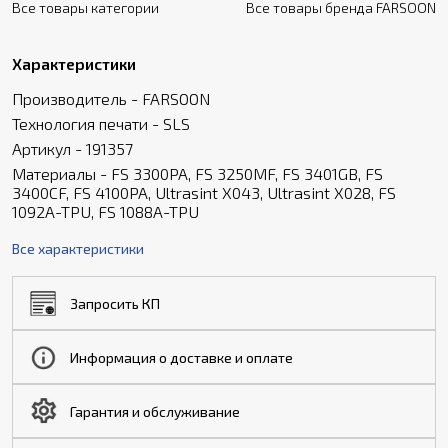
Все товары категории
Все товары бренда FARSOON
Характеристики
Производитель - FARSOON
Технология печати - SLS
Артикул - 191357
Материалы - FS 3300PA, FS 3250MF, FS 3401GB, FS
3400CF, FS 4100PA, Ultrasint X043, Ultrasint X028, FS
1092A-TPU, FS 1088A-TPU
Все характеристики
Запросить КП
Информация о доставке и оплате
Гарантия и обслуживание