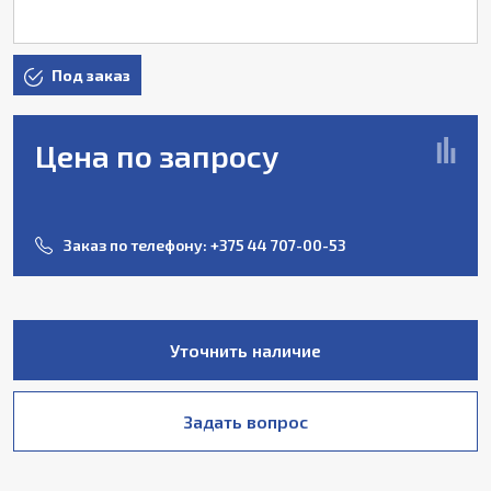
Под заказ
Цена по запросу
Заказ по телефону:
+375 44 707-00-53
Уточнить наличие
Задать вопрос