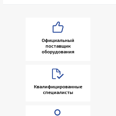
Официальный
поставщик
оборудования
Квалифицированные
специалисты