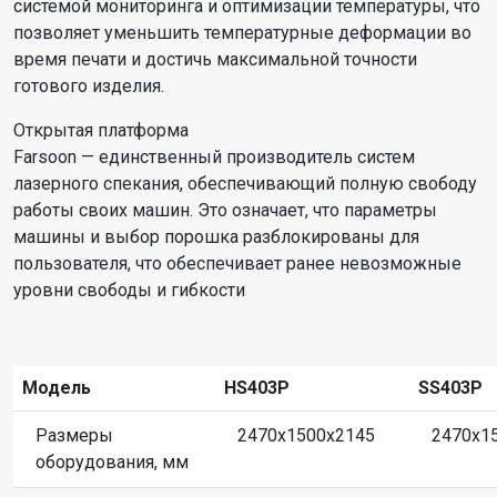
системой мониторинга и оптимизации температуры, что
позволяет уменьшить температурные деформации во
время печати и достичь максимальной точности
готового изделия.
Открытая платформа
Farsoon — единственный производитель систем
лазерного спекания, обеспечивающий полную свободу
работы своих машин. Это означает, что параметры
машины и выбор порошка разблокированы для
пользователя, что обеспечивает ранее невозможные
уровни свободы и гибкости
Модель
HS403P
SS403P
Размеры
2470x1500x2145
2470x1
оборудования, мм