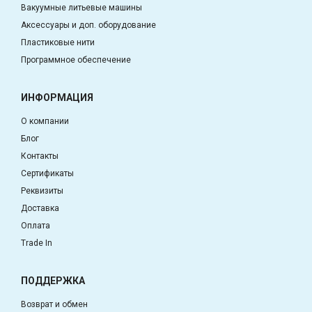
Вакуумные литьевые машины
Аксессуары и доп. оборудование
Пластиковые нити
Программное обеспечение
ИНФОРМАЦИЯ
О компании
Блог
Контакты
Сертификаты
Реквизиты
Доставка
Оплата
Trade In
ПОДДЕРЖКА
Возврат и обмен