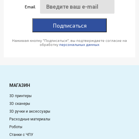
Email
Подписаться
Нажимая кнопку "Подписаться", вы подтверждаете согласие на
обработку
персональных данных
МАГАЗИН
3D принтеры
3D сканеры
3D ручки и аксессуары
Расходные материалы
Роботы
Станки с ЧПУ