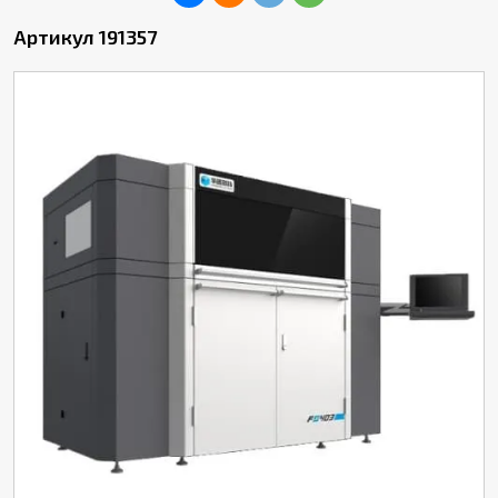
Артикул 191357