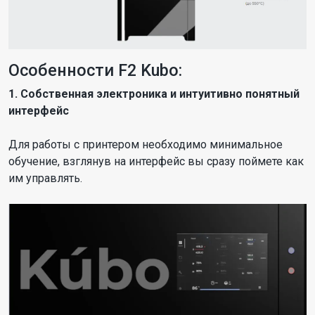
Особенности F2 Kubo:
1. Собственная электроника и интуитивно понятный
интерфейс
Для работы с принтером необходимо минимальное
обучение, взглянув на интерфейс вы сразу поймете как
им управлять.