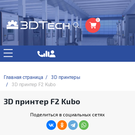
0
Главная страница
/
3D принтеры
/
3D принтер F2 Kubo
3D принтер F2 Kubo
Поделиться в социальных сетях