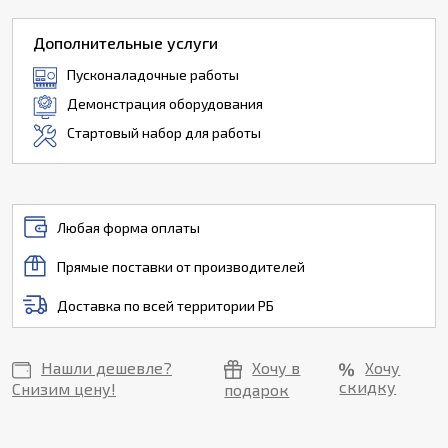
Дополнительные услуги
Пусконаладочные работы
Демонстрация оборудования
Стартовый набор для работы
Любая форма оплаты
Прямые поставки от производителей
Доставка по всей территории РБ
Нашли дешевле?
Хочу в
Хочу
скидку
Снизим цену!
подарок