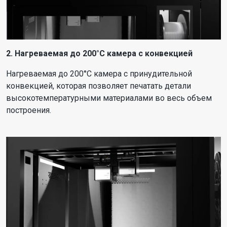
2.
Нагреваемая до 200°C камера
с конвекцией
Нагреваемая до 200°C камера с принудительной
конвекцией, которая позволяет печатать детали
высокотемпературными материалами во весь объем
построения.