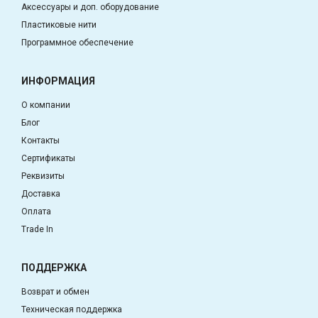
Аксессуары и доп. оборудование
Пластиковые нити
Программное обеспечение
ИНФОРМАЦИЯ
О компании
Блог
Контакты
Сертификаты
Реквизиты
Доставка
Оплата
Trade In
ПОДДЕРЖКА
Возврат и обмен
Техническая поддержка