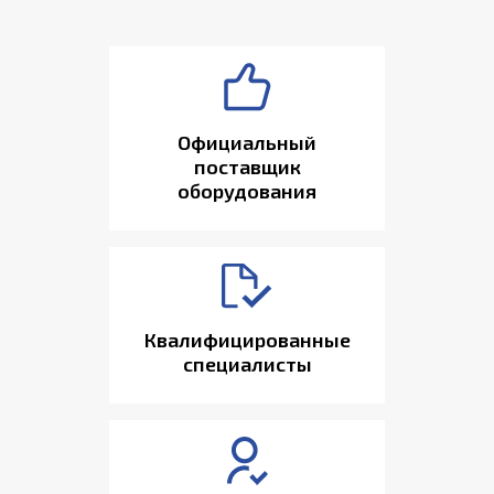
Официальный
поставщик
оборудования
Квалифицированные
специалисты