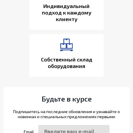
Индивидуальный
подход к каждому
клиенту
Собственный склад
оборудования
Будьте в курсе
Подпишитесь на последние обновления и узнавайте о
новинках и специальных предложениях первыми
Email