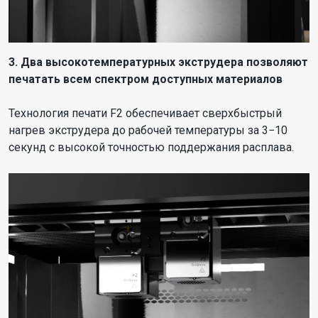
3. Два высокотемпературных экструдера позволяют
печатать всем спектром доступных материалов
Технология печати F2 обеспечивает сверхбыстрый
нагрев экструдера до рабочей температуры за 3−10
секунд с высокой точностью поддержания расплава.