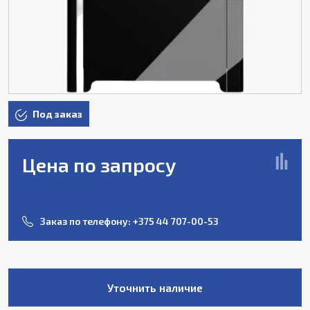
Под заказ
Цена по запросу
Заказ по телефону:
+375 44 707-00-53
Уточнить наличие