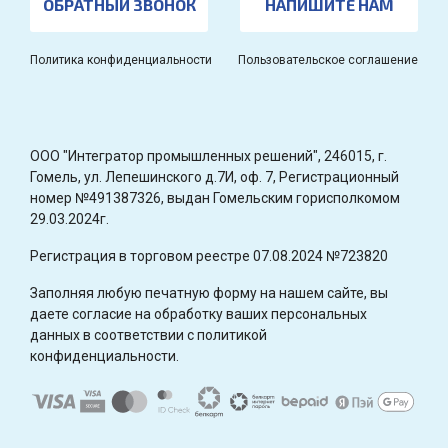
ОБРАТНЫЙ ЗВОНОК
НАПИШИТЕ НАМ
Политика конфиденциальности
Пользовательское соглашение
OOO "Интегратор промышленных решений", 246015, г.
Гомель, ул. Лепешинского д.7И, оф. 7, Регистрационный
номер №491387326, выдан Гомельским горисполкомом
29.03.2024г.
Регистрация в торговом реестре 07.08.2024 №723820
Заполняя любую печатную форму на нашем сайте, вы
даете согласие на обработку ваших персональных
данных в соответствии с политикой
конфиденциальности.