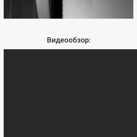
Видеообзор: