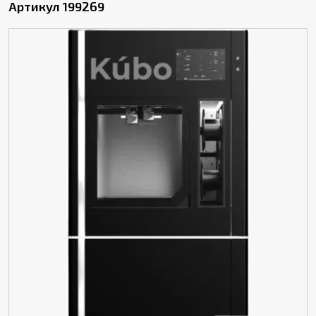
Артикул 199269