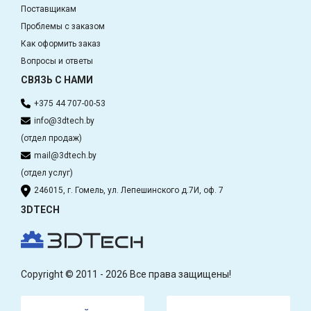
Поставщикам
Проблемы с заказом
Как оформить заказ
Вопросы и ответы
СВЯЗЬ С НАМИ
+375 44 707-00-53
info@3dtech.by
(отдел продаж)
mail@3dtech.by
(отдел услуг)
246015, г. Гомель, ул. Лепешинского д.7И, оф. 7
3DTECH
Copyright © 2011 - 2026 Все права защищены!