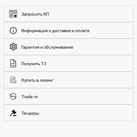
Запросить КП
Информация о доставке и оплате
Гарантия и обслуживание
Получить ТЗ
Купить в лизинг
Trade-in
Тендеры