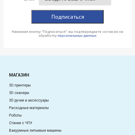
Подписаться
Нажимая кнопку "Подписаться", вы подтверждаете согласие на
обработку
персональных данных
МАГАЗИН
3D принтеры
3D сканеры
3D ручки и аксессуары
Расходные материалы
Роботы
Станки с ЧПУ
Вакуумные литьевые машины