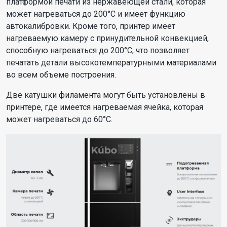
платформой печати из нержавеющей стали, которая
может нагреваться до 200°C и имеет функцию
автокалибровки. Кроме того, принтер имеет
нагреваемую камеру с принудительной конвекцией,
способную нагреваться до 200°C, что позволяет
печатать детали высокотемпературными материалами
во всем объеме построения.
Две катушки филамента могут быть установлены в
принтере, где имеется нагреваемая ячейка, которая
может нагреваться до 60°С.