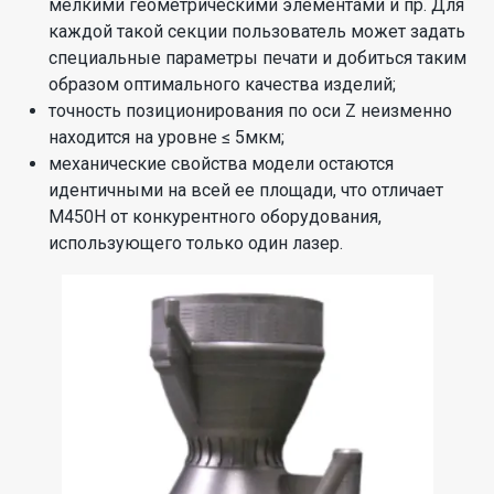
мелкими геометрическими элементами и пр. Для
каждой такой секции пользователь может задать
специальные параметры печати и добиться таким
образом оптимального качества изделий;
точность позиционирования по оси Z неизменно
находится на уровне ≤ 5мкм;
механические свойства модели остаются
идентичными на всей ее площади, что отличает
M450H от конкурентного оборудования,
использующего только один лазер.