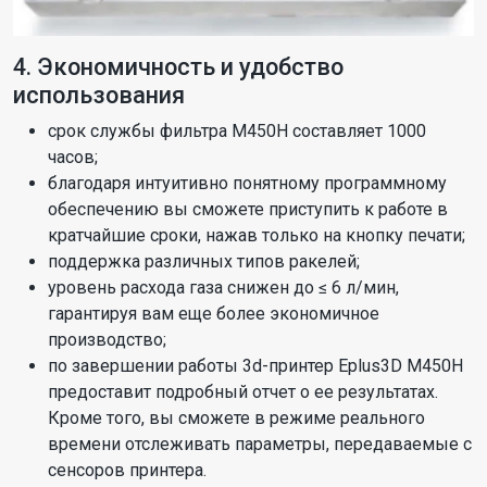
4. Экономичность и удобство
использования
срок службы фильтра M450H составляет 1000
часов;
благодаря интуитивно понятному программному
обеспечению вы сможете приступить к работе в
кратчайшие сроки, нажав только на кнопку печати;
поддержка различных типов ракелей;
уровень расхода газа снижен до ≤ 6 л/мин,
гарантируя вам еще более экономичное
производство;
по завершении работы 3d-принтер Eplus3D M450H
предоставит подробный отчет о ее результатах.
Кроме того, вы сможете в режиме реального
времени отслеживать параметры, передаваемые с
сенсоров принтера.