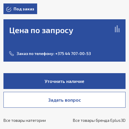
Под заказ
Цена по запросу
Заказ по телефону:
+375 44 707-00-53
Уточнить наличие
Задать вопрос
Все товары категории
Все товары бренда Eplus3D