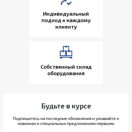
Индивидуальный
подход к каждому
клиенту
Собственный склад
оборудования
Будьте в курсе
Подпишитесь на последние обновления и узнавайте о
новинках и специальных предложениях первыми