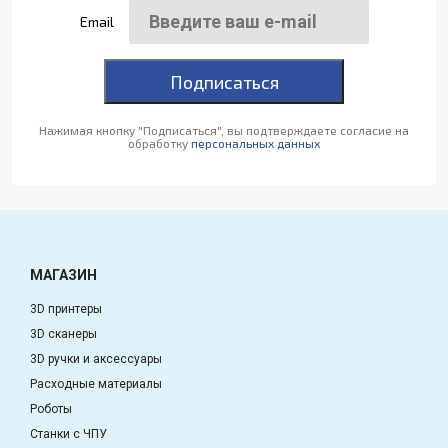
Email
Подписаться
Нажимая кнопку "Подписаться", вы подтверждаете согласие на
обработку
персональных данных
МАГАЗИН
3D принтеры
3D сканеры
3D ручки и аксессуары
Расходные материалы
Роботы
Станки с ЧПУ