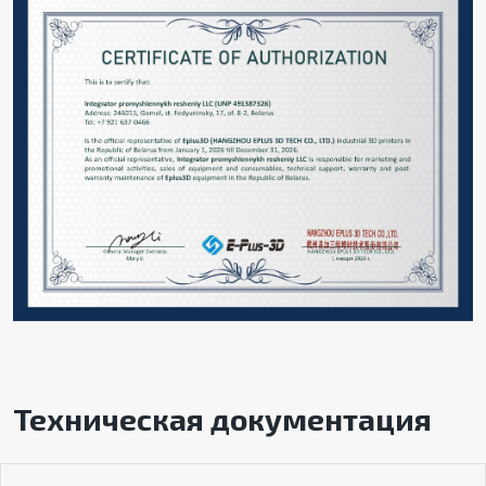
Техническая документация