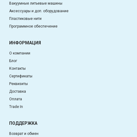
Вакуумные литьевые машины
Аксессуары и доп. оборудование
Пластиковые нити
Программное обеспечение
ИНФОРМАЦИЯ
О компании
Блог
Контакты
Сертификаты
Реквизиты
Доставка
Оплата
Trade In
ПОДДЕРЖКА
Возврат и обмен