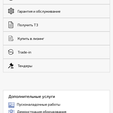
Гарантия и обслуживание
Получить ТЗ
Купить в лизинг
Trade-in
Тендеры
Дополнительные услуги
Пусконаладочные работы
Демонстрация оборудования