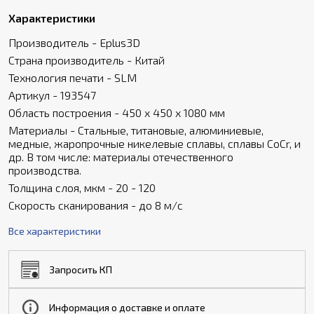
Характеристики
Производитель - Eplus3D
Страна производитель - Китай
Технология печати - SLM
Артикул - 193547
Область построения - 450 x 450 x 1080 мм
Материалы - Стальные, титановые, алюминиевые,
медные, жаропрочные никелевые сплавы, сплавы CoCr, и
др. В том числе: материалы отечественного
производства.
Толщина слоя, мкм - 20 - 120
Скорость сканирования - до 8 м/с
Все характеристики
Запросить КП
Информация о доставке и оплате