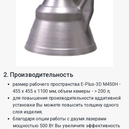
2. Производительность
размер рабочего пространства E-Plus-3D M450H -
455 x 455 x 1100 мм; объем камеры - > 200 л;
для повышения производительности аддитивной
установки Вы можете повысить толщину одного
слоя изделия;
благодаря опции работы с двумя лазерами
мощностью 500 Вт Вы увеличите эффективность