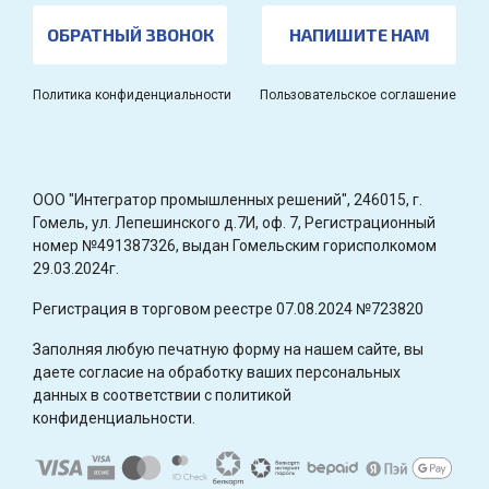
ОБРАТНЫЙ ЗВОНОК
НАПИШИТЕ НАМ
Политика конфиденциальности
Пользовательское соглашение
OOO "Интегратор промышленных решений", 246015, г.
Гомель, ул. Лепешинского д.7И, оф. 7, Регистрационный
номер №491387326, выдан Гомельским горисполкомом
29.03.2024г.
Регистрация в торговом реестре 07.08.2024 №723820
Заполняя любую печатную форму на нашем сайте, вы
даете согласие на обработку ваших персональных
данных в соответствии с политикой
конфиденциальности.