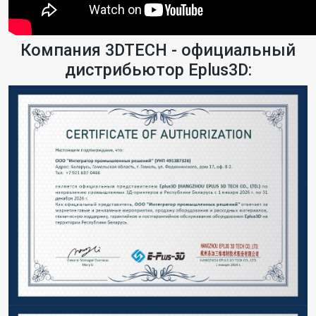
Компания 3DTECH - официальный
дистрибьютор Eplus3D: