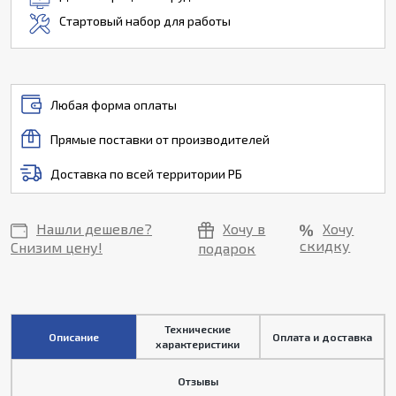
Стартовый набор для работы
Любая форма оплаты
Прямые поставки от производителей
Доставка по всей территории РБ
Нашли дешевле?
Хочу в
Хочу
скидку
Снизим цену!
подарок
Технические
Описание
Оплата и доставка
характеристики
Отзывы