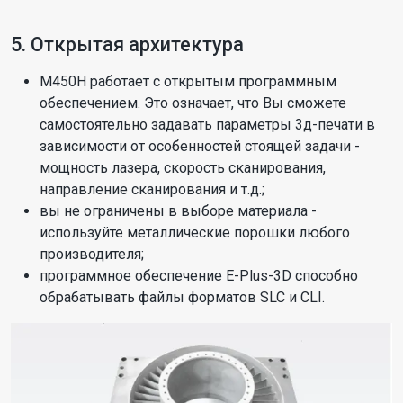
5. Открытая архитектура
M450H работает с открытым программным
обеспечением. Это означает, что Вы сможете
самостоятельно задавать параметры 3д-печати в
зависимости от особенностей стоящей задачи -
мощность лазера, скорость сканирования,
направление сканирования и т.д.;
вы не ограничены в выборе материала -
используйте металлические порошки любого
производителя;
программное обеспечение E-Plus-3D способно
обрабатывать файлы форматов SLC и CLI.