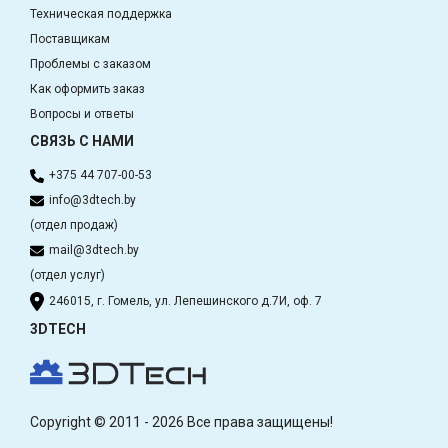
Техническая поддержка
Поставщикам
Проблемы с заказом
Как оформить заказ
Вопросы и ответы
СВЯЗЬ С НАМИ
+375 44 707-00-53
info@3dtech.by
(отдел продаж)
mail@3dtech.by
(отдел услуг)
246015, г. Гомель, ул. Лепешинского д.7И, оф. 7
3DTECH
Copyright © 2011 - 2026 Все права защищены!