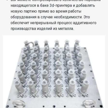
находящегося в баке 3d-принтера и добавлять
новую партию прямо во время работы
оборудования в случае необходимости. Это
обеспечит непрерывный процесс аддитивного
производства изделий из металла.