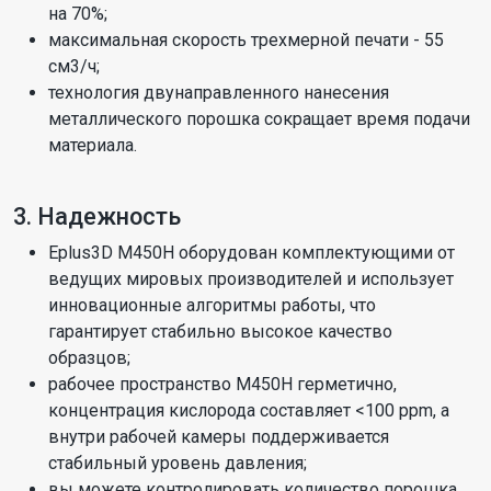
на 70%;
максимальная скорость трехмерной печати - 55
см3/ч;
технология двунаправленного нанесения
металлического порошка сокращает время подачи
материала.
3. Надежность
Eplus3D M450H оборудован комплектующими от
ведущих мировых производителей и использует
инновационные алгоритмы работы, что
гарантирует стабильно высокое качество
образцов;
рабочее пространство M450H герметично,
концентрация кислорода составляет <100 ppm, а
внутри рабочей камеры поддерживается
стабильный уровень давления;
вы можете контролировать количество порошка