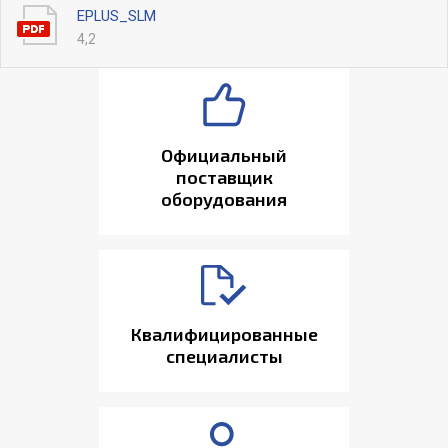
EPLUS_SLM
4,2
Официальный
поставщик
оборудования
Квалифицированные
специалисты