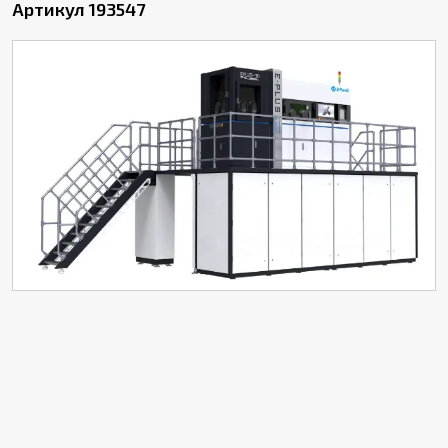
Артикул 193547