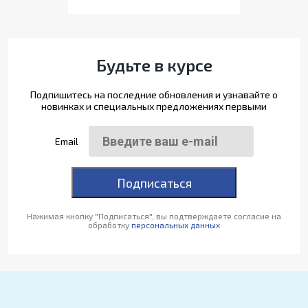
Будьте в курсе
Подпишитесь на последние обновления и узнавайте о
новинках и специальных предложениях первыми
Email
Подписаться
Нажимая кнопку "Подписаться", вы подтверждаете согласие на
обработку
персональных данных