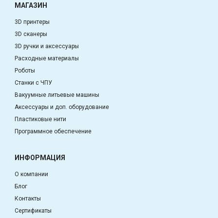
МАГАЗИН
3D принтеры
3D сканеры
3D ручки и аксессуары
Расходные материалы
Роботы
Станки с ЧПУ
Вакуумные литьевые машины
Аксессуары и доп. оборудование
Пластиковые нити
Программное обеспечение
ИНФОРМАЦИЯ
О компании
Блог
Контакты
Сертификаты