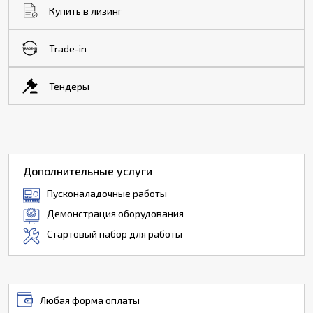
Купить в лизинг
Trade-in
Тендеры
Дополнительные услуги
Пусконаладочные работы
Демонстрация оборудования
Стартовый набор для работы
Любая форма оплаты