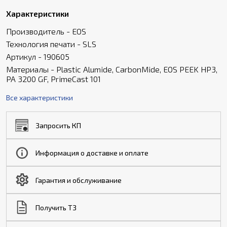
Характеристики
Производитель - EOS
Технология печати - SLS
Артикул - 190605
Материалы - Plastic Alumide, CarbonMide, EOS PEEK HP3,
PA 3200 GF, PrimeCast 101
Все характеристики
Запросить КП
Информация о доставке и оплате
Гарантия и обслуживание
Получить ТЗ