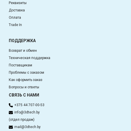
Реквизиты
Доставка
Оплата
Trade In
ПОДДЕРЖКА
Возврат и обмен
Техническая поддержка
Поставщикам
Проблемы с заказом
Как оформить заказ
Вопросы и ответы
СВЯЗЬ С НАМИ
+375 44 707-00-53
info@3dtech.by
(отдел продаж)
mail@3dtech.by