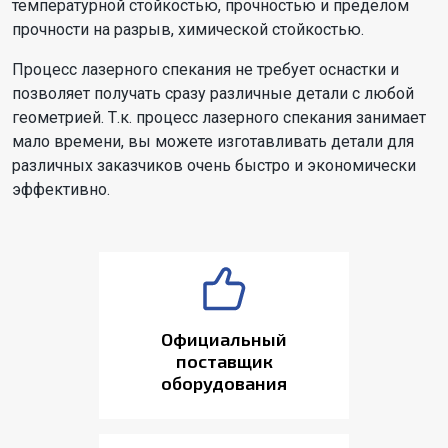
температурной стойкостью, прочностью и пределом
прочности на разрыв, химической стойкостью.
Процесс лазерного спекания не требует оснастки и
позволяет получать сразу различные детали с любой
геометрией. Т.к. процесс лазерного спекания занимает
мало времени, вы можете изготавливать детали для
различных заказчиков очень быстро и экономически
эффективно.
Официальный
поставщик
оборудования