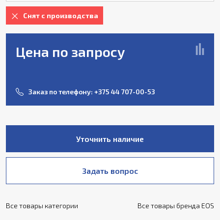
Снят с производства
Цена по запросу
Заказ по телефону:
+375 44 707-00-53
Уточнить наличие
Задать вопрос
Все товары категории
Все товары бренда EOS