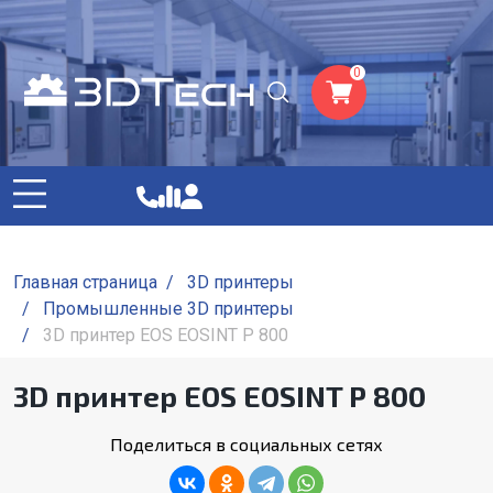
0
Главная страница
/
3D принтеры
/
Промышленные 3D принтеры
/
3D принтер EOS EOSINT P 800
3D принтер EOS EOSINT P 800
Поделиться в социальных сетях