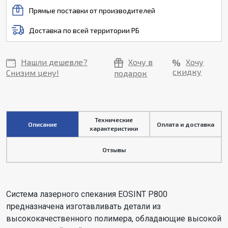
Прямые поставки от производителей
Доставка по всей территории РБ
Нашли дешевле?
Хочу в
Хочу
скидку
Снизим цену!
подарок
Технические
Описание
Оплата и доставка
характеристики
Отзывы
Система лазерного спекания EOSINT P800
предназначена изготавливать детали из
высококачественного полимера, обладающие высокой