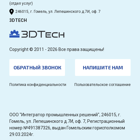
(отдел услуг)
246015, г. Гомель, ул. Лепешинского д.7И, оф. 7
3DTECH
Copyright © 2011 - 2026 Все права защищены!
ОБРАТНЫЙ ЗВОНОК
НАПИШИТЕ НАМ
Политика конфиденциальности
Пользовательское соглашение
OOO "Интегратор промышленных решений", 246015, г.
Гомель, ул. Лепешинского д.7И, оф. 7, Регистрационный
номер №491387326, выдан Гомельским горисполкомом
29.03.2024г.