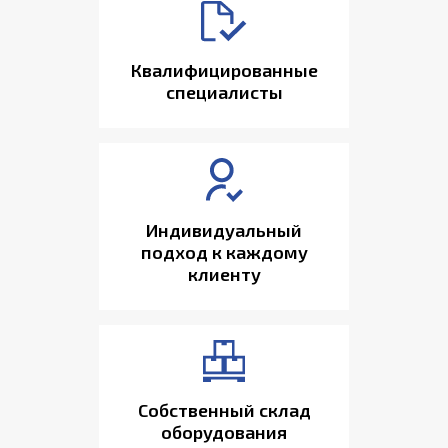
Квалифицированные
специалисты
Индивидуальный
подход к каждому
клиенту
Собственный склад
оборудования