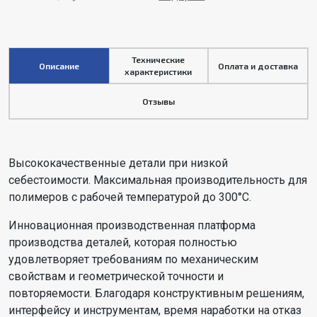
Технические
Описание
Оплата и доставка
характеристики
Отзывы
Высококачественные детали при низкой
себестоимости. Максимальная производительность для
полимеров с рабочей температурой до 300°C.
Инновационная производственная платформа
производства деталей, которая полностью
удовлетворяет требованиям по механическим
свойствам и геометрической точности и
повторяемости. Благодаря конструктивным решениям,
интерфейсу и инструментам, время наработки на отказ