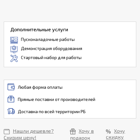
Дополнительные услуги
Пусконаладочные работы
Демонстрация оборудования
Стартовый набор для работы
Любая форма оплаты
Прямые поставки от производителей
Доставка по всей территории РБ
Нашли дешевле?
Хочу в
Хочу
скидку
Снизим цену!
подарок