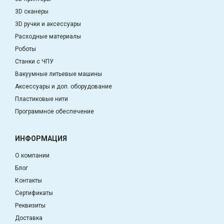
3D сканеры
3D ручки и аксессуары
Расходные материалы
Роботы
Станки с ЧПУ
Вакуумные литьевые машины
Аксессуары и доп. оборудование
Пластиковые нити
Программное обеспечение
ИНФОРМАЦИЯ
О компании
Блог
Контакты
Сертификаты
Реквизиты
Доставка