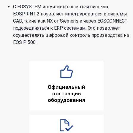
С EOSYSTEM интуитивно понятная система.
EOSPRINT 2 позволяет интегрироваться в системы
CAD, такие как NX от Siemens и через EOSCONNECT
подсоединяться к ERP системам. Это позволяет
осуществлять цифровой контроль производства на
EOS P 500.
Официальный
поставщик
оборудования