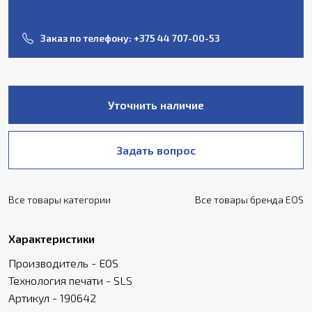
Заказ по телефону:
+375 44 707-00-53
Уточнить наличие
Задать вопрос
Все товары категории
Все товары бренда EOS
Характеристики
Производитель - EOS
Технология печати - SLS
Артикул - 190642