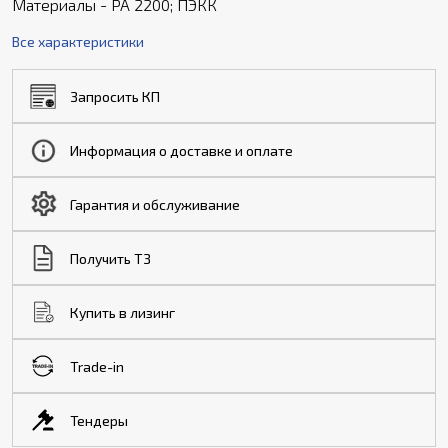
Материалы - PA 2200; ПЭКК
Все характеристики
Запросить КП
Информация о доставке и оплате
Гарантия и обслуживание
Получить ТЗ
Купить в лизинг
Trade-in
Тендеры