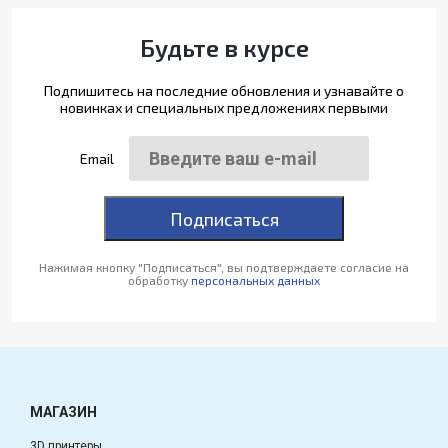
Будьте в курсе
Подпишитесь на последние обновления и узнавайте о
новинках и специальных предложениях первыми
Email
Подписаться
Нажимая кнопку "Подписаться", вы подтверждаете согласие на
обработку
персональных данных
МАГАЗИН
3D принтеры