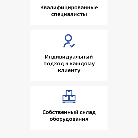
Квалифицированные
специалисты
Индивидуальный
подход к каждому
клиенту
Собственный склад
оборудования