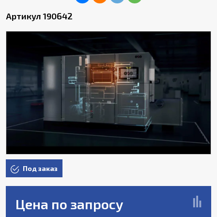
Артикул 190642
Под заказ
Цена по запросу