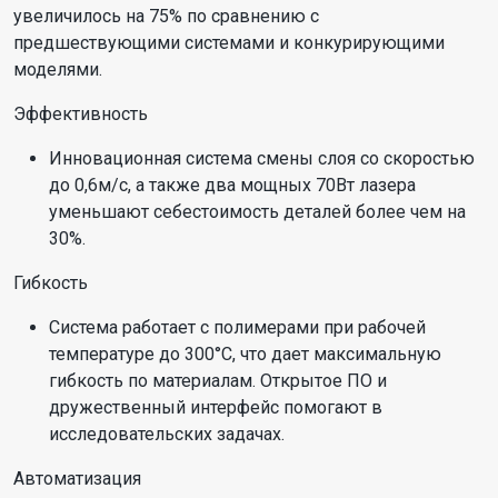
увеличилось на 75% по сравнению с
предшествующими системами и конкурирующими
моделями.
Эффективность
Инновационная система смены слоя со скоростью
до 0,6м/с, а также два мощных 70Вт лазера
уменьшают себестоимость деталей более чем на
30%.
Гибкость
Система работает с полимерами при рабочей
температуре до 300°C, что дает максимальную
гибкость по материалам. Открытое ПО и
дружественный интерфейс помогают в
исследовательских задачах.
Автоматизация