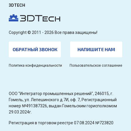
3DTECH
Copyright © 2011 - 2026 Все права защищены!
ОБРАТНЫЙ ЗВОНОК
НАПИШИТЕ НАМ
Политика конфиденциальности
Пользовательское соглашение
OOO "Интегратор промышленных решений", 246015, г.
Гомель, ул. Лепешинского д.7И, оф. 7, Регистрационный
номер №491387326, выдан Гомельским горисполкомом
29.03.2024г.
Регистрация в торговом реестре 07.08.2024 №723820