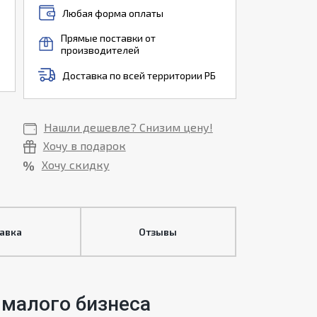
Любая форма оплаты
Прямые поставки от
производителей
Доставка по всей территории РБ
Нашли дешевле? Снизим цену!
Хочу в подарок
Хочу скидку
тавка
Отзывы
 малого бизнеса