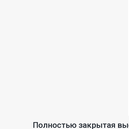
Полностью закрытая вы