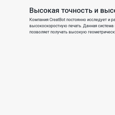
Высокая точность и выс
Компания СreatBot постоянно исследует и 
высокоскоростную печать. Данная система 
позволяет получать высокую геометрическ