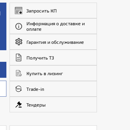
Запросить КП
Информация о доставке и
оплате
Гарантия и обслуживание
Получить ТЗ
Купить в лизинг
Trade-in
Тендеры