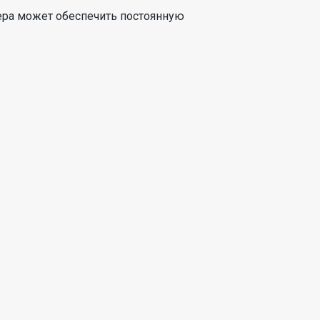
ера может обеспечить постоянную