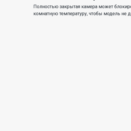
Полностью закрытая камера может блокиро
комнатную температуру, чтобы модель не д