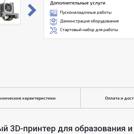
Дополнительные услуги
Пусконаладочные работы
Демонстрация оборудования
Стартовый набор для работы
хнические характеристики
Оплата и дос
 3D-принтер для образования и