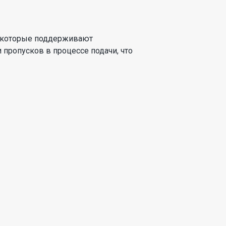
е, которые поддерживают
пропусков в процессе подачи, что