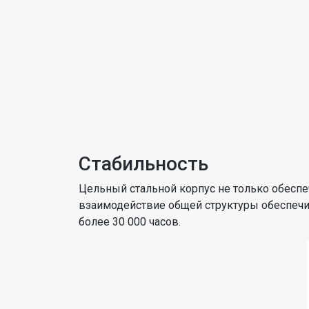
Стабильность
Цельный стальной корпус не только обеспеч
взаимодействие общей структуры обеспечив
более 30 000 часов.