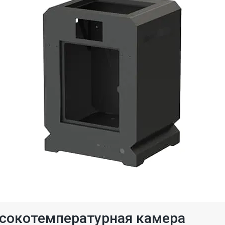
сокотемпературная камера