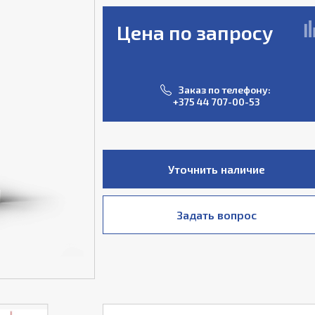
Цена по запросу
Заказ по телефону:
+375 44 707-00-53
Уточнить наличие
Задать вопрос