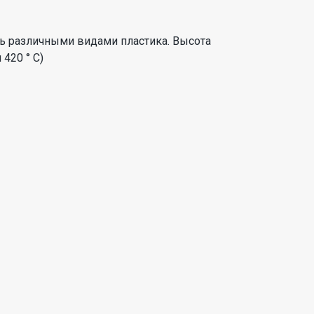
ть различными видами пластика. Высота
420 ° C)