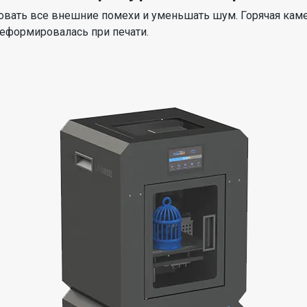
вать все внешние помехи и уменьшать шум. Горячая кам
еформировалась при печати.