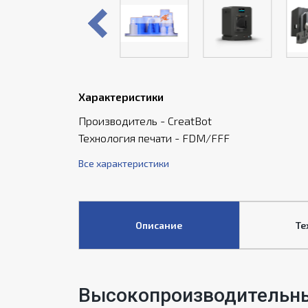
Характеристики
Производитель - CreatBot
Технология печати - FDM/FFF
Все характеристики
Описание
Те
Высокопроизводительный