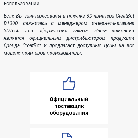
использовании.
Если Вы заинтересованы в покупке 3D-принтера CreatBot
D1000, свяжитесь с менеджером интернет-магазина
3DTech для оформления заказа. Наша компания
является официальным дистрибьютором продукции
бренда CreatBot и предлагает доступные цены на все
модели принтеров производителя.
Официальный
поставщик
оборудования