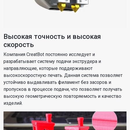
Высокая точность и высокая
скорость
Компания СreatBot постоянно исследует и
разрабатывает систему подачи экструдера и
направляющие, которые поддерживают
высокоскоростную печать. Данная система позволяет
устойчиво выдавливать филамент без засоров и
пропусков в процессе подачи, что позволяет получать
высокую геометрическую повторяемость и качество
изделий.