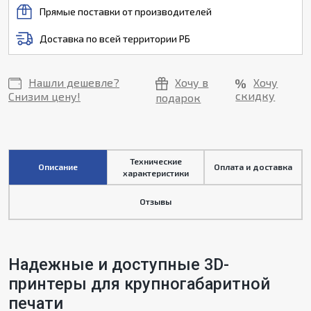
Прямые поставки от производителей
Доставка по всей территории РБ
Нашли дешевле?
Хочу в
Хочу
скидку
Снизим цену!
подарок
Технические
Описание
Оплата и доставка
характеристики
Отзывы
Надежные и доступные 3D-
принтеры для крупногабаритной
печати