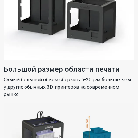
Большой размер области печати
Самый большой объем сборки в 5-20 раз больше, чем
у других обычных 3D-принтеров на современном
рынке.