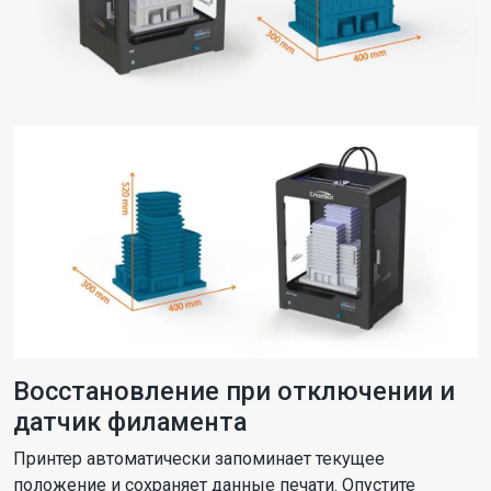
Восстановление при отключении и
датчик филамента
Принтер автоматически запоминает текущее
положение и сохраняет данные печати. Опустите