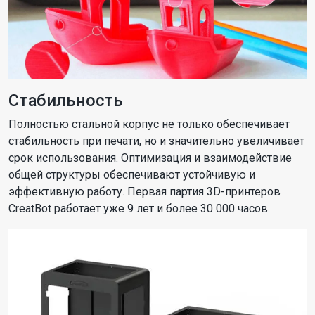
Стабильность
Полностью стальной корпус не только обеспечивает
стабильность при печати, но и значительно увеличивает
срок использования. Оптимизация и взаимодействие
общей структуры обеспечивают устойчивую и
эффективную работу. Первая партия 3D-принтеров
CreatBot работает уже 9 лет и более 30 000 часов.