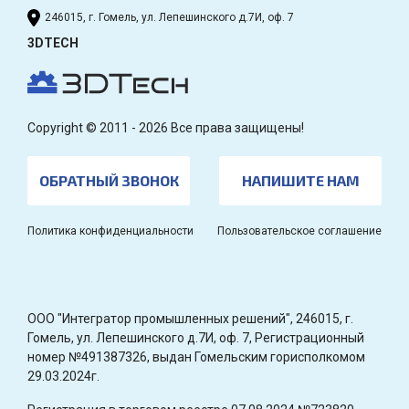
246015, г. Гомель, ул. Лепешинского д.7И, оф. 7
3DTECH
Copyright © 2011 - 2026 Все права защищены!
ОБРАТНЫЙ ЗВОНОК
НАПИШИТЕ НАМ
Политика конфиденциальности
Пользовательское соглашение
OOO "Интегратор промышленных решений", 246015, г.
Гомель, ул. Лепешинского д.7И, оф. 7, Регистрационный
номер №491387326, выдан Гомельским горисполкомом
29.03.2024г.