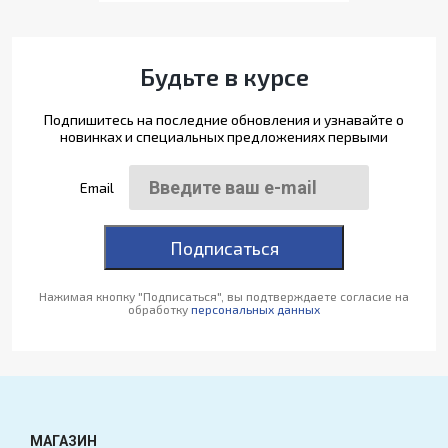
Будьте в курсе
Подпишитесь на последние обновления и узнавайте о
новинках и специальных предложениях первыми
Email
Подписаться
Нажимая кнопку "Подписаться", вы подтверждаете согласие на
обработку
персональных данных
МАГАЗИН