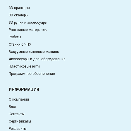
3D принтеры
3D сканеры
3D ручки и аксессуары
Расходные материалы
Роботы
Станки с ЧПУ
Вакуумные литьевые машины
Аксессуары и доп. оборудование
Пластиковые нити
Программное обеспечение
ИНФОРМАЦИЯ
О компании
Блог
Контакты
Сертификаты
Реквизиты