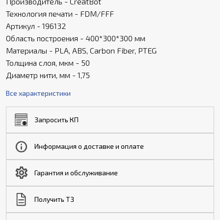
Производитель - CreatBot
Технология печати - FDM/FFF
Артикул - 196132
Область построения - 400*300*300 мм
Материалы - PLA, ABS, Carbon Fiber, PTEG
Толщина слоя, мкм - 50
Диаметр нити, мм - 1,75
Все характеристики
Запросить КП
Информация о доставке и оплате
Гарантия и обслуживание
Получить ТЗ