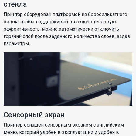
стекла
Принтер оборудован платформой из боросиликатного
стекла, чтобы поддерживать высокую тепловую
эффективность, можно автоматически отключить
горячий слой после заданного количества слоев, задав
параметры.
Сенсорный экран
Принтер оснащен сенсорным экраном с английским
меню, который удобен в эксплуатации и удобен в