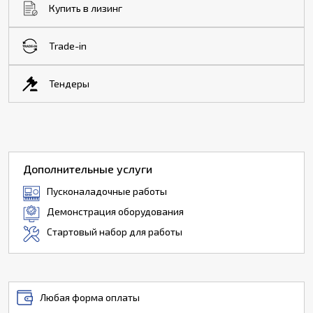
Купить в лизинг
Trade-in
Тендеры
Дополнительные услуги
Пусконаладочные работы
Демонстрация оборудования
Стартовый набор для работы
Любая форма оплаты