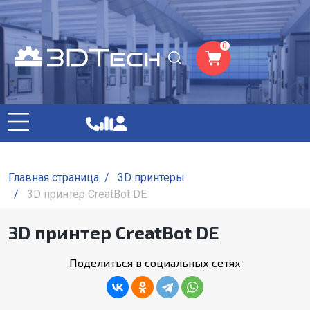
0
Главная страница
/
3D принтеры
/
3D принтер CreatBot DE
3D принтер CreatBot DE
Поделиться в социальных сетях