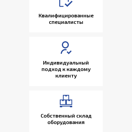
Квалифицированные
специалисты
Индивидуальный
подход к каждому
клиенту
Собственный склад
оборудования