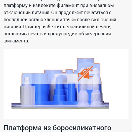
платформу и извлеките филамент при внезапном
отключении питания. Он продолжит печататься с
последней остановленной точки после включения
питания. Принтер избежит неправильной печати,
остановив печать и предупредив об исчерпании
филамента.
Платформа из боросиликатного