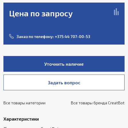
Цена по запросу
Заказ по телефону:
+375 44 707-00-53
Уточнить наличие
Задать вопрос
Все товары категории
Все товары бренда CreatBot
Характеристики