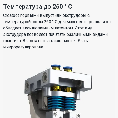
Температура до 260 ° C
Creatbot первыми выпустили экструдеры с
температурой сопла 260 ° C для массового рынка и он
обладает эксклюзивным патентом. Этот вид
экструдера позволяет печатать различными видами
пластика. Высота сопла также может быть
микрорегулирована.