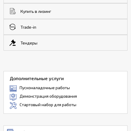
Купить в лизинг
Trade-in
Тендеры
Дополнительные услуги
Пусконаладочные работы
Демонстрация оборудования
Стартовый набор для работы