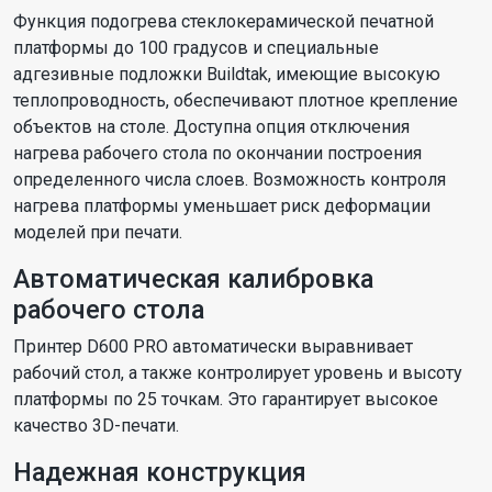
Функция подогрева стеклокерамической печатной
платформы до 100 градусов и специальные
адгезивные подложки Buildtak, имеющие высокую
теплопроводность, обеспечивают плотное крепление
объектов на столе. Доступна опция отключения
нагрева рабочего стола по окончании построения
определенного числа слоев. Возможность контроля
нагрева платформы уменьшает риск деформации
моделей при печати.
Автоматическая калибровка
рабочего стола
Принтер D600 PRO автоматически выравнивает
рабочий стол, а также контролирует уровень и высоту
платформы по 25 точкам. Это гарантирует высокое
качество 3D-печати.
Надежная конструкция