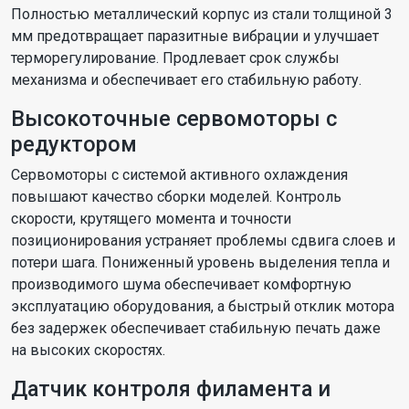
Полностью металлический корпус из стали толщиной 3
мм предотвращает паразитные вибрации и улучшает
терморегулирование. Продлевает срок службы
механизма и обеспечивает его стабильную работу.
Высокоточные сервомоторы с
редуктором
Сервомоторы с системой активного охлаждения
повышают качество сборки моделей. Контроль
скорости, крутящего момента и точности
позиционирования устраняет проблемы сдвига слоев и
потери шага. Пониженный уровень выделения тепла и
производимого шума обеспечивает комфортную
эксплуатацию оборудования, а быстрый отклик мотора
без задержек обеспечивает стабильную печать даже
на высоких скоростях.
Датчик контроля филамента и