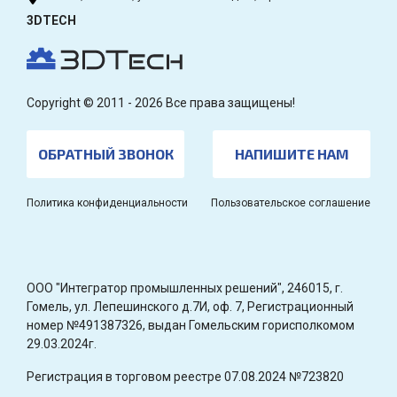
3DTECH
Copyright © 2011 - 2026 Все права защищены!
ОБРАТНЫЙ ЗВОНОК
НАПИШИТЕ НАМ
Политика конфиденциальности
Пользовательское соглашение
OOO "Интегратор промышленных решений", 246015, г.
Гомель, ул. Лепешинского д.7И, оф. 7, Регистрационный
номер №491387326, выдан Гомельским горисполкомом
29.03.2024г.
Регистрация в торговом реестре 07.08.2024 №723820