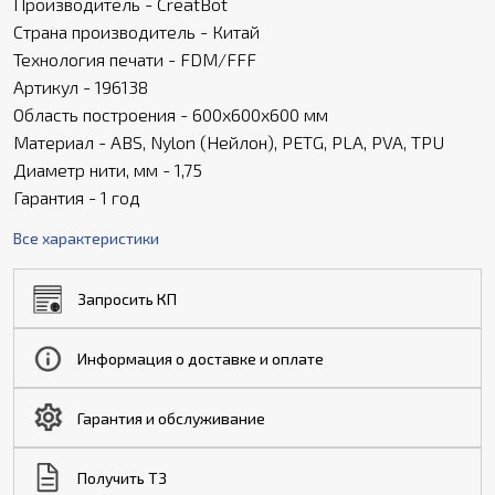
Производитель - CreatBot
Страна производитель - Китай
Технология печати - FDM/FFF
Артикул - 196138
Область построения - 600х600х600 мм
Материал - ABS, Nylon (Нейлон), PETG, PLA, PVA, TPU
Диаметр нити, мм - 1,75
Гарантия - 1 год
Все характеристики
Запросить КП
Информация о доставке и оплате
Гарантия и обслуживание
Получить ТЗ