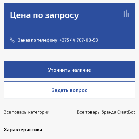
Цена по запросу
Заказ по телефону:
+375 44 707-00-53
Уточнить наличие
Задать вопрос
Все товары категории
Все товары бренда CreatBot
Характеристики