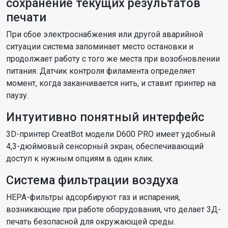
сохранение текущих результатов
печати
При сбое электроснабжения или другой аварийной
ситуации система запоминает место остановки и
продолжает работу с того же места при возобновлении
питания. Датчик контроля филамента определяет
момент, когда заканчивается нить, и ставит принтер на
паузу.
Интуитивно понятный интерфейс
3D-принтер CreatBot модели D600 PRO имеет удобный
4,3-дюймовый сенсорный экран, обеспечивающий
доступ к нужным опциям в один клик.
Система фильтрации воздуха
HEPA-фильтры адсорбируют газ и испарения,
возникающие при работе оборудования, что делает 3Д-
печать безопасной для окружающей среды.