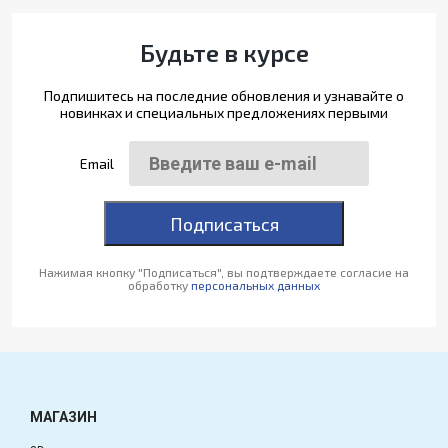
Будьте в курсе
Подпишитесь на последние обновления и узнавайте о
новинках и специальных предложениях первыми
Email
Подписаться
Нажимая кнопку "Подписаться", вы подтверждаете согласие на
обработку
персональных данных
МАГАЗИН