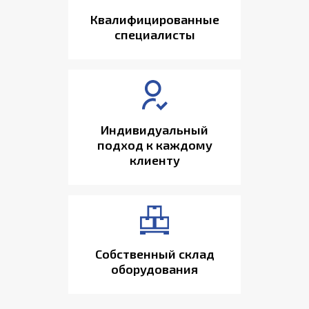
Квалифицированные
специалисты
Индивидуальный
подход к каждому
клиенту
Собственный склад
оборудования