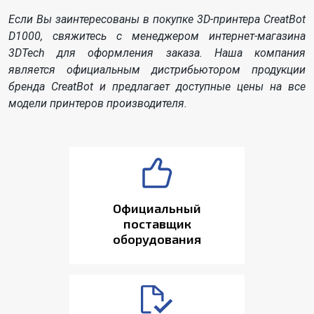
Если Вы заинтересованы в покупке 3D-принтера CreatBot
D1000, свяжитесь с менеджером интернет-магазина
3DTech для оформления заказа. Наша компания
является официальным дистрибьютором продукции
бренда CreatBot и предлагает доступные цены на все
модели принтеров производителя.
Официальный
поставщик
оборудования