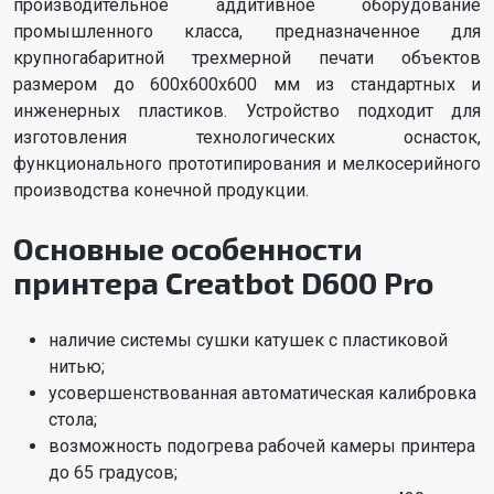
производительное аддитивное оборудование
промышленного класса, предназначенное для
крупногабаритной трехмерной печати объектов
размером до 600х600х600 мм из стандартных и
инженерных пластиков. Устройство подходит для
изготовления технологических оснасток,
функционального прототипирования и мелкосерийного
производства конечной продукции.
Основные особенности
принтера Сreatbot D600 Pro
наличие системы сушки катушек с пластиковой
нитью;
усовершенствованная автоматическая калибровка
стола;
возможность подогрева рабочей камеры принтера
до 65 градусов;