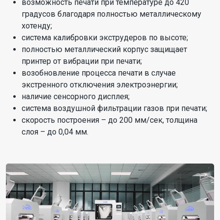
возможность печати при температуре до 420
градусов благодаря полностью металлическому
хотенду;
система калибровки экструдеров по высоте;
полностью металлический корпус защищает
принтер от вибрации при печати;
возобновление процесса печати в случае
экстренного отключения электроэнергии;
наличие сенсорного дисплея;
система воздушной фильтрации газов при печати;
скорость построения – до 200 мм/сек, толщина
слоя – до 0,04 мм.