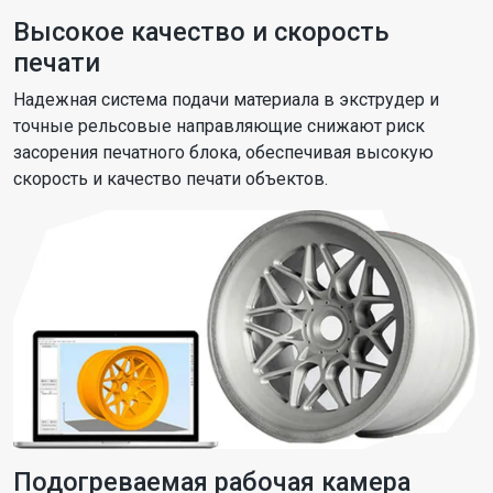
Высокое качество и скорость
печати
Надежная система подачи материала в экструдер и
точные рельсовые направляющие снижают риск
засорения печатного блока, обеспечивая высокую
скорость и качество печати объектов.
Подогреваемая рабочая камера