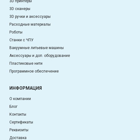
3D принтеры
3D сканеры
3D ручки и аксессуары
Расходные материалы
Роботы
Станки с ЧПУ
Вакуумные литьевые машины
Аксессуары и доп. оборудование
Пластиковые нити
Программное обеспечение
ИНФОРМАЦИЯ
О компании
Блог
Контакты
Сертификаты
Реквизиты
Доставка