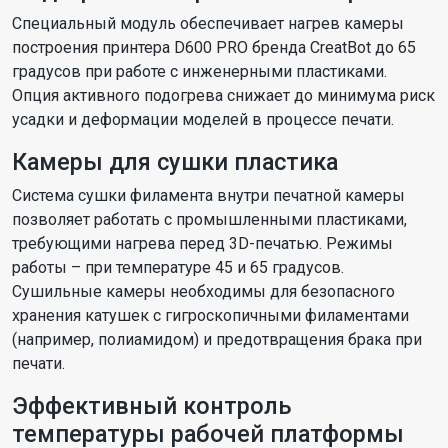
Специальный модуль обеспечивает нагрев камеры
построения принтера D600 PRO бренда CreatBot до 65
градусов при работе с инженерными пластиками.
Опция активного подогрева снижает до минимума риск
усадки и деформации моделей в процессе печати.
Камеры для сушки пластика
Система сушки филамента внутри печатной камеры
позволяет работать с промышленными пластиками,
требующими нагрева перед 3D-печатью. Режимы
работы – при температуре 45 и 65 градусов.
Сушильные камеры необходимы для безопасного
хранения катушек с гигроскопичными филаментами
(например, полиамидом) и предотвращения брака при
печати.
Эффективный контроль
температуры рабочей платформы