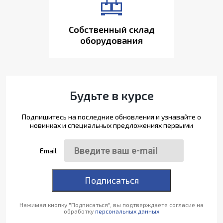
Собственный склад
оборудования
Будьте в курсе
Подпишитесь на последние обновления и узнавайте о
новинках и специальных предложениях первыми
Email
Подписаться
Нажимая кнопку "Подписаться", вы подтверждаете согласие на
обработку
персональных данных