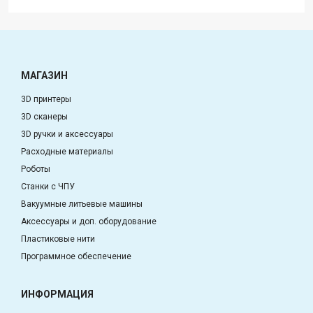
МАГАЗИН
3D принтеры
3D сканеры
3D ручки и аксессуары
Расходные материалы
Роботы
Станки с ЧПУ
Вакуумные литьевые машины
Аксессуары и доп. оборудование
Пластиковые нити
Программное обеспечение
ИНФОРМАЦИЯ