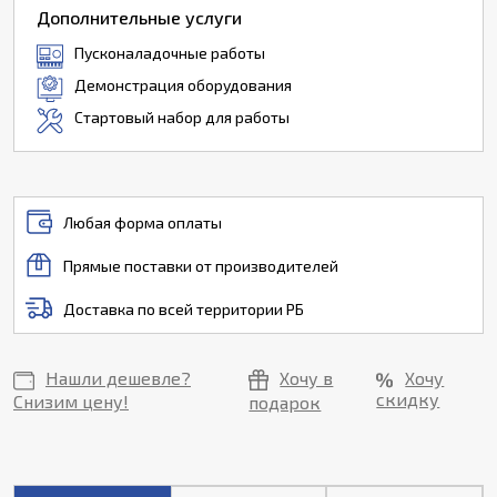
Дополнительные услуги
Пусконаладочные работы
Демонстрация оборудования
Стартовый набор для работы
Любая форма оплаты
Прямые поставки от производителей
Доставка по всей территории РБ
Нашли дешевле?
Хочу в
Хочу
скидку
Снизим цену!
подарок