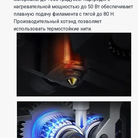
нагревательной мощностью до 50 Вт обеспечивает
плавную подачу филамента с тягой до 80 H.
Производительный хотэнд позволяет
использовать термостойкие нити.