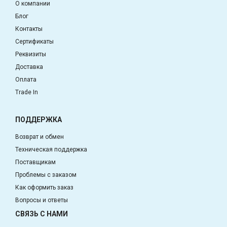
О компании
Блог
Контакты
Сертификаты
Реквизиты
Доставка
Оплата
Trade In
ПОДДЕРЖКА
Возврат и обмен
Техническая поддержка
Поставщикам
Проблемы с заказом
Как оформить заказ
Вопросы и ответы
СВЯЗЬ С НАМИ