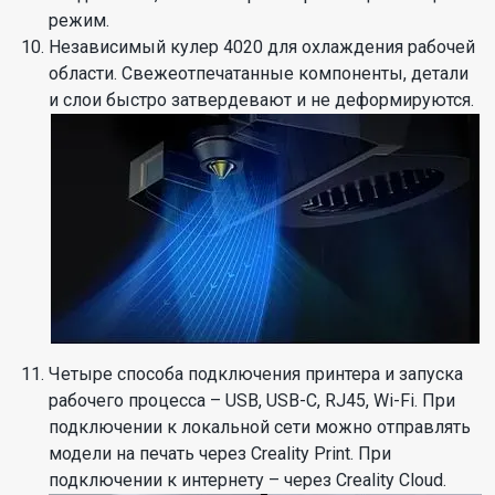
режим.
Независимый кулер 4020 для охлаждения рабочей
области. Свежеотпечатанные компоненты, детали
и слои быстро затвердевают и не деформируются.
Четыре способа подключения принтера и запуска
рабочего процесса – USB, USB-C, RJ45, Wi-Fi. При
подключении к локальной сети можно отправлять
модели на печать через Creality Print. При
подключении к интернету – через Creality Cloud.