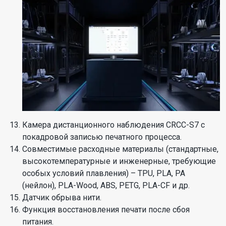
Камера дистанционного наблюдения CRCC-S7 с
покадровой записью печатного процесса.
Совместимые расходные материалы (стандартные,
высокотемпературные и инженерные, требующие
особых условий плавления) – TPU, PLA, PA
(нейлон), PLA-Wood, ABS, PETG, PLA-CF и др.
Датчик обрыва нити.
Функция восстановления печати после сбоя
питания.