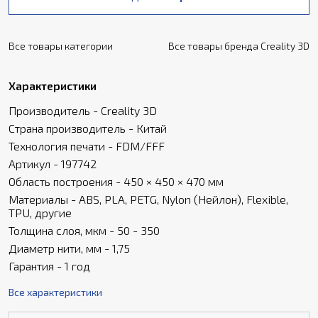
Все товары категории
Все товары бренда Creality 3D
Характеристики
Производитель - Creality 3D
Страна производитель - Китай
Технология печати - FDM/FFF
Артикул - 197742
Область построения - 450 × 450 × 470 мм
Материалы - ABS, PLA, PETG, Nylon (Нейлон), Flexible,
TPU, другие
Толщина слоя, мкм - 50 - 350
Диаметр нити, мм - 1,75
Гарантия - 1 год
Все характеристики