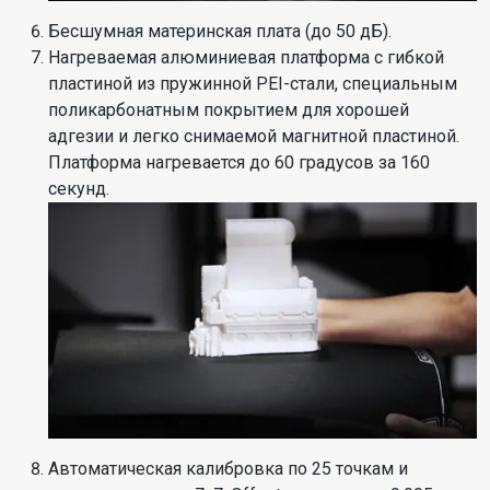
Бесшумная материнская плата (до 50 дБ).
Нагреваемая алюминиевая платформа с гибкой
пластиной из пружинной PEI-стали, специальным
поликарбонатным покрытием для хорошей
адгезии и легко снимаемой магнитной пластиной.
Платформа нагревается до 60 градусов за 160
секунд.
Автоматическая калибровка по 25 точкам и