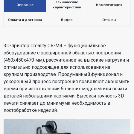
Технические
Описание
Комплектация
характеристики
Оплата и доставка
Видео
Отзывы
3D-принтер Creality CR-M4 – функциональное
оборудование с расширенной областью построения
(450х450х470 мм), рассчитанное на высокие нагрузки и
оптимально подходящее для использования на
крупном производстве. Продуманный функционал и
ускоренный процесс построения позволяют экономить
время при изготовлении больших моделей или печати
деталей небольшими партиями. Высокая точность 3D-
печати снижает до минимума необходимость в
постобработке изделий.