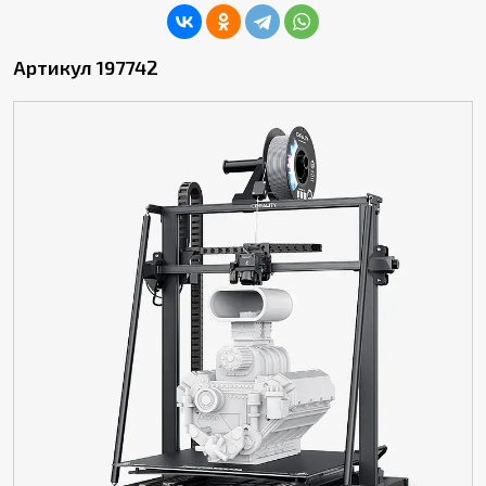
Артикул 197742