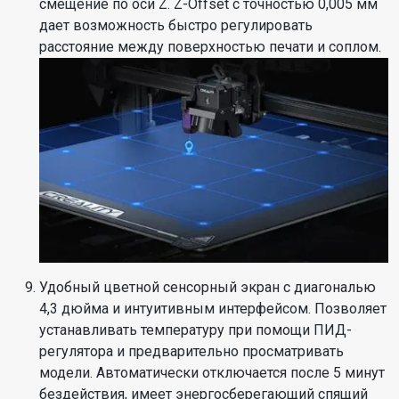
смещение по оси Z. Z-Offset с точностью 0,005 мм
дает возможность быстро регулировать
расстояние между поверхностью печати и соплом.
Удобный цветной сенсорный экран с диагональю
4,3 дюйма и интуитивным интерфейсом. Позволяет
устанавливать температуру при помощи ПИД-
регулятора и предварительно просматривать
модели. Автоматически отключается после 5 минут
бездействия, имеет энергосберегающий спящий