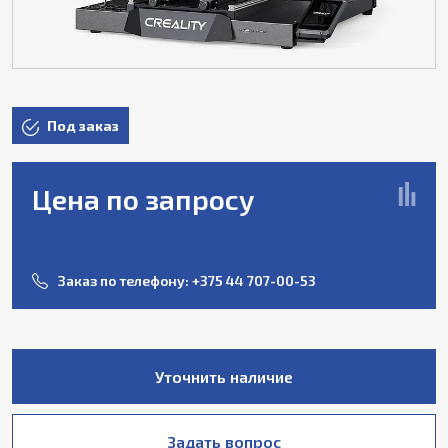
Под заказ
Цена по запросу
Заказ по телефону:
+375 44 707-00-53
Уточнить наличие
Задать вопрос