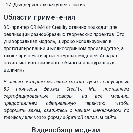
Два держателя катушек с нитью.
Области применения
3D-принтер CR-M4 от Creality отлично подходит для
реализации разнообразных творческих проектов. Это
универсальная модель, широко используемая в
прототипировании и мелкосерийном производстве, а
также при печати архитектурных моделей. Аппарат
позволяет изготавливать объекты в натуральную
величину.
В нашем интернет-магазине можно купить популярные
3D принтеры фирмы Сreality. Мы поставляем
сертифицированные товары, на все машины
предоставляем официальную гарантию. Чтобы
оформить заказ, свяжитесь с нашим менеджером по
телефону или через форму обратной связи на сайте.
Видеообзор модели: