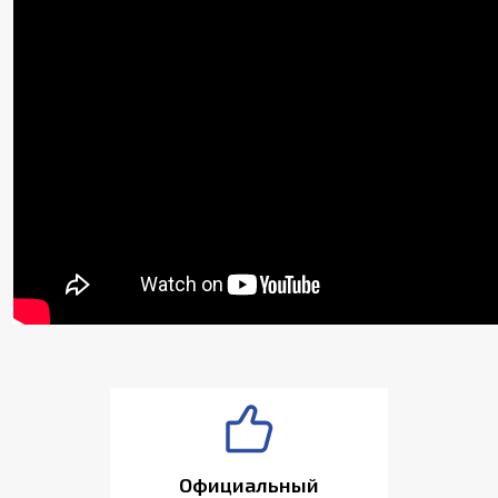
Официальный