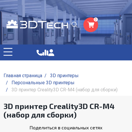
0
Главная страница
/
3D принтеры
/
Персональные 3D принтеры
/
3D принтер Creality3D CR-M4 (набор для сборки)
3D принтер Creality3D CR-M4
(набор для сборки)
Поделиться в социальных сетях