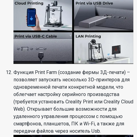
Функция Print Farm (создание фермы 3Д-печати) –
позволяет запускать несколько 3D-принтеров для
одновременной печати конкретной модели, что
облегчает настройку серийного производства
(требуется установить Creality Print или Creality Cloud
Web). Открывает большие возможности для
удаленного управления процессом с помощью
смартфонов, планшетов, ПК и Wi-Fi, а также для
передачи файлов через носитель Usb.