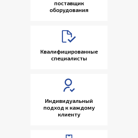
поставщик
оборудования
Квалифицированные
специалисты
Индивидуальный
подход к каждому
клиенту