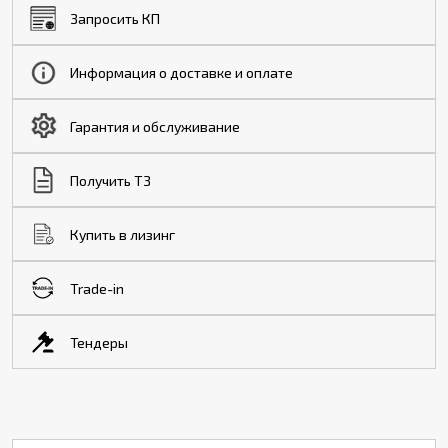
Запросить КП
Информация о доставке и оплате
Гарантия и обслуживание
Получить ТЗ
Купить в лизинг
Trade-in
Тендеры