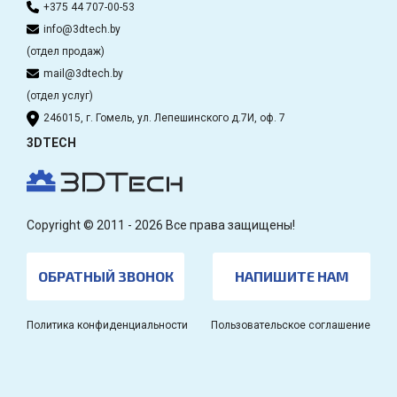
+375 44 707-00-53
info@3dtech.by
(отдел продаж)
mail@3dtech.by
(отдел услуг)
246015, г. Гомель, ул. Лепешинского д.7И, оф. 7
3DTECH
Copyright © 2011 - 2026 Все права защищены!
ОБРАТНЫЙ ЗВОНОК
НАПИШИТЕ НАМ
Политика конфиденциальности
Пользовательское соглашение