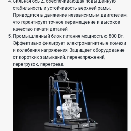
Сильная ось Z, обеспечивающая повышенную
стабильность и устойчивость верхней рамы.
Приводится в движение независимым двигателем,
что гарантирует точное перемещение и высокое
качество печати деталей.
Промышленный блок питания мощностью 800 Вт.
Эффективно фильтрует электромагнитные помехи
и колебания напряжения. Защищает оборудование
от коротких замыканий, перенапряжений,
перегрузок, перегрева.