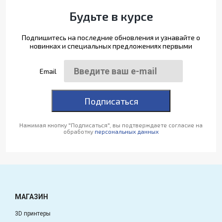
Будьте в курсе
Подпишитесь на последние обновления и узнавайте о
новинках и специальных предложениях первыми
Email
Подписаться
Нажимая кнопку "Подписаться", вы подтверждаете согласие на
обработку
персональных данных
МАГАЗИН
3D принтеры