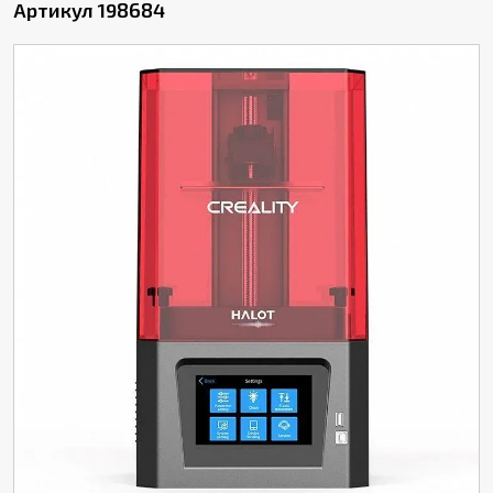
Артикул 198684