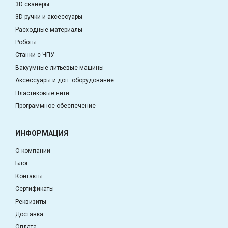
3D сканеры
3D ручки и аксессуары
Расходные материалы
Роботы
Станки с ЧПУ
Вакуумные литьевые машины
Аксессуары и доп. оборудование
Пластиковые нити
Программное обеспечение
ИНФОРМАЦИЯ
О компании
Блог
Контакты
Сертификаты
Реквизиты
Доставка
Оплата