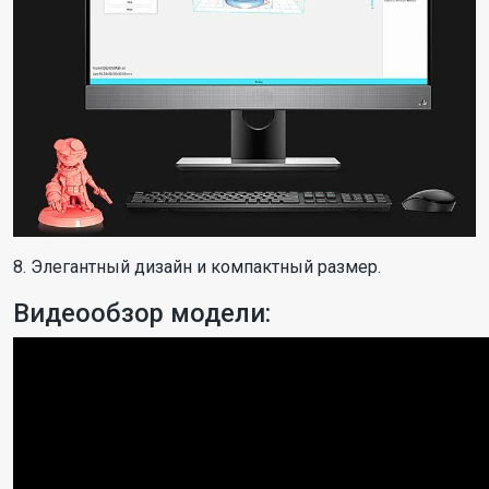
8. Элегантный дизайн и компактный размер.
Видеообзор модели: