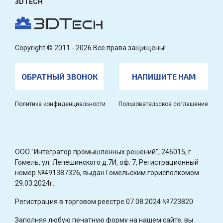
3DTECH
Copyright © 2011 - 2026 Все права защищены!
ОБРАТНЫЙ ЗВОНОК
НАПИШИТЕ НАМ
Политика конфиденциальности
Пользовательское соглашение
OOO "Интегратор промышленных решений", 246015, г.
Гомель, ул. Лепешинского д.7И, оф. 7, Регистрационный
номер №491387326, выдан Гомельским горисполкомом
29.03.2024г.
Регистрация в торговом реестре 07.08.2024 №723820
Заполняя любую печатную форму на нашем сайте, вы