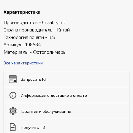
Характеристики
Производитель - Creality 3D
Страна производитель - Китай
Технология печати - ILS
Артикул - 198684
Материалы - Фотополимеры
Все характеристики
Запросить КП
Информация о доставке и оплате
Гарантия и обслуживание
Получить ТЗ