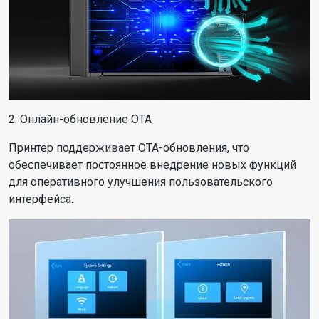
2. Онлайн-обновление OTA
Принтер поддерживает OTA-обновления, что
обеспечивает постоянное внедрение новых функций
для оперативного улучшения пользовательского
интерфейса.