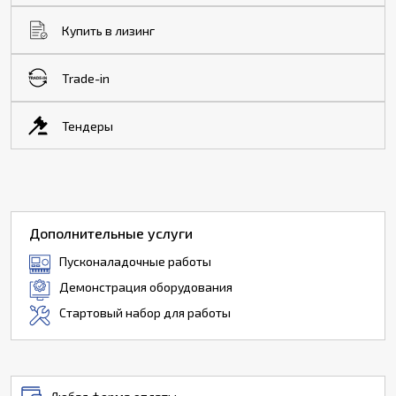
Купить в лизинг
Trade-in
Тендеры
Дополнительные услуги
Пусконаладочные работы
Демонстрация оборудования
Стартовый набор для работы