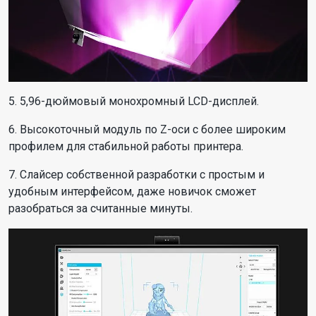
5. 5,96-дюймовый монохромный LCD-дисплей.
6. Высокоточный модуль по Z-оси с более широким
профилем для стабильной работы принтера.
7. Cлайсер собственной разработки с простым и
удобным интерфейсом, даже новичок сможет
разобраться за считанные минуты.