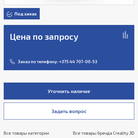
Под заказ
Цена по запросу
Заказ по телефону:
+375 44 707-00-53
Уточнить наличие
Задать вопрос
Все товары категории
Все товары бренда Creality 3D