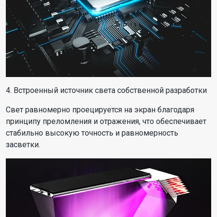
4. Встроенный источник света собственной разработки
Свет равномерно проецируется на экран благодаря
принципу преломления и отражения, что обеспечивает
стабильно высокую точность и равномерность
засветки.