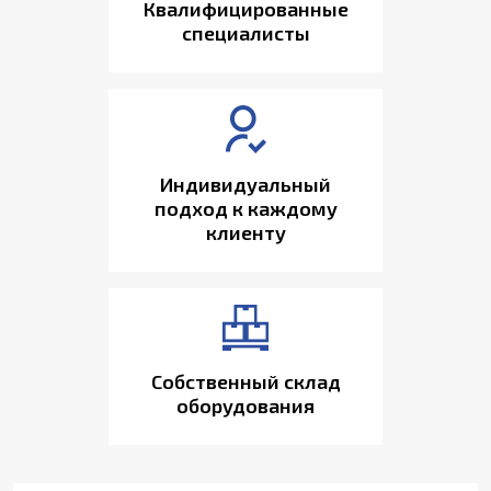
Квалифицированные
специалисты
Индивидуальный
подход к каждому
клиенту
Собственный склад
оборудования