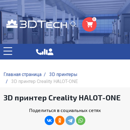
0
Главная страница
/
3D принтеры
/
3D принтер Creality HALOT-ONE
3D принтер Creality HALOT-ONE
Поделиться в социальных сетях