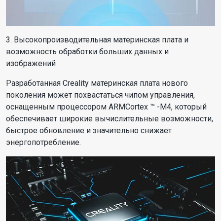
3. Высокопроизводительная материнская плата и
возможность обработки больших данных и
изображений
Разработанная Creality материнская плата нового
поколения может похвастаться чипом управления,
оснащенным процессором ARMCortex ™ -M4, который
обеспечивает широкие вычислительные возможности,
быстрое обновление и значительно снижает
энергопотребление.