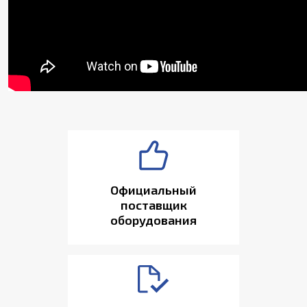
Официальный
поставщик
оборудования