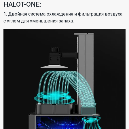
HALOT-ONE:
1. Двойная система охлаждения и фильтрация воздуха
с углем для уменьшения запаха.