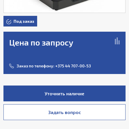
Под заказ
Цена по запросу
Заказ по телефону:
+375 44 707-00-53
Уточнить наличие
Задать вопрос