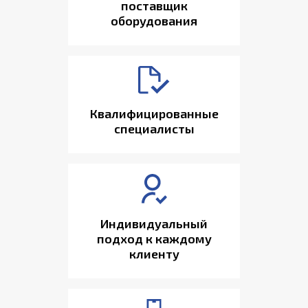
поставщик
оборудования
Квалифицированные
специалисты
Индивидуальный
подход к каждому
клиенту