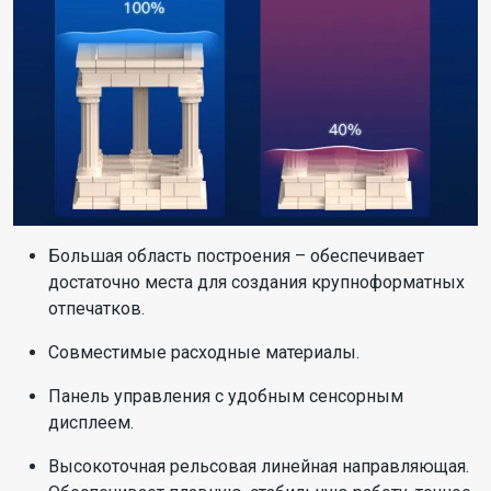
Большая область построения – обеспечивает
достаточно места для создания крупноформатных
отпечатков.
Совместимые расходные материалы.
Панель управления с удобным сенсорным
дисплеем.
Высокоточная рельсовая линейная направляющая.