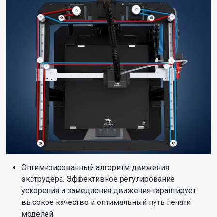
Оптимизированный алгоритм движения
экструдера. Эффективное регулирование
ускорения и замедления движения гарантирует
высокое качество и оптимальный путь печати
моделей.