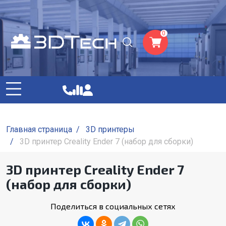
0
Главная страница
/
3D принтеры
/
3D принтер Creality Ender 7 (набор для сборки)
3D принтер Creality Ender 7
(набор для сборки)
Поделиться в социальных сетях