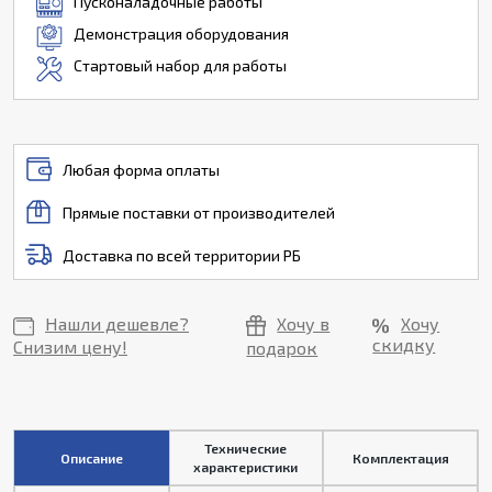
Пусконаладочные работы
Демонстрация оборудования
Стартовый набор для работы
Любая форма оплаты
Прямые поставки от производителей
Доставка по всей территории РБ
Нашли дешевле?
Хочу в
Хочу
скидку
Снизим цену!
подарок
Технические
Описание
Комплектация
характеристики