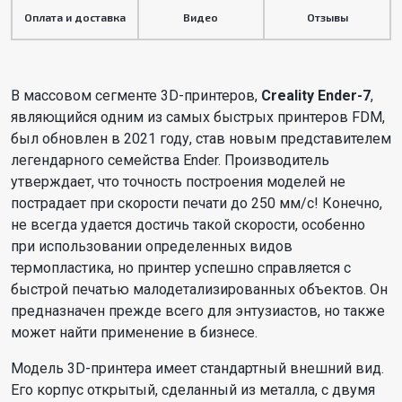
Оплата и доставка
Видео
Отзывы
В массовом сегменте 3D-принтеров,
Creality Ender-7
,
являющийся одним из самых быстрых принтеров FDM,
был обновлен в 2021 году, став новым представителем
легендарного семейства Ender. Производитель
утверждает, что точность построения моделей не
пострадает при скорости печати до 250 мм/с! Конечно,
не всегда удается достичь такой скорости, особенно
при использовании определенных видов
термопластика, но принтер успешно справляется с
быстрой печатью малодетализированных объектов. Он
предназначен прежде всего для энтузиастов, но также
может найти применение в бизнесе.
Модель 3D-принтера имеет стандартный внешний вид.
Его корпус открытый, сделанный из металла, с двумя