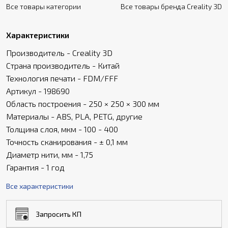
Все товары категории
Все товары бренда Creality 3D
Характеристики
Производитель - Creality 3D
Страна производитель - Китай
Технология печати - FDM/FFF
Артикул - 198690
Область построения - 250 × 250 × 300 мм
Материалы - ABS, PLA, PETG, другие
Толщина слоя, мкм - 100 - 400
Точность сканирования - ± 0,1 мм
Диаметр нити, мм - 1,75
Гарантия - 1 год
Все характеристики
Запросить КП