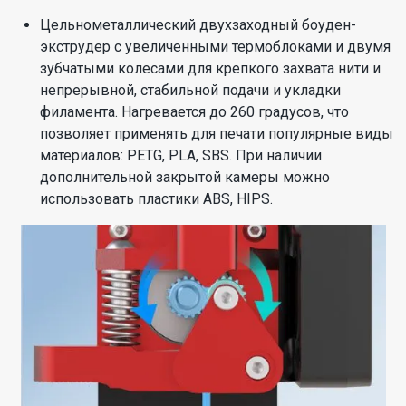
Цельнометаллический двухзаходный боуден-
экструдер с увеличенными термоблоками и двумя
зубчатыми колесами для крепкого захвата нити и
непрерывной, стабильной подачи и укладки
филамента. Нагревается до 260 градусов, что
позволяет применять для печати популярные виды
материалов: PETG, PLA, SBS. При наличии
дополнительной закрытой камеры можно
использовать пластики ABS, HIPS.