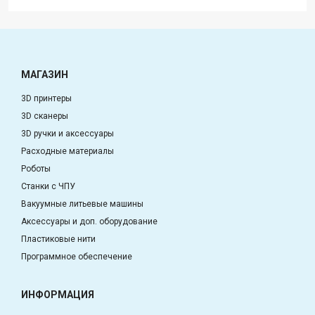
МАГАЗИН
3D принтеры
3D сканеры
3D ручки и аксессуары
Расходные материалы
Роботы
Станки с ЧПУ
Вакуумные литьевые машины
Аксессуары и доп. оборудование
Пластиковые нити
Программное обеспечение
ИНФОРМАЦИЯ