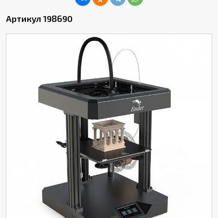
Артикул 198690