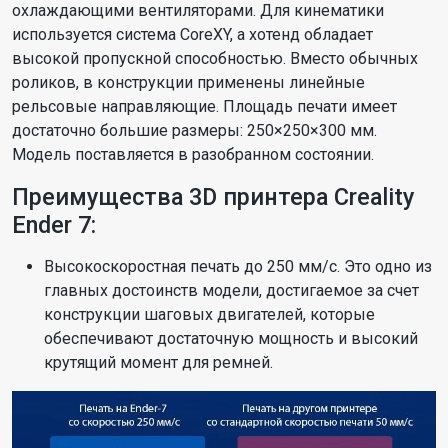
охлаждающими вентиляторами. Для кинематики
используется система CoreXY, а хотенд обладает
высокой пропускной способностью. Вместо обычных
роликов, в конструкции применены линейные
рельсовые направляющие. Площадь печати имеет
достаточно большие размеры: 250×250×300 мм.
Модель поставляется в разобранном состоянии.
Преимущества 3D принтера Creality
Ender 7:
Высокоскоростная печать до 250 мм/с. Это одно из
главных достоинств модели, достигаемое за счет
конструкции шаговых двигателей, которые
обеспечивают достаточную мощность и высокий
крутящий момент для ремней.