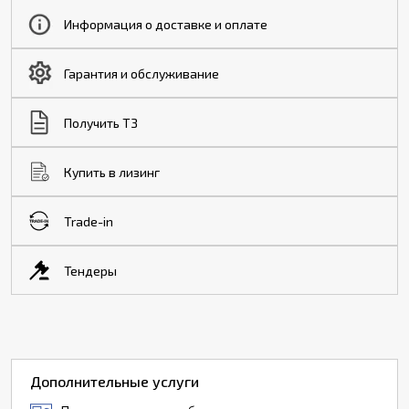
Информация о доставке и оплате
Гарантия и обслуживание
Получить ТЗ
Купить в лизинг
Trade-in
Тендеры
Дополнительные услуги