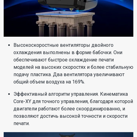
Высокоскоростные вентиляторы двойного
охлаждения выполнены в форме бабочки. Они
обеспечивают быстрое охлаждение печати
моделей на высоких скоростях и более стабильную
подачу пластика. Два вентилятора увеличивают
общий объем воздуха на 169%.
Эффективный алгоритм управления. Кинематика
Core-XY для точного управления, благодаря которой
двигатели работают более скоординированно, и
позволяют достичь высокой точности и скорости
печати.