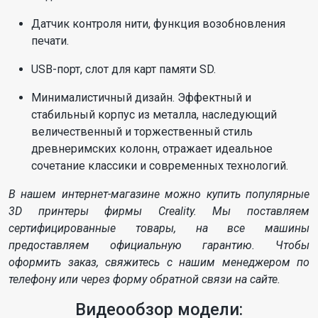
Датчик контроля нити, функция возобновления
печати.
USB-порт, слот для карт памяти SD.
Минималистичный дизайн. Эффектный и
стабильный корпус из металла, наследующий
величественный и торжественный стиль
древнеримских колонн, отражает идеальное
сочетание классики и современных технологий.
В нашем интернет-магазине можно купить популярные
3D принтеры фирмы Сreality. Мы поставляем
сертифицированные товары, на все машины
предоставляем официальную гарантию. Чтобы
оформить заказ, свяжитесь с нашим менеджером по
телефону или через форму обратной связи на сайте.
Видеообзор модели: