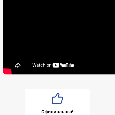
Официальный