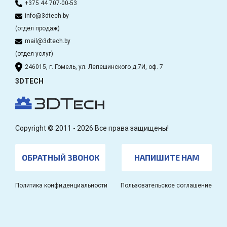
+375 44 707-00-53
info@3dtech.by
(отдел продаж)
mail@3dtech.by
(отдел услуг)
246015, г. Гомель, ул. Лепешинского д.7И, оф. 7
3DTECH
Copyright © 2011 - 2026 Все права защищены!
ОБРАТНЫЙ ЗВОНОК
НАПИШИТЕ НАМ
Политика конфиденциальности
Пользовательское соглашение