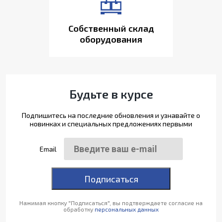
Собственный склад
оборудования
Будьте в курсе
Подпишитесь на последние обновления и узнавайте о
новинках и специальных предложениях первыми
Email
Подписаться
Нажимая кнопку "Подписаться", вы подтверждаете согласие на
обработку
персональных данных