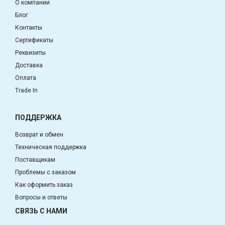
О компании
Блог
Контакты
Сертификаты
Реквизиты
Доставка
Оплата
Trade In
ПОДДЕРЖКА
Возврат и обмен
Техническая поддержка
Поставщикам
Проблемы с заказом
Как оформить заказ
Вопросы и ответы
СВЯЗЬ С НАМИ