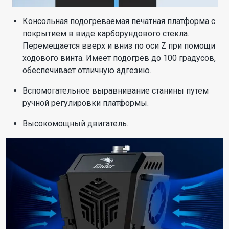
Консольная подогреваемая печатная платформа с
покрытием в виде карборундового стекла.
Перемещается вверх и вниз по оси Z при помощи
ходового винта. Имеет подогрев до 100 градусов,
обеспечивает отличную адгезию.
Вспомогательное выравнивание станины путем
ручной регулировки платформы.
Высокомощный двигатель.