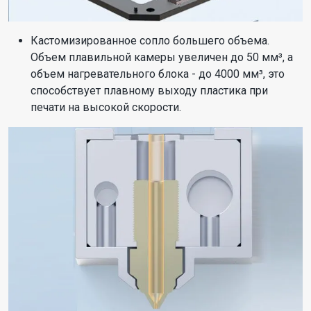
Кастомизированное сопло большего объема.
Объем плавильной камеры увеличен до 50 мм³, а
объем нагревательного блока - до 4000 мм³, это
способствует плавному выходу пластика при
печати на высокой скорости.