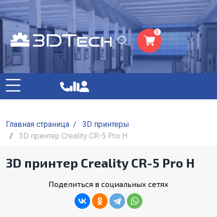
0
Главная страница
/
3D принтеры
/
3D принтер Creality CR-5 Pro H
3D принтер Creality CR-5 Pro H
Поделиться в социальных сетях