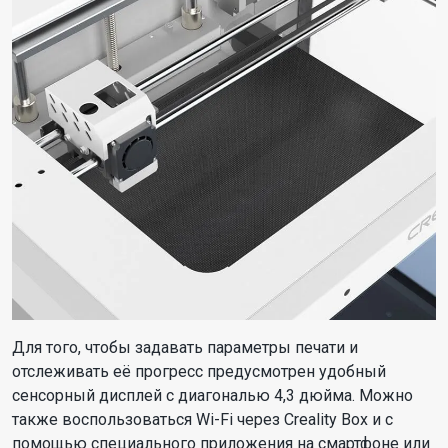
Для того, чтобы задавать параметры печати и
отслеживать её прогресс предусмотрен удобный
сенсорный дисплей с диагональю 4,3 дюйма. Можно
также воспользоваться Wi-Fi через Creality Box и с
помощью специального приложения на смартфоне или