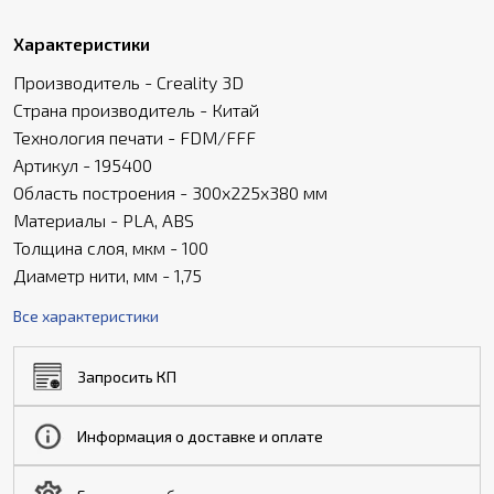
Характеристики
Производитель - Creality 3D
Страна производитель - Китай
Технология печати - FDM/FFF
Артикул - 195400
Область построения - 300x225x380 мм
Материалы - PLA, ABS
Толщина слоя, мкм - 100
Диаметр нити, мм - 1,75
Все характеристики
Запросить КП
Информация о доставке и оплате