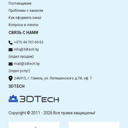
Поставщикам
Проблемы с заказом
Как оформить заказ
Вопросы и ответы
СВЯЗЬ С НАМИ
+375 44 707-00-53
info@3dtech.by
(отдел продаж)
mail@3dtech.by
(отдел услуг)
246015, г. Гомель, ул. Лепешинского д.7И, оф. 7
3DTECH
Copyright © 2011 - 2026 Все права защищены!