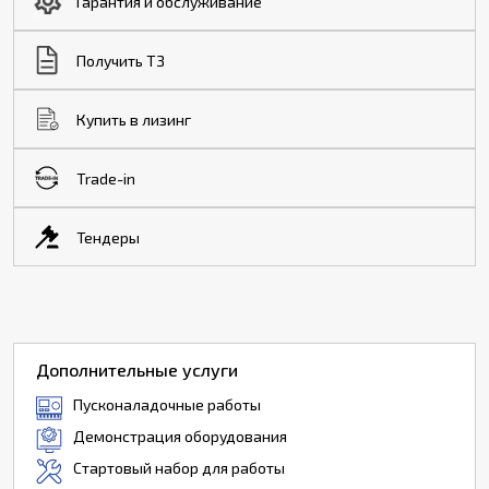
Гарантия и обслуживание
Получить ТЗ
Купить в лизинг
Trade-in
Тендеры
Дополнительные услуги
Пусконаладочные работы
Демонстрация оборудования
Стартовый набор для работы