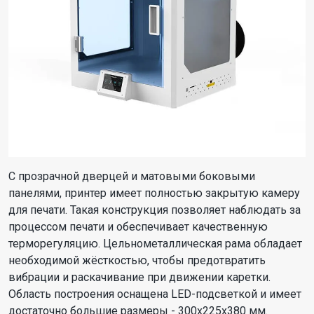
С прозрачной дверцей и матовыми боковыми
панелями, принтер имеет полностью закрытую камеру
для печати. Такая конструкция позволяет наблюдать за
процессом печати и обеспечивает качественную
терморегуляцию. Цельнометаллическая рама обладает
необходимой жёсткостью, чтобы предотвратить
вибрации и раскачивание при движении каретки.
Область построения оснащена LED-подсветкой и имеет
достаточно большие размеры - 300x225x380 мм.