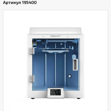
Артикул 195400