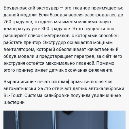
Боуденовский экструдер — это главное преимущество
данной модели. Если базовая версия разогревалась до
260 градусов, то здесь мы имеем максимальную
температуру уже 300 градусов. Этого существенно
расширяет список материалов, с которыми способен
работать принтер. Экструдер оснащается мощным
вентилятором, который обеспечивает качественный
обдув модели и предотвращает перегрев, за счёт чего
экструзия остаётся максимально плавной. Помимо
этого принтер имеет датчик окончания филамента.
Выравнивание печатной платформы выполняется
автоматически. За это отвечает датчик автокалибровки
BL-Touch. Система калибровки получила увеличенные
шестерни.