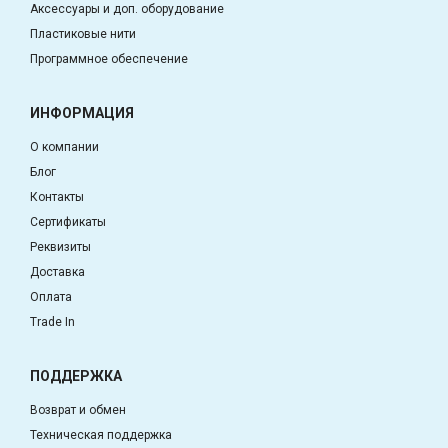
Аксессуары и доп. оборудование
Пластиковые нити
Программное обеспечение
ИНФОРМАЦИЯ
О компании
Блог
Контакты
Сертификаты
Реквизиты
Доставка
Оплата
Trade In
ПОДДЕРЖКА
Возврат и обмен
Техническая поддержка