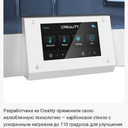
Разработчики из Creality применили свою
излюбленную технологию — карбоновое стекло с
ускоренным нагревом до 110 градусов для улучшения