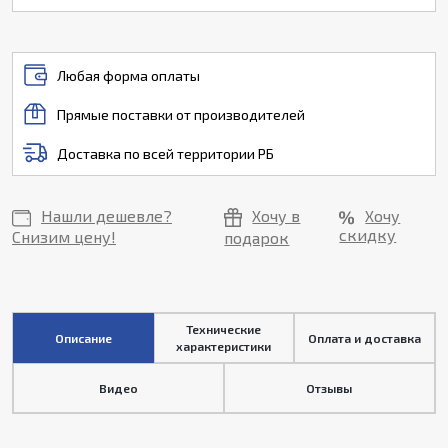
Любая форма оплаты
Прямые поставки от производителей
Доставка по всей территории РБ
Нашли дешевле?
Хочу в
Хочу
скидку
Снизим цену!
подарок
Технические
Описание
Оплата и доставка
характеристики
Видео
Отзывы