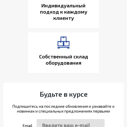
Индивидуальный
подход к каждому
клиенту
Собственный склад
оборудования
Будьте в курсе
Подпишитесь на последние обновления и узнавайте о
новинках и специальных предложениях первыми
Email