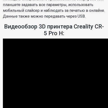
планшете задавать все параметры, использовать
мобильный слайсер и наблюдать за печатью в онлайне.
Данные также можно передавать через USB.
Видеообзор 3D принтера Creality CR-
5 Pro H: