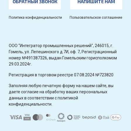
ОБРАТНЫЙ ЗВОНОК
НАПИШИТЕ НАМ
Политика конфиденциальности
Пользовательское соглашение
OOO "Интегратор промышленных решений", 246015, г.
Гомель, ул. Лепешинского д.7И, оф. 7, Регистрационный
номер №491387326, выдан Гомельским горисполкомом
29.03.2024г.
Регистрация в торговом реестре 07.08.2024 №723820
Заполняя любую печатную форму на нашем сайте, вы
даете согласие на обработку ваших персональных
данных в соответствии с политикой
конфиденциальности.