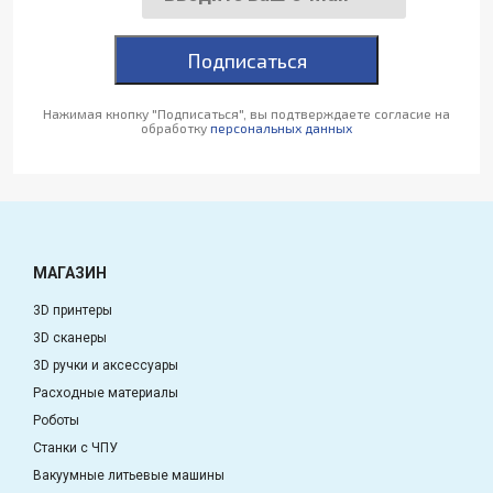
Подписаться
Нажимая кнопку "Подписаться", вы подтверждаете согласие на
обработку
персональных данных
МАГАЗИН
3D принтеры
3D сканеры
3D ручки и аксессуары
Расходные материалы
Роботы
Станки с ЧПУ
Вакуумные литьевые машины