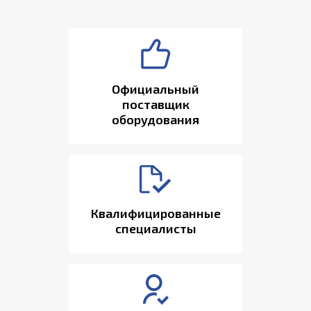
Официальный
поставщик
оборудования
Квалифицированные
специалисты