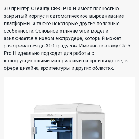
3D принтер
Creality CR-5 Pro H
имеет полностью
закрытый корпус и автоматическое выравнивание
платформы, а также некоторые другие полезные
особенности. Основное отличие этой модели
заключается в новом экструдере, который может
разогреваться до 300 градусов. Именно поэтому CR-5
Pro H идеально подходит для работы с
конструкционными материалами на производстве, в
сфере дизайна, архитектуры и других областях.