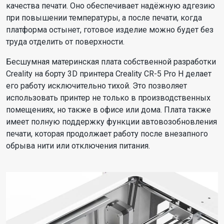
качества печати. Оно обеспечивает надёжную адгезию
при повышении температуры, а после печати, когда
платформа остынет, готовое изделие можно будет без
труда отделить от поверхности.
Бесшумная материнская плата собственной разработки
Creality на борту 3D принтера Creality CR-5 Pro H делает
его работу исключительно тихой. Это позволяет
использовать принтер не только в производственных
помещениях, но также в офисе или дома. Плата также
имеет полную поддержку функции автовозобновления
печати, которая продолжает работу после внезапного
обрыва нити или отключения питания.