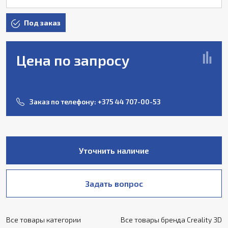
Под заказ
Цена по запросу
Заказ по телефону:
+375 44 707-00-53
Уточнить наличие
Задать вопрос
Все товары категории
Все товары бренда Creality 3D