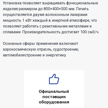
Установка позволяет выращивать функциональные
изделия размером до 800×400×500 мм. Печать
осуществляется двумя волоконным лазерами
мощность 1 кВт каждый в инертной атмосфере, что
позволяет работать с реактивными металлами и
сплавами. Производительность достигает 100 см3/ч.
Основные сферы применения включают
аэрокосмическую отрасль, судостроение,
автомобилестроение и энергетику.
Официальный
поставщик
оборудования