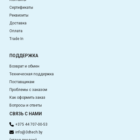
Сертификаты
Реквизиты
Доставка
Оплата
Trade In
ПОДДЕРЖКА
Возврат и обмен
Техническая поддержка
Поставщикам
Проблемы с заказом
Как оформить заказ
Вопросы и ответы
СВЯЗЬ С НАМИ
+375 44 707-00-53
info@3dtech.by
(отдел продаж)