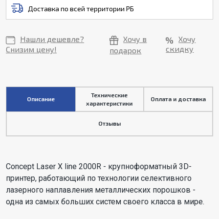
Доставка по всей территории РБ
Нашли дешевле?
Хочу в
Хочу
скидку
Снизим цену!
подарок
Технические
Описание
Оплата и доставка
характеристики
Отзывы
Concept Laser X line 2000R - крупноформатный 3D-
принтер, работающий по технологии селективного
лазерного наплавления металлических порошков -
одна из самых больших систем своего класса в мире.