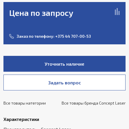
Цена по запросу
Заказ по телефону:
+375 44 707-00-53
Уточнить наличие
Задать вопрос
Все товары категории
Все товары бренда Concept Laser
Характеристики