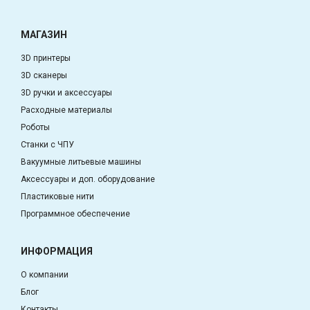
МАГАЗИН
3D принтеры
3D сканеры
3D ручки и аксессуары
Расходные материалы
Роботы
Станки с ЧПУ
Вакуумные литьевые машины
Аксессуары и доп. оборудование
Пластиковые нити
Программное обеспечение
ИНФОРМАЦИЯ
О компании
Блог
Контакты