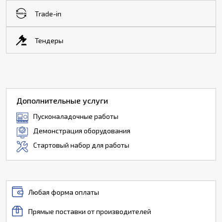
Trade-in
Тендеры
Дополнительные услуги
Пусконаладочные работы
Демонстрация оборудования
Стартовый набор для работы
Любая форма оплаты
Прямые поставки от производителей