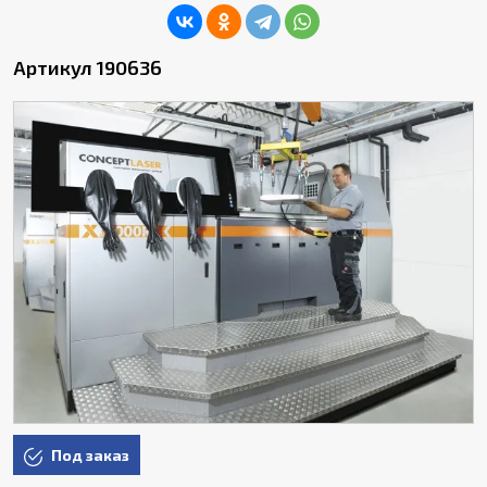
Артикул 190636
Под заказ