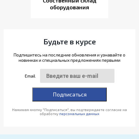
Собственный склад
оборудования
Будьте в курсе
Подпишитесь на последние обновления и узнавайте о
новинках и специальных предложениях первыми
Email
Подписаться
Нажимая кнопку "Подписаться", вы подтверждаете согласие на
обработку
персональных данных