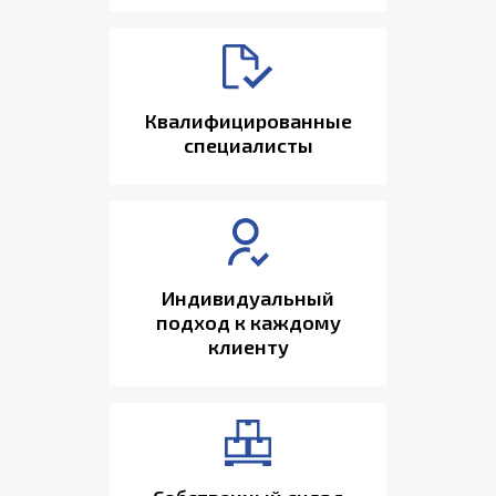
Квалифицированные
специалисты
Индивидуальный
подход к каждому
клиенту