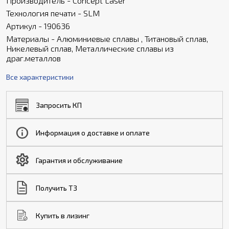
Производитель - Concept Laser
Технология печати - SLM
Артикул - 190636
Материалы - Алюминиевые сплавы , Титановый сплав,
Никелевый сплав, Металлические сплавы из
драг.металлов
Все характеристики
Запросить КП
Информация о доставке и оплате
Гарантия и обслуживание
Получить ТЗ
Купить в лизинг