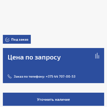
Под заказ
Цена по запросу
Заказ по телефону:
+375 44 707-00-53
Уточнить наличие