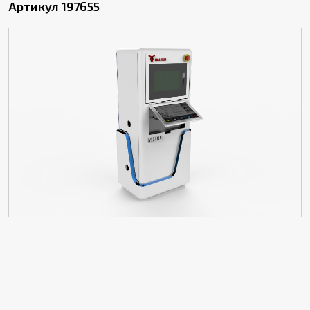
Артикул 197655