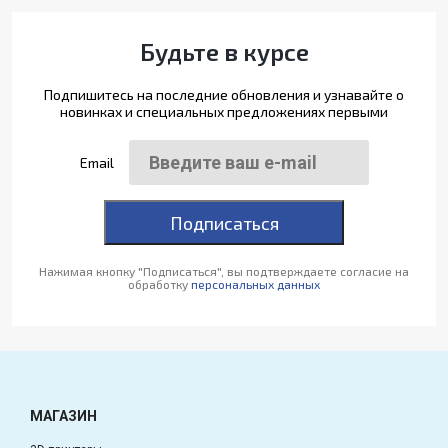
Будьте в курсе
Подпишитесь на последние обновления и узнавайте о
новинках и специальных предложениях первыми
Email
Подписаться
Нажимая кнопку "Подписаться", вы подтверждаете согласие на
обработку
персональных данных
МАГАЗИН