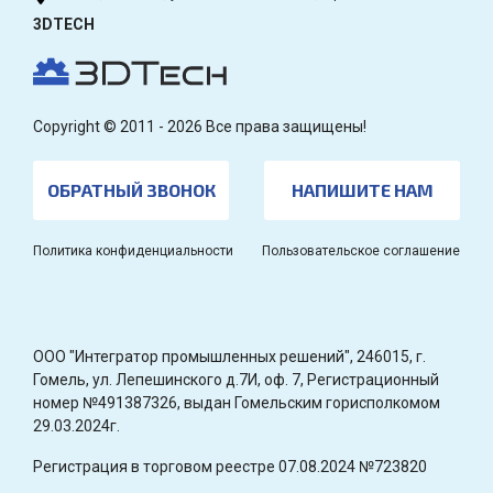
3DTECH
Copyright © 2011 - 2026 Все права защищены!
ОБРАТНЫЙ ЗВОНОК
НАПИШИТЕ НАМ
Политика конфиденциальности
Пользовательское соглашение
OOO "Интегратор промышленных решений", 246015, г.
Гомель, ул. Лепешинского д.7И, оф. 7, Регистрационный
номер №491387326, выдан Гомельским горисполкомом
29.03.2024г.
Регистрация в торговом реестре 07.08.2024 №723820