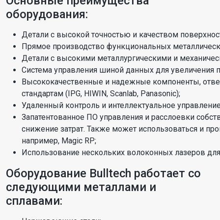
Основные преимущества
оборудования:
Детали с высокой точностью и качеством поверхнос
Прямое производство функциональных металлически
Детали с высокими металлургическими и механичес
Система управления шиной данных для увеличения 
Высококачественные и надежные компоненты, от
стандартам (IPG, HIWIN, Scanlab, Panasonic);
Удаленный контроль и интеллектуальное управлени
Запатентованное ПО управления и расслоевки собств
снижение затрат. Также может использоваться и пр
например, Magic RP;
Использование нескольких волоконных лазеров для 
Оборудование Bulltech работает со
следующими металлами и
сплавами: