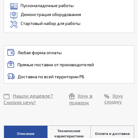
Пусконаладочные работы
Демонстрация оборудования
Стартовый набор для работы
Любая форма оплаты
Прямые поставки от производителей
Доставка по всей территории РБ
Нашли дешевле?
Хочу в
Хочу
скидку
Снизим цену!
подарок
Технические
Описание
Оплата и доставка
характеристики