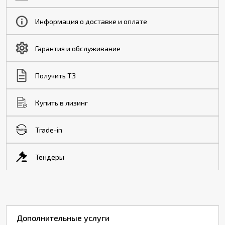
Информация о доставке и оплате
Гарантия и обслуживание
Получить ТЗ
Купить в лизинг
Trade-in
Тендеры
Дополнительные услуги