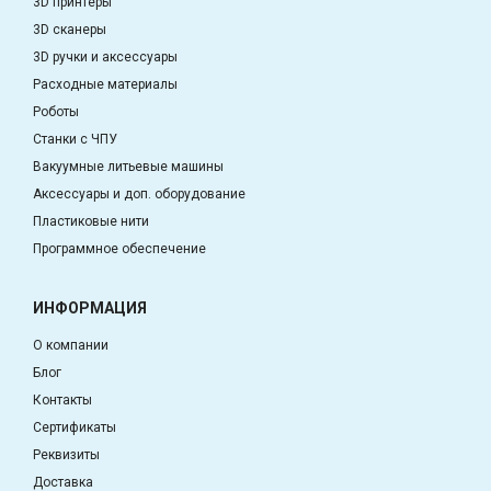
3D принтеры
3D сканеры
3D ручки и аксессуары
Расходные материалы
Роботы
Станки с ЧПУ
Вакуумные литьевые машины
Аксессуары и доп. оборудование
Пластиковые нити
Программное обеспечение
ИНФОРМАЦИЯ
О компании
Блог
Контакты
Сертификаты
Реквизиты
Доставка