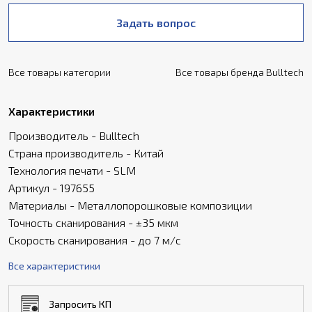
Задать вопрос
Все товары категории
Все товары бренда Bulltech
Характеристики
Производитель - Bulltech
Страна производитель - Китай
Технология печати - SLM
Артикул - 197655
Материалы - Металлопорошковые композиции
Точность сканирования - ±35 мкм
Скорость сканирования - до 7 м/с
Все характеристики
Запросить КП