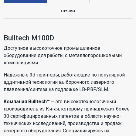
Отзывы
Bulltech M100D
Доступное высокоточное промышленное
оборудование для работы с металлопорошковыми
композициями
Надежные 3d-принтеры, работающие по популярной
аддитивной технологии выборочного лазерного
плавления/синтеза на подложке LB-PBF/SLM.
Компания Bulltech™
– это высокотехнологичный
производитель из Китая, которому принадлежит более
30 сертифицированных патентов в области научно-
технических исследований, производства и продаж
лазерного оборудования. Специализируясь на