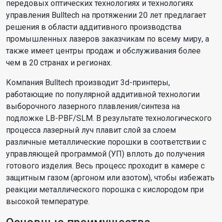
передовых оптических технологиях и технологиях
управления Bulltech на протяжении 20 лет предлагает
решения в области аддитивного производства
промышленных лазеров заказчикам по всему миру, а
также имеет центры продаж и обслуживания более
чем в 20 странах и регионах.
Компания Bulltech производит 3d-принтеры,
работающие по популярной аддитивной технологии
выборочного лазерного плавления/синтеза на
подложке LB-PBF/SLM. В результате технологического
процесса лазерный луч плавит слой за слоем
различные металлические порошки в соответствии с
управляющей программой (УП) вплоть до получения
готового изделия. Весь процесс проходит в камере с
защитным газом (аргоном или азотом), чтобы избежать
реакции металлического порошка с кислородом при
высокой температуре.