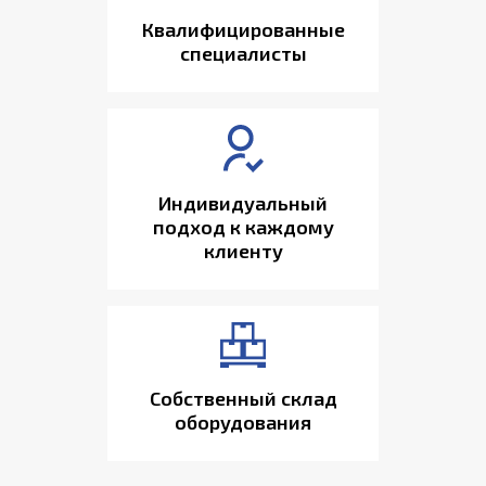
Квалифицированные
специалисты
Индивидуальный
подход к каждому
клиенту
Собственный склад
оборудования