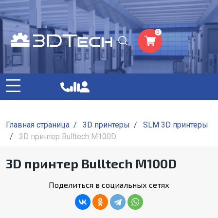
0
Главная страница
/
3D принтеры
/
SLM 3D принтеры
/
3D принтер Bulltech M100D
3D принтер Bulltech M100D
Поделиться в социальных сетях