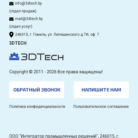
info@3dtech.by
(отдел продаж)
mail@3dtech.by
(отдел услуг)
246015, г. Гомель, ул. Лепешинского д.7И, оф. 7
3DTECH
Copyright © 2011 - 2026 Все права защищены!
ОБРАТНЫЙ ЗВОНОК
НАПИШИТЕ НАМ
Политика конфиденциальности
Пользовательское соглашение
OOO "Интегратор промышленных решений", 246015, г.