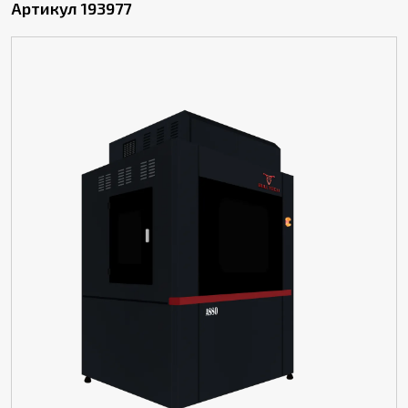
Артикул 193977