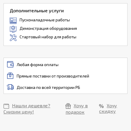
Дополнительные услуги
Пусконаладочные работы
Демонстрация оборудования
Стартовый набор для работы
Любая форма оплаты
Прямые поставки от производителей
Доставка по всей территории РБ
Нашли дешевле?
Хочу в
Хочу
скидку
Снизим цену!
подарок