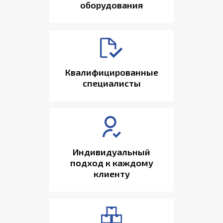
оборудования
Квалифицированные
специалисты
Индивидуальный
подход к каждому
клиенту