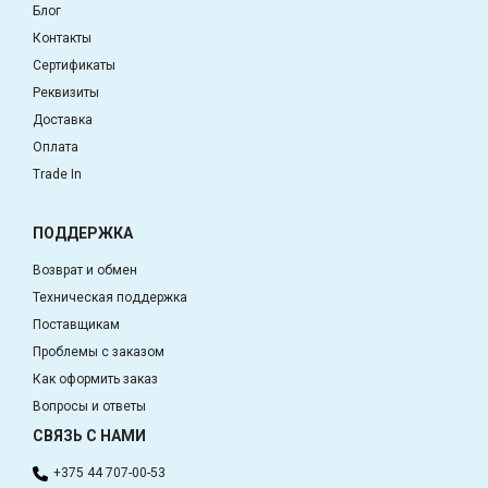
Блог
Контакты
Сертификаты
Реквизиты
Доставка
Оплата
Trade In
ПОДДЕРЖКА
Возврат и обмен
Техническая поддержка
Поставщикам
Проблемы с заказом
Как оформить заказ
Вопросы и ответы
СВЯЗЬ С НАМИ
+375 44 707-00-53