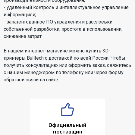
производительности оборудования;
- удаленный контроль и интеллектуальное управление
информацией;
- запатентованное ПО управления и расслоевки
собственной разработки, простота в использовании,
снижение затрат.
В нашем интернет-магазине можно купить 3D-
принтеры Bulltech с доставкой по всей России. Чтобы
получить консультацию или оформить заказ, свяжитесь
с нашим менеджером по телефону или через форму
обратной связи на сайте.
Официальный
поставщик