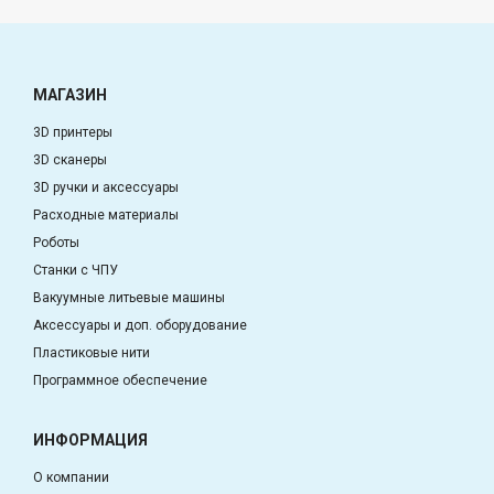
МАГАЗИН
3D принтеры
3D сканеры
3D ручки и аксессуары
Расходные материалы
Роботы
Станки с ЧПУ
Вакуумные литьевые машины
Аксессуары и доп. оборудование
Пластиковые нити
Программное обеспечение
ИНФОРМАЦИЯ
О компании