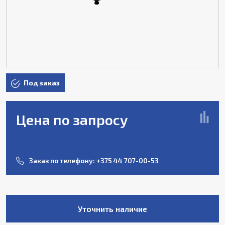
Под заказ
Цена по запросу
Заказ по телефону:
+375 44 707-00-53
Уточнить наличие