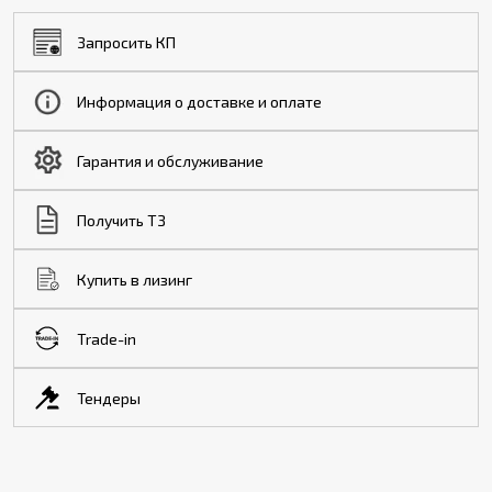
Запросить КП
Информация о доставке и оплате
Гарантия и обслуживание
Получить ТЗ
Купить в лизинг
Trade-in
Тендеры