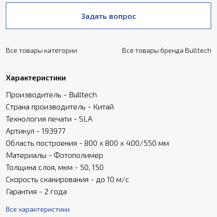
Задать вопрос
Все товары категории
Все товары бренда Bulltech
Характеристики
Производитель - Bulltech
Страна производитель - Китай
Технология печати - SLA
Артикул - 193977
Область построения - 800 x 800 x 400/550 мм
Материалы - Фотополимер
Толщина слоя, мкм - 50, 150
Скорость сканирования - до 10 м/с
Гарантия - 2 года
Все характеристики