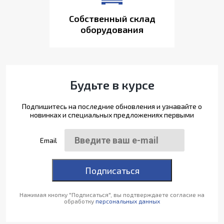
Собственный склад
оборудования
Будьте в курсе
Подпишитесь на последние обновления и узнавайте о
новинках и специальных предложениях первыми
Email
Подписаться
Нажимая кнопку "Подписаться", вы подтверждаете согласие на
обработку
персональных данных