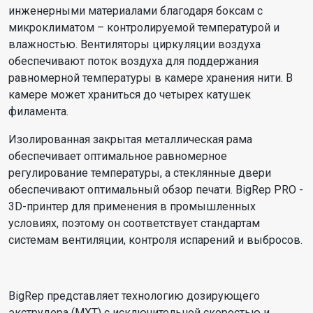
инженерными материалами благодаря боксам с
микроклиматом – контролируемой температурой и
влажностью. Вентиляторы циркуляции воздуха
обеспечивают поток воздуха для поддержания
равномерной температуры в камере хранения нити. В
камере может храниться до четырех катушек
филамента.
Изолированная закрытая металлическая рама
обеспечивает оптимальное равномерное
регулирование температуры, а стеклянные двери
обеспечивают оптимальный обзор печати. BigRep PRO -
3D-принтер для применения в промышленных
условиях, поэтому он соответствует стандартам
системам вентиляции, контроля испарений и выбросов.
BigRep представляет технологию дозирующего
экструдера (MXT) с исключительной скоростью и