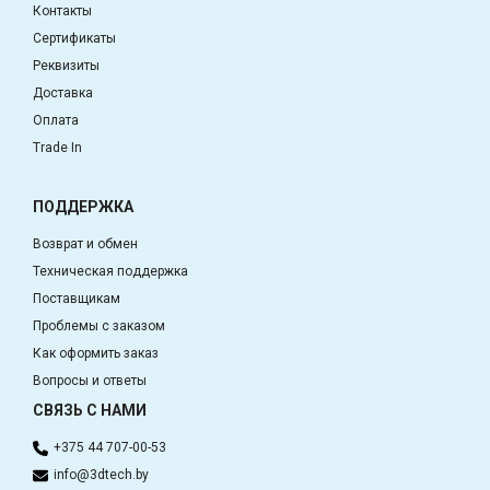
Контакты
Сертификаты
Реквизиты
Доставка
Оплата
Trade In
ПОДДЕРЖКА
Возврат и обмен
Техническая поддержка
Поставщикам
Проблемы с заказом
Как оформить заказ
Вопросы и ответы
СВЯЗЬ С НАМИ
+375 44 707-00-53
info@3dtech.by