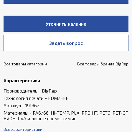
Уточнить наличие
Задать вопрос
Все товары категории
Все товары бренда BigRep
Характеристики
Производитель - BigRep
Технология печати - FDM/FFF
Артикул - 191362
Материалы - PA6/66, HI-TEMP, PLX, PRO HT, PETG, PET-CF,
BVOH, PVA и любые совместимые
Все характеристики