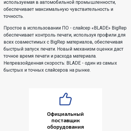
используемая в автомобильной промышленности,
обеспечивает максимальную чувствительность и
точность.
Простое в использовании ПО - слайсер «BLADE» BigRep
обеспечивает контроль печати, используя профили для
всех совместимых с BigRep материалов, обеспечивая
быстрый запуск печати. Новый механизм оценки даст
точное время печати и расхода материала.
Непревзойденная скорость: BLADE - один из самых
быстрых и точных слайсеров на рынке.
Официальный
поставщик
оборудования