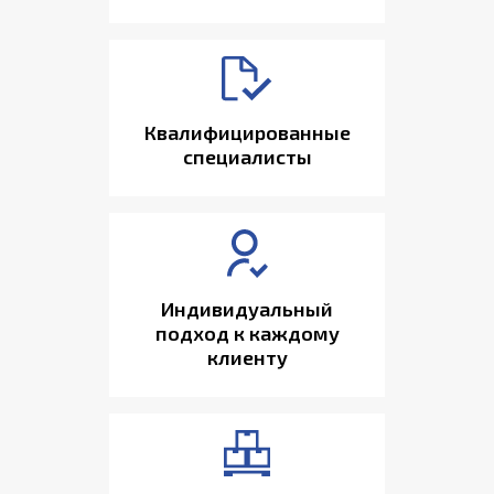
Квалифицированные
специалисты
Индивидуальный
подход к каждому
клиенту