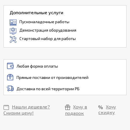
Дополнительные услуги
Пусконаладочные работы
Демонстрация оборудования
Стартовый набор для работы
Любая форма оплаты
Прямые поставки от производителей
Доставка по всей территории РБ
Нашли дешевле?
Хочу в
Хочу
скидку
Снизим цену!
подарок