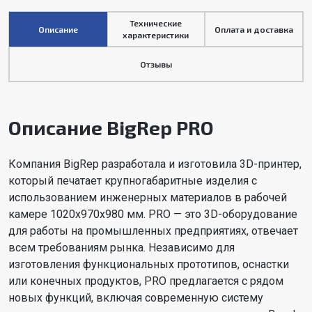
Технические
Описание
Оплата и доставка
характеристики
Отзывы
Описание BigRep PRO
Компания BigRep разработала и изготовила 3D-принтер,
который печатает крупногабаритные изделия с
использованием инженерных материалов в рабочей
камере 1020х970х980 мм. PRO — это 3D-оборудование
для работы на промышленных предприятиях, отвечает
всем требованиям рынка. Независимо для
изготовления функциональных прототипов, оснастки
или конечных продуктов, PRO предлагается с рядом
новых функций, включая современную систему