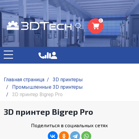
0
Главная страница
/
3D принтеры
/
Промышленные 3D принтеры
/
3D принтер Bigrep Pro
3D принтер Bigrep Pro
Поделиться в социальных сетях