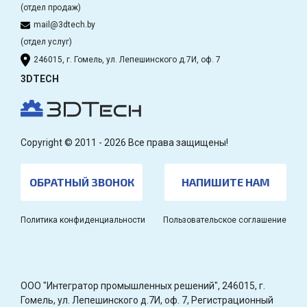
(отдел продаж)
mail@3dtech.by
(отдел услуг)
246015, г. Гомель, ул. Лепешинского д.7И, оф. 7
3DTECH
Copyright © 2011 - 2026 Все права защищены!
ОБРАТНЫЙ ЗВОНОК
НАПИШИТЕ НАМ
Политика конфиденциальности
Пользовательское соглашение
OOO "Интегратор промышленных решений", 246015, г.
Гомель, ул. Лепешинского д.7И, оф. 7, Регистрационный