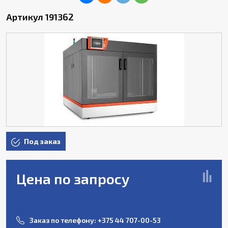
Артикул 191362
Под заказ
Цена по запросу
Заказ по телефону:
+375 44 707-00-53