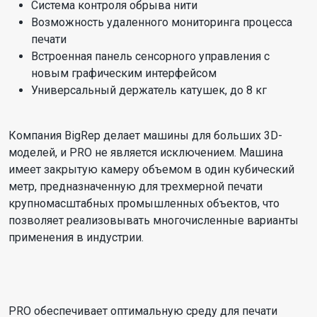
Система контроля обрыва нити
Возможность удаленного мониторинга процесса
печати
Встроенная панель сенсорного управления с
новым графическим интерфейсом
Универсальный держатель катушек, до 8 кг
Компания BigRep делает машины для больших 3D-
моделей, и PRO не является исключением. Машина
имеет закрытую камеру объемом в один кубический
метр, предназначенную для трехмерной печати
крупномасштабных промышленных объектов, что
позволяет реализовывать многочисленные варианты
применения в индустрии.
PRO обеспечивает оптимальную среду для печати