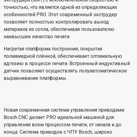
точностью, что является одной из определяющих
особенностей PRO. Этот современный экструдер
позволяет полностью контролировать выход
материала из сопла, обеспечивая пользователю
наивысшее качество печати.
Нагретая платформа построения, покрытая
полиамидной плёнкой, обеспечивает оптимальную
адгезию в процессе печати. Встроенный индуктивный
датчик позволяет осуществлять полуавтоматическое
выравнивание платформы.
Новая современная система управления приводами
Bosch CNC делает PRO идеальной машиной для
управления всем процессом печати, от начала и до
конца. Система приводов с ЧПУ Bosch, широко