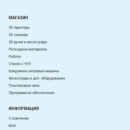
МАГАЗИН
3D принтеры
3D сканеры
3D ручки и аксессуары
Расходные материалы
Роботы
Станки с ЧПУ
Вакуумные литьевые машины
Аксессуары и доп. оборудование
Пластиковые нити
Программное обеспечение
ИНФОРМАЦИЯ
О компании
Блог