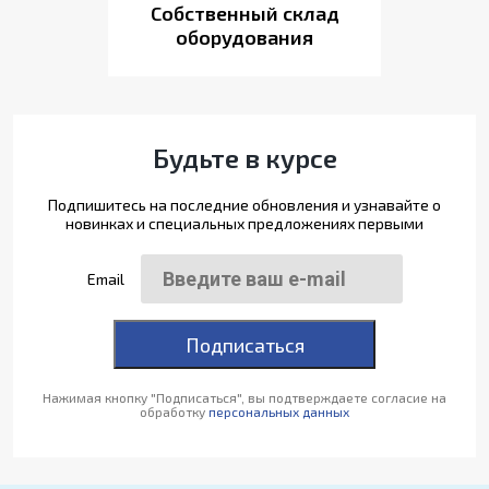
Собственный склад
оборудования
Будьте в курсе
Подпишитесь на последние обновления и узнавайте о
новинках и специальных предложениях первыми
Email
Подписаться
Нажимая кнопку "Подписаться", вы подтверждаете согласие на
обработку
персональных данных