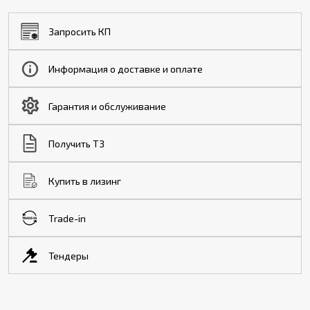
Запросить КП
Информация о доставке и оплате
Гарантия и обслуживание
Получить ТЗ
Купить в лизинг
Trade-in
Тендеры